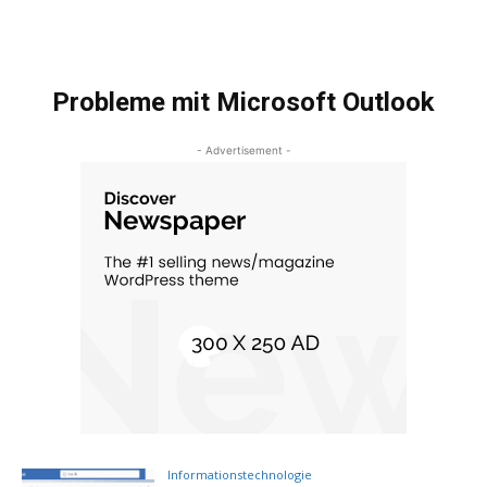
Probleme mit Microsoft Outlook
- Advertisement -
Informationstechnologie