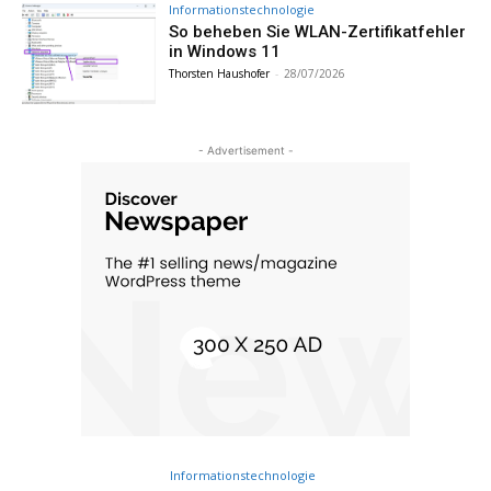
Informationstechnologie
So beheben Sie WLAN-Zertifikatfehler
in Windows 11
Thorsten Haushofer
-
28/07/2026
- Advertisement -
Informationstechnologie