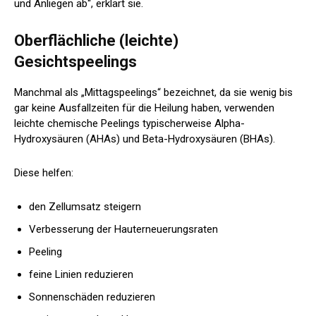
und Anliegen ab“, erklärt sie.
Oberflächliche (leichte)
Gesichtspeelings
Manchmal als „Mittagspeelings“ bezeichnet, da sie wenig bis
gar keine Ausfallzeiten für die Heilung haben, verwenden
leichte chemische Peelings typischerweise Alpha-
Hydroxysäuren (AHAs) und Beta-Hydroxysäuren (BHAs).
Diese helfen:
den Zellumsatz steigern
Verbesserung der Hauterneuerungsraten
Peeling
feine Linien reduzieren
Sonnenschäden reduzieren