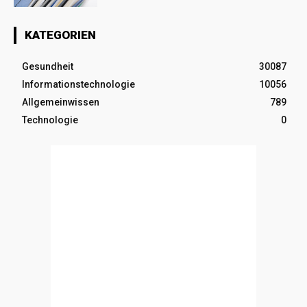
KATEGORIEN
Gesundheit
30087
Informationstechnologie
10056
Allgemeinwissen
789
Technologie
0