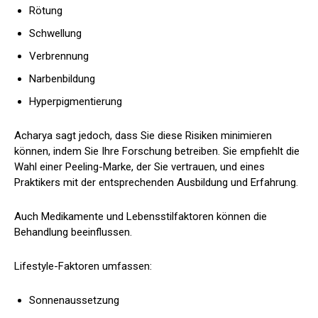
Rötung
Schwellung
Verbrennung
Narbenbildung
Hyperpigmentierung
Acharya sagt jedoch, dass Sie diese Risiken minimieren
können, indem Sie Ihre Forschung betreiben. Sie empfiehlt die
Wahl einer Peeling-Marke, der Sie vertrauen, und eines
Praktikers mit der entsprechenden Ausbildung und Erfahrung.
Auch Medikamente und Lebensstilfaktoren können die
Behandlung beeinflussen.
Lifestyle-Faktoren umfassen:
Sonnenaussetzung