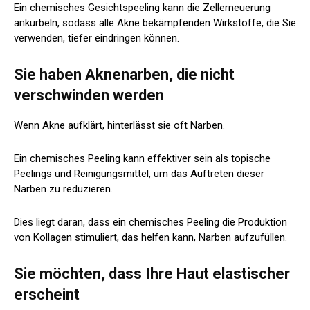
Ein chemisches Gesichtspeeling kann die Zellerneuerung
ankurbeln, sodass alle Akne bekämpfenden Wirkstoffe, die Sie
verwenden, tiefer eindringen können.
Sie haben Aknenarben, die nicht
verschwinden werden
Wenn Akne aufklärt, hinterlässt sie oft Narben.
Ein chemisches Peeling kann effektiver sein als topische
Peelings und Reinigungsmittel, um das Auftreten dieser
Narben zu reduzieren.
Dies liegt daran, dass ein chemisches Peeling die Produktion
von Kollagen stimuliert, das helfen kann, Narben aufzufüllen.
Sie möchten, dass Ihre Haut elastischer
erscheint