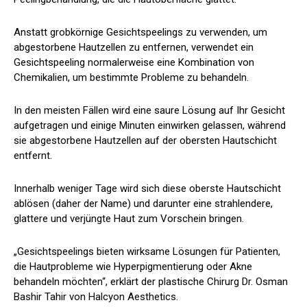
Anstatt grobkörnige Gesichtspeelings zu verwenden, um
abgestorbene Hautzellen zu entfernen, verwendet ein
Gesichtspeeling normalerweise eine Kombination von
Chemikalien, um bestimmte Probleme zu behandeln.
In den meisten Fällen wird eine saure Lösung auf Ihr Gesicht
aufgetragen und einige Minuten einwirken gelassen, während
sie abgestorbene Hautzellen auf der obersten Hautschicht
entfernt.
Innerhalb weniger Tage wird sich diese oberste Hautschicht
ablösen (daher der Name) und darunter eine strahlendere,
glattere und verjüngte Haut zum Vorschein bringen.
„Gesichtspeelings bieten wirksame Lösungen für Patienten,
die Hautprobleme wie Hyperpigmentierung oder Akne
behandeln möchten“, erklärt der plastische Chirurg Dr. Osman
Bashir Tahir von Halcyon Aesthetics.