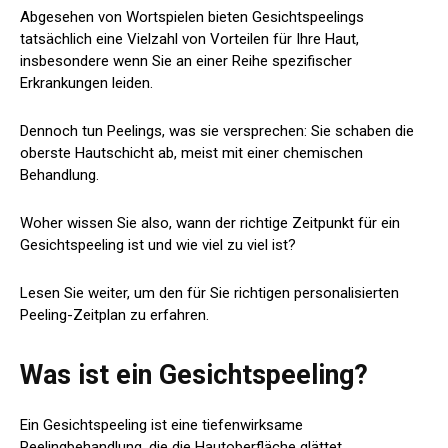
Abgesehen von Wortspielen bieten Gesichtspeelings
tatsächlich eine Vielzahl von Vorteilen für Ihre Haut,
insbesondere wenn Sie an einer Reihe spezifischer
Erkrankungen leiden.
Dennoch tun Peelings, was sie versprechen: Sie schaben die
oberste Hautschicht ab, meist mit einer chemischen
Behandlung.
Woher wissen Sie also, wann der richtige Zeitpunkt für ein
Gesichtspeeling ist und wie viel zu viel ist?
Lesen Sie weiter, um den für Sie richtigen personalisierten
Peeling-Zeitplan zu erfahren.
Was ist ein Gesichtspeeling?
Ein Gesichtspeeling ist eine tiefenwirksame
Peelingbehandlung, die die Hautoberfläche glättet.