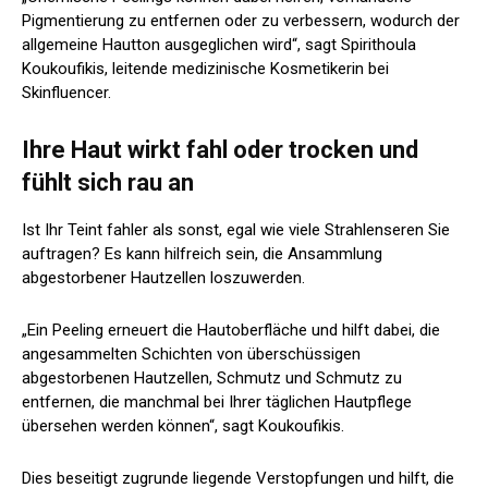
Pigmentierung zu entfernen oder zu verbessern, wodurch der
allgemeine Hautton ausgeglichen wird“, sagt Spirithoula
Koukoufikis, leitende medizinische Kosmetikerin bei
Skinfluencer.
Ihre Haut wirkt fahl oder trocken und
fühlt sich rau an
Ist Ihr Teint fahler als sonst, egal wie viele Strahlenseren Sie
auftragen? Es kann hilfreich sein, die Ansammlung
abgestorbener Hautzellen loszuwerden.
„Ein Peeling erneuert die Hautoberfläche und hilft dabei, die
angesammelten Schichten von überschüssigen
abgestorbenen Hautzellen, Schmutz und Schmutz zu
entfernen, die manchmal bei Ihrer täglichen Hautpflege
übersehen werden können“, sagt Koukoufikis.
Dies beseitigt zugrunde liegende Verstopfungen und hilft, die