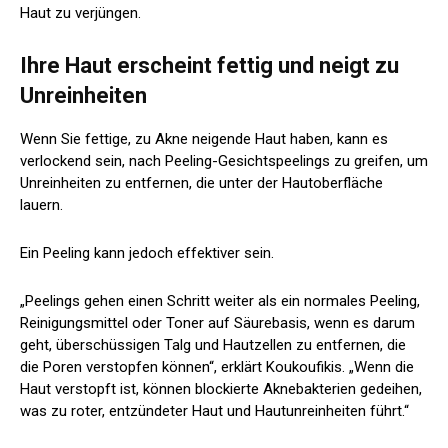
Haut zu verjüngen.
Ihre Haut erscheint fettig und neigt zu
Unreinheiten
Wenn Sie fettige, zu Akne neigende Haut haben, kann es
verlockend sein, nach Peeling-Gesichtspeelings zu greifen, um
Unreinheiten zu entfernen, die unter der Hautoberfläche
lauern.
Ein Peeling kann jedoch effektiver sein.
„Peelings gehen einen Schritt weiter als ein normales Peeling,
Reinigungsmittel oder Toner auf Säurebasis, wenn es darum
geht, überschüssigen Talg und Hautzellen zu entfernen, die
die Poren verstopfen können“, erklärt Koukoufikis. „Wenn die
Haut verstopft ist, können blockierte Aknebakterien gedeihen,
was zu roter, entzündeter Haut und Hautunreinheiten führt.“