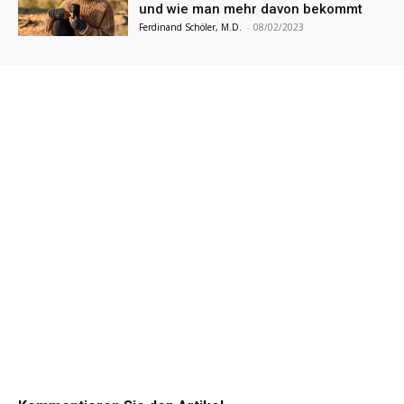
und wie man mehr davon bekommt
Ferdinand Schöler, M.D.
-
08/02/2023