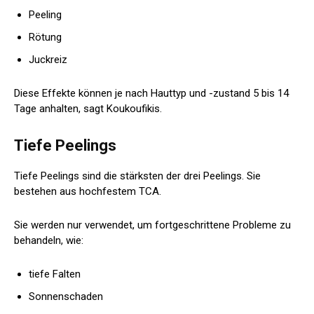
Peeling
Rötung
Juckreiz
Diese Effekte können je nach Hauttyp und -zustand 5 bis 14
Tage anhalten, sagt Koukoufikis.
Tiefe Peelings
Tiefe Peelings sind die stärksten der drei Peelings. Sie
bestehen aus hochfestem TCA.
Sie werden nur verwendet, um fortgeschrittene Probleme zu
behandeln, wie:
tiefe Falten
Sonnenschaden