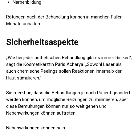
Narbenbildung
Rötungen nach der Behandlung können in manchen Fällen
Monate anhalten.
Sicherheitsaspekte
„Wie bei jeder ästhetischen Behandlung gibt es immer Risiken“,
sagt die Kosmetikärztin Paris Acharya. „Sowohl Laser als
auch chemische Peelings sollen Reaktionen innerhalb der
Haut stimulieren.“
Sie merkt an, dass die Behandlungen je nach Patient geändert
werden können, um mögliche Reizungen zu minimieren, aber
diese Bemühungen können nur so weit gehen und
Nebenwirkungen können auftreten.
Nebenwirkungen können sein: