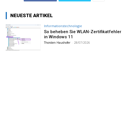
NEUESTE ARTIKEL
Informationstechnologie
So beheben Sie WLAN-Zertifikatfehler
in Windows 11
Thorsten Haushofer
-
28/07/2026