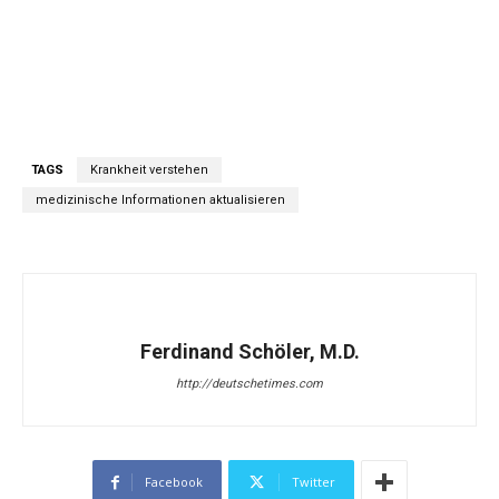
TAGS
Krankheit verstehen
medizinische Informationen aktualisieren
Ferdinand Schöler, M.D.
http://deutschetimes.com
Facebook
Twitter