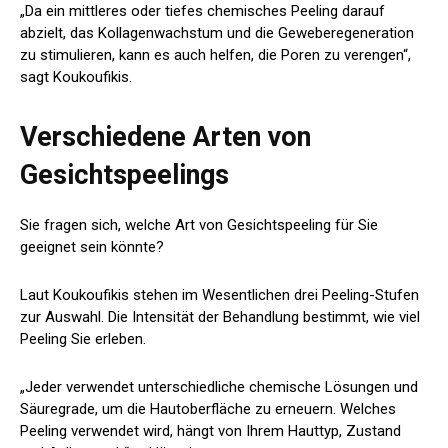
„Da ein mittleres oder tiefes chemisches Peeling darauf
abzielt, das Kollagenwachstum und die Geweberegeneration
zu stimulieren, kann es auch helfen, die Poren zu verengen“,
sagt Koukoufikis.
Verschiedene Arten von
Gesichtspeelings
Sie fragen sich, welche Art von Gesichtspeeling für Sie
geeignet sein könnte?
Laut Koukoufikis stehen im Wesentlichen drei Peeling-Stufen
zur Auswahl. Die Intensität der Behandlung bestimmt, wie viel
Peeling Sie erleben.
„Jeder verwendet unterschiedliche chemische Lösungen und
Säuregrade, um die Hautoberfläche zu erneuern. Welches
Peeling verwendet wird, hängt von Ihrem Hauttyp, Zustand