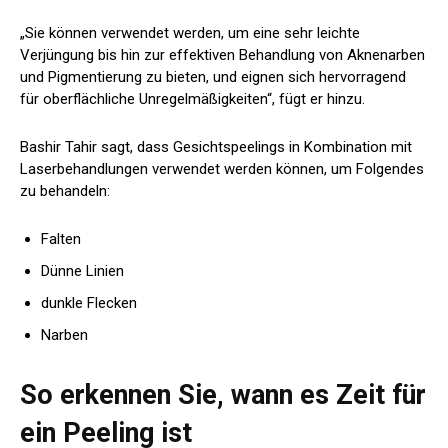
„Sie können verwendet werden, um eine sehr leichte
Verjüngung bis hin zur effektiven Behandlung von Aknenarben
und Pigmentierung zu bieten, und eignen sich hervorragend
für oberflächliche Unregelmäßigkeiten“, fügt er hinzu.
Bashir Tahir sagt, dass Gesichtspeelings in Kombination mit
Laserbehandlungen verwendet werden können, um Folgendes
zu behandeln:
Falten
Dünne Linien
dunkle Flecken
Narben
So erkennen Sie, wann es Zeit für
ein Peeling ist