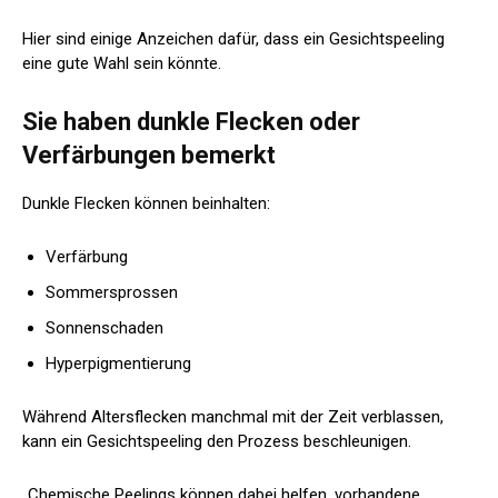
Hier sind einige Anzeichen dafür, dass ein Gesichtspeeling
eine gute Wahl sein könnte.
Sie haben dunkle Flecken oder
Verfärbungen bemerkt
Dunkle Flecken können beinhalten:
Verfärbung
Sommersprossen
Sonnenschaden
Hyperpigmentierung
Während Altersflecken manchmal mit der Zeit verblassen,
kann ein Gesichtspeeling den Prozess beschleunigen.
„Chemische Peelings können dabei helfen, vorhandene