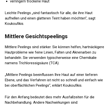
verringern trockene Haut
Leichte Peelings „sind fantastisch für alle, die ihre Haut
aufhellen und einen glatteren Teint haben möchten“, sagt
Koukoufikis.
Mittlere Gesichtspeelings
Mittlere Peelings sind stärker. Sie können helfen, hartnäckigere
Hautprobleme wie feine Linien, Falten und Aknenarben zu
behandeln. Sie verwenden typischerweise eine Chemikalie
namens Trichloressigsäure (TCA).
„Mittlere Peelings beeinflussen Ihre Haut auf einer tieferen
Ebene, und das Verfahren ist nicht so schnell und einfach wie
bei oberflächlichen Peelings“, erklärt Koukoufikis.
Für den Anfang bedeutet dies mehr Ausfallzeiten für die
Nachbehandlung. Andere Nachwirkungen sind: