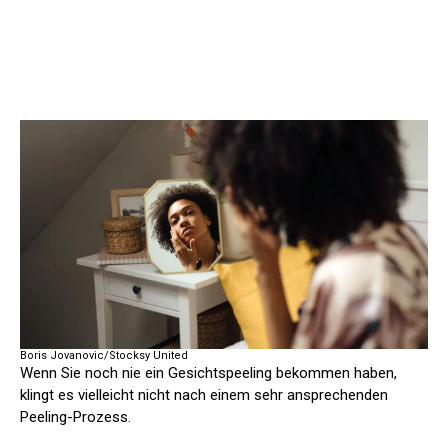
Boris Jovanovic/Stocksy United
Wenn Sie noch nie ein Gesichtspeeling bekommen haben,
klingt es vielleicht nicht nach einem sehr ansprechenden
Peeling-Prozess.