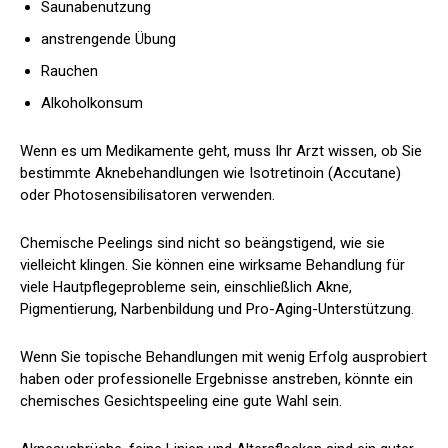
Saunabenutzung
anstrengende Übung
Rauchen
Alkoholkonsum
Wenn es um Medikamente geht, muss Ihr Arzt wissen, ob Sie
bestimmte Aknebehandlungen wie Isotretinoin (Accutane)
oder Photosensibilisatoren verwenden.
Chemische Peelings sind nicht so beängstigend, wie sie
vielleicht klingen. Sie können eine wirksame Behandlung für
viele Hautpflegeprobleme sein, einschließlich Akne,
Pigmentierung, Narbenbildung und Pro-Aging-Unterstützung.
Wenn Sie topische Behandlungen mit wenig Erfolg ausprobiert
haben oder professionelle Ergebnisse anstreben, könnte ein
chemisches Gesichtspeeling eine gute Wahl sein.