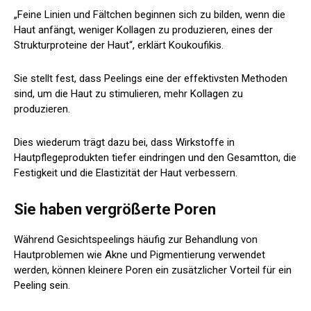
„Feine Linien und Fältchen beginnen sich zu bilden, wenn die
Haut anfängt, weniger Kollagen zu produzieren, eines der
Strukturproteine ​​der Haut“, erklärt Koukoufikis.
Sie stellt fest, dass Peelings eine der effektivsten Methoden
sind, um die Haut zu stimulieren, mehr Kollagen zu
produzieren.
Dies wiederum trägt dazu bei, dass Wirkstoffe in
Hautpflegeprodukten tiefer eindringen und den Gesamtton, die
Festigkeit und die Elastizität der Haut verbessern.
Sie haben vergrößerte Poren
Während Gesichtspeelings häufig zur Behandlung von
Hautproblemen wie Akne und Pigmentierung verwendet
werden, können kleinere Poren ein zusätzlicher Vorteil für ein
Peeling sein.