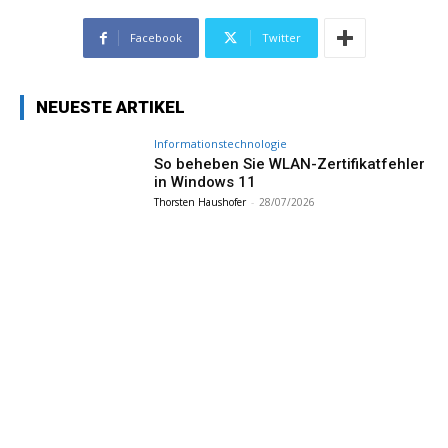
Facebook
Twitter
NEUESTE ARTIKEL
Informationstechnologie
So beheben Sie WLAN-Zertifikatfehler
in Windows 11
Thorsten Haushofer
-
28/07/2026