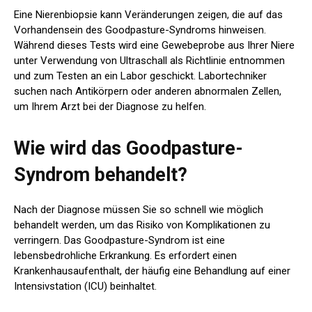
Eine Nierenbiopsie kann Veränderungen zeigen, die auf das
Vorhandensein des Goodpasture-Syndroms hinweisen.
Während dieses Tests wird eine Gewebeprobe aus Ihrer Niere
unter Verwendung von Ultraschall als Richtlinie entnommen
und zum Testen an ein Labor geschickt. Labortechniker
suchen nach Antikörpern oder anderen abnormalen Zellen,
um Ihrem Arzt bei der Diagnose zu helfen.
Wie wird das Goodpasture-
Syndrom behandelt?
Nach der Diagnose müssen Sie so schnell wie möglich
behandelt werden, um das Risiko von Komplikationen zu
verringern. Das Goodpasture-Syndrom ist eine
lebensbedrohliche Erkrankung. Es erfordert einen
Krankenhausaufenthalt, der häufig eine Behandlung auf einer
Intensivstation (ICU) beinhaltet.