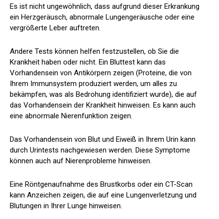
Es ist nicht ungewöhnlich, dass aufgrund dieser Erkrankung
ein Herzgeräusch, abnormale Lungengeräusche oder eine
vergrößerte Leber auftreten.
Andere Tests können helfen festzustellen, ob Sie die
Krankheit haben oder nicht. Ein Bluttest kann das
Vorhandensein von Antikörpern zeigen (Proteine, die von
Ihrem Immunsystem produziert werden, um alles zu
bekämpfen, was als Bedrohung identifiziert wurde), die auf
das Vorhandensein der Krankheit hinweisen. Es kann auch
eine abnormale Nierenfunktion zeigen.
Das Vorhandensein von Blut und Eiweiß in Ihrem Urin kann
durch Urintests nachgewiesen werden. Diese Symptome
können auch auf Nierenprobleme hinweisen.
Eine Röntgenaufnahme des Brustkorbs oder ein CT-Scan
kann Anzeichen zeigen, die auf eine Lungenverletzung und
Blutungen in Ihrer Lunge hinweisen.