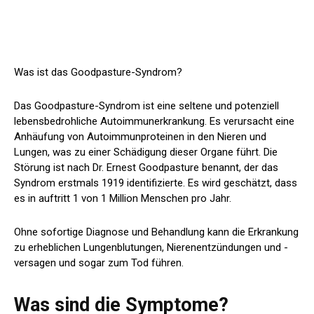
Was ist das Goodpasture-Syndrom?
Das Goodpasture-Syndrom ist eine seltene und potenziell
lebensbedrohliche Autoimmunerkrankung. Es verursacht eine
Anhäufung von Autoimmunproteinen in den Nieren und
Lungen, was zu einer Schädigung dieser Organe führt. Die
Störung ist nach Dr. Ernest Goodpasture benannt, der das
Syndrom erstmals 1919 identifizierte. Es wird geschätzt, dass
es in auftritt
1 von 1 Million Menschen
pro Jahr.
Ohne sofortige Diagnose und Behandlung kann die Erkrankung
zu erheblichen Lungenblutungen, Nierenentzündungen und -
versagen und sogar zum Tod führen.
Was sind die Symptome?