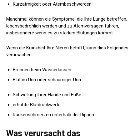
Kurzatmigkeit oder Atembeschwerden
Manchmal können die Symptome, die Ihre Lunge betreffen,
lebensbedrohlich werden und zu Atemversagen führen,
insbesondere wenn es zu starken Blutungen kommt.
Wenn die Krankheit Ihre Nieren betrifft, kann dies Folgendes
verursachen:
Brennen beim Wasserlassen
Blut im Urin oder schaumiger Urin
Schwellung Ihrer Hände und Füße
erhöhte Blutdruckwerte
Rückenschmerzen unterhalb der Rippen
Was verursacht das