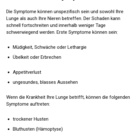
Die Symptome können unspezifisch sein und sowohl Ihre
Lunge als auch Ihre Nieren betreffen. Der Schaden kann
schnell fortschreiten und innerhalb weniger Tage
schwerwiegend werden. Erste Symptome können sein:
Müdigkeit, Schwäche oder Lethargie
Übelkeit oder Erbrechen
Appetitverlust
ungesundes, blasses Aussehen
Wenn die Krankheit Ihre Lunge betrifft, können die folgenden
Symptome auftreten:
trockener Husten
Bluthusten (Hämoptyse)