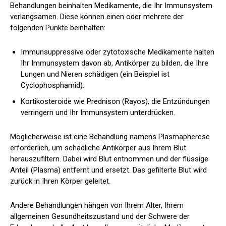
Behandlungen beinhalten Medikamente, die Ihr Immunsystem
verlangsamen. Diese können einen oder mehrere der
folgenden Punkte beinhalten:
Immunsuppressive oder zytotoxische Medikamente halten
Ihr Immunsystem davon ab, Antikörper zu bilden, die Ihre
Lungen und Nieren schädigen (ein Beispiel ist
Cyclophosphamid).
Kortikosteroide wie Prednison (Rayos), die Entzündungen
verringern und Ihr Immunsystem unterdrücken.
Möglicherweise ist eine Behandlung namens Plasmapherese
erforderlich, um schädliche Antikörper aus Ihrem Blut
herauszufiltern. Dabei wird Blut entnommen und der flüssige
Anteil (Plasma) entfernt und ersetzt. Das gefilterte Blut wird
zurück in Ihren Körper geleitet.
Andere Behandlungen hängen von Ihrem Alter, Ihrem
allgemeinen Gesundheitszustand und der Schwere der