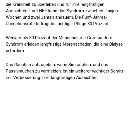
die Krankheit zu überleben und für Ihre langfristigen
Aussichten. Laut NKF kann das Syndrom zwischen einigen
Wochen und zwei Jahren andauern. Die Fünf-Jahres-
Überlebensrate beträgt bei richtiger Pflege 80 Prozent.
Weniger als 30 Prozent der Menschen mit Goodpasture-
Syndrom erleiden langfristige Nierenschäden, die eine Dialyse
erfordern.
Das Rauchen aufzugeben, wenn Sie rauchen, und das
Passivrauchen zu vermeiden, ist ein weiterer wichtiger Schritt
zur Verbesserung Ihrer langfristigen Aussichten.