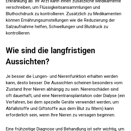
Erkrankung ab. Ihr Arzt kann Ihnen zusätzliche Medikamente
verschreiben, um Flüssigkeitsansammlungen und
Bluthochdruck zu kontrollieren. Zusätzlich zu Medikamenten
können Ernährungsumstellungen wie die Reduzierung der
Salzaufnahme helfen, Schwellungen und Blutdruck zu
kontrollieren.
Wie sind die langfristigen
Aussichten?
Je besser die Lungen- und Nierenfunktion erhalten werden
kann, desto besser. Die Aussichten scheinen besonders vom
Zustand Ihrer Nieren abhängig zu sein. Nierenschäden sind
oft dauerhaft, und eine Nierentransplantation oder Dialyse (ein
Verfahren, bei dem spezielle Geräte verwendet werden, um
Abfallstoffe und Giftstoffe aus dem Blut zu filtern) kann
erforderlich sein, wenn Ihre Nieren zu versagen beginnen.
Eine frühzeitige Diagnose und Behandlung ist sehr wichtig, um