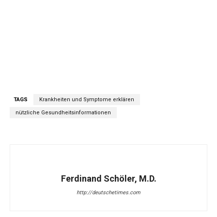
TAGS
Krankheiten und Symptome erklären
nützliche Gesundheitsinformationen
Ferdinand Schöler, M.D.
http://deutschetimes.com