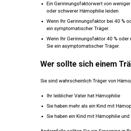
Ein Gerinnungsfaktorwert von weniger a
oder schwerer Hämophilie leiden.
Wenn Ihr Gerinnungsfaktor bei 40 % o
ein symptomatischer Träger.
Wenn Ihr Gerinnungsfaktor 40 % oder 
Sie ein asymptomatischer Träger.
Wer sollte sich einem Tr
Sie sind wahrscheinlich Träger von Hämoph
Ihr leiblicher Vater hat Hämophilie
Sie haben mehr als ein Kind mit Hämop
Sie haben ein Kind mit Hämophilie und