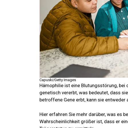
Capuski/Getty Images
Hämophilie ist eine Blutungsstörung, bei de
genetisch vererbt, was bedeutet, dass si
betroffene Gene erbt, kann sie entweder a
Hier erfahren Sie mehr darüber, was es be
Wahrscheinlichkeit größer ist, dass er ein