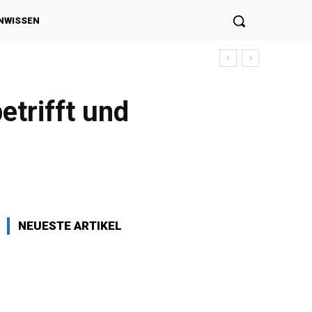
NWISSEN
etrifft und
NEUESTE ARTIKEL