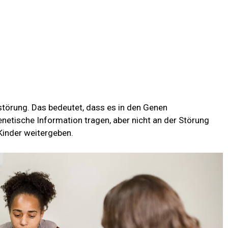
störung. Das bedeutet, dass es in den Genen
netische Information tragen, aber nicht an der Störung
Kinder weitergeben.