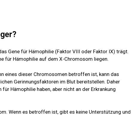
äger?
das Gene für Hämophilie (Faktor VIII oder Faktor IX) trägt.
ene für Hämophilie auf dem X-Chromosom liegen.
 eines dieser Chromosomen betroffen ist, kann das
lichen Gerinnungsfaktoren im Blut bereitstellen. Daher
n für Hämophilie haben, aber nicht an der Erkrankung
. Wenn es betroffen ist, gibt es keine Unterstützung und