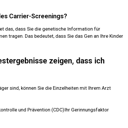
es Carrier-Screenings?
tet das, dass Sie die genetische Information für
n tragen. Das bedeutet, dass Sie das Gen an Ihre Kinder
estergebnisse zeigen, dass ich
ger sind, können Sie die Einzelheiten mit Ihrem Arzt
kontrolle und Prävention (CDC)
Ihr Gerinnungsfaktor