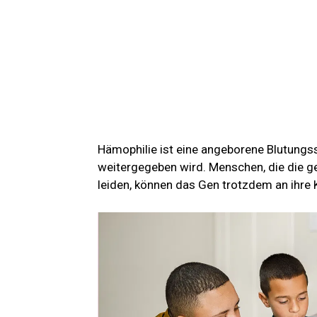
Hämophilie ist eine angeborene Blutungs
weitergegeben wird. Menschen, die die ge
leiden, können das Gen trotzdem an ihre 