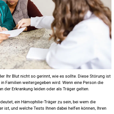
r Ihr Blut nicht so gerinnt, wie es sollte. Diese Störung ist
e in Familien weitergegeben wird. Wenn eine Person die
n der Erkrankung leiden oder als Träger gelten.
deutet, ein Hämophilie-Träger zu sein, bei wem die
er ist, und welche Tests Ihnen dabei helfen können, Ihren