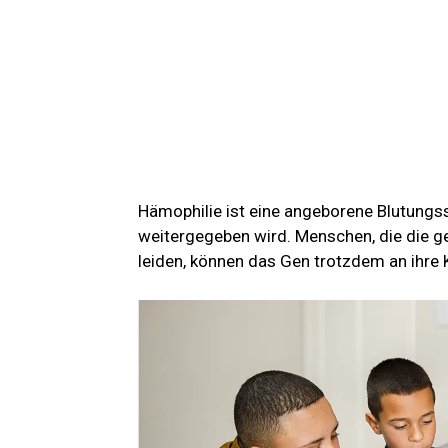
Hämophilie ist eine angeborene Blutungs
weitergegeben wird. Menschen, die die ge
leiden, können das Gen trotzdem an ihre 