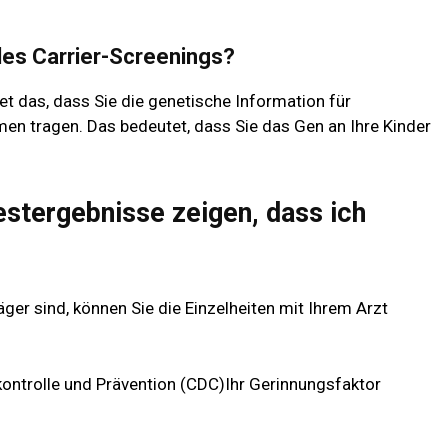
es Carrier-Screenings?
tet das, dass Sie die genetische Information für
n tragen. Das bedeutet, dass Sie das Gen an Ihre Kinder
estergebnisse zeigen, dass ich
ger sind, können Sie die Einzelheiten mit Ihrem Arzt
kontrolle und Prävention (CDC)
Ihr Gerinnungsfaktor