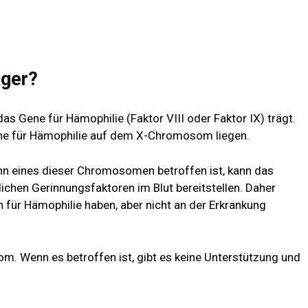
äger?
das Gene für Hämophilie (Faktor VIII oder Faktor IX) trägt.
ene für Hämophilie auf dem X-Chromosom liegen.
 eines dieser Chromosomen betroffen ist, kann das
lichen Gerinnungsfaktoren im Blut bereitstellen. Daher
n für Hämophilie haben, aber nicht an der Erkrankung
. Wenn es betroffen ist, gibt es keine Unterstützung und