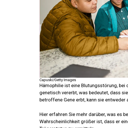
Capuski/Getty Images
Hämophilie ist eine Blutungsstörung, bei de
genetisch vererbt, was bedeutet, dass si
betroffene Gene erbt, kann sie entweder a
Hier erfahren Sie mehr darüber, was es be
Wahrscheinlichkeit größer ist, dass er ein