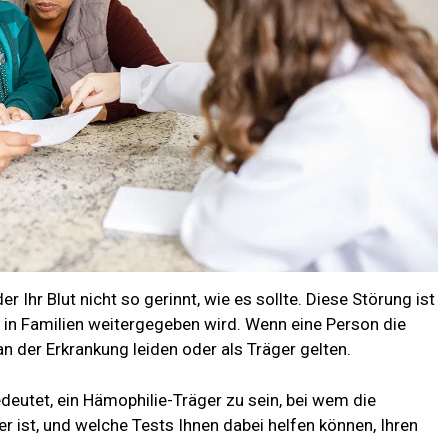
r Ihr Blut nicht so gerinnt, wie es sollte. Diese Störung ist
e in Familien weitergegeben wird. Wenn eine Person die
n der Erkrankung leiden oder als Träger gelten.
deutet, ein Hämophilie-Träger zu sein, bei wem die
er ist, und welche Tests Ihnen dabei helfen können, Ihren