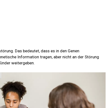
störung. Das bedeutet, dass es in den Genen
netische Information tragen, aber nicht an der Störung
Kinder weitergeben.