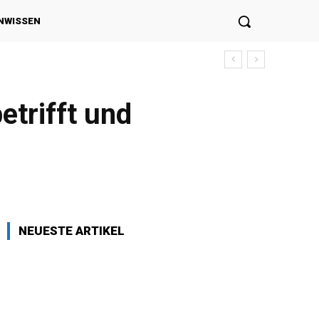
NWISSEN
etrifft und
NEUESTE ARTIKEL