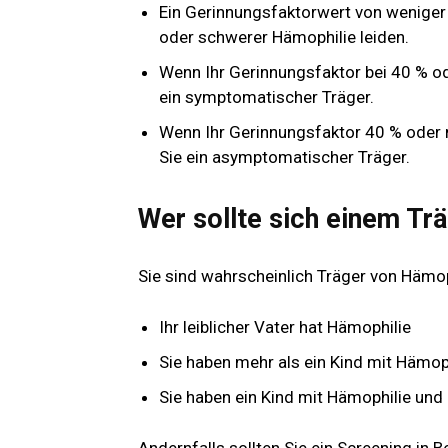
Ein Gerinnungsfaktorwert von weniger a
oder schwerer Hämophilie leiden.
Wenn Ihr Gerinnungsfaktor bei 40 % o
ein symptomatischer Träger.
Wenn Ihr Gerinnungsfaktor 40 % oder 
Sie ein asymptomatischer Träger.
Wer sollte sich einem Tr
Sie sind wahrscheinlich Träger von Hämoph
Ihr leiblicher Vater hat Hämophilie
Sie haben mehr als ein Kind mit Hämop
Sie haben ein Kind mit Hämophilie und