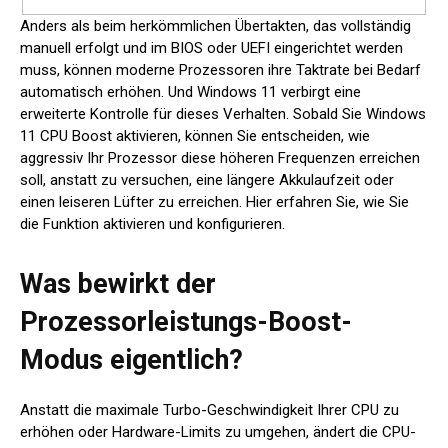
Anders als beim herkömmlichen Übertakten, das vollständig
manuell erfolgt und im BIOS oder UEFI eingerichtet werden
muss, können moderne Prozessoren ihre Taktrate bei Bedarf
automatisch erhöhen. Und Windows 11 verbirgt eine
erweiterte Kontrolle für dieses Verhalten. Sobald Sie Windows
11 CPU Boost aktivieren, können Sie entscheiden, wie
aggressiv Ihr Prozessor diese höheren Frequenzen erreichen
soll, anstatt zu versuchen, eine längere Akkulaufzeit oder
einen leiseren Lüfter zu erreichen. Hier erfahren Sie, wie Sie
die Funktion aktivieren und konfigurieren.
Was bewirkt der
Prozessorleistungs-Boost-
Modus eigentlich?
Anstatt die maximale Turbo-Geschwindigkeit Ihrer CPU zu
erhöhen oder Hardware-Limits zu umgehen, ändert die CPU-