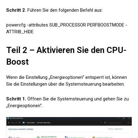
Schritt 2.
Führen Sie den folgenden Befehl aus:
powercfg -attributes SUB_PROCESSOR PERFBOOSTMODE -
ATTRIB_HIDE
Teil 2 – Aktivieren Sie den CPU-
Boost
Wenn die Einstellung „Energieoptionen“ entsperrt ist, können
Sie die Einstellungen über die Systemsteuerung bearbeiten.
Schritt 1.
Öffnen Sie die Systemsteuerung und gehen Sie zu
„Energieoptionen“.