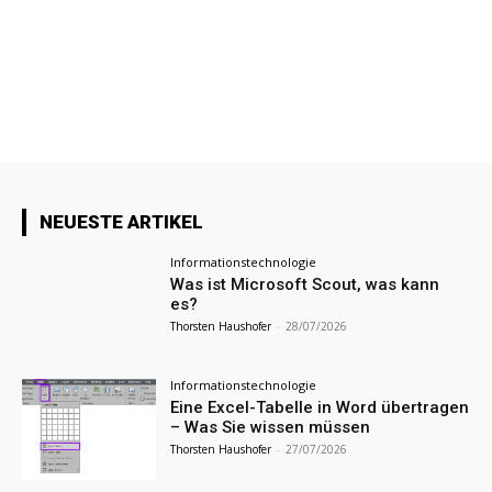
NEUESTE ARTIKEL
Informationstechnologie
Was ist Microsoft Scout, was kann
es?
Thorsten Haushofer
-
28/07/2026
Informationstechnologie
Eine Excel-Tabelle in Word übertragen
– Was Sie wissen müssen
Thorsten Haushofer
-
27/07/2026