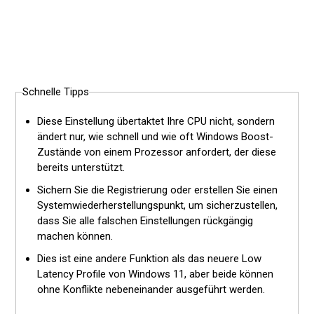
Schnelle Tipps
Diese Einstellung übertaktet Ihre CPU nicht, sondern
ändert nur, wie schnell und wie oft Windows Boost-
Zustände von einem Prozessor anfordert, der diese
bereits unterstützt.
Sichern Sie die Registrierung oder erstellen Sie einen
Systemwiederherstellungspunkt, um sicherzustellen,
dass Sie alle falschen Einstellungen rückgängig
machen können.
Dies ist eine andere Funktion als das neuere Low
Latency Profile von Windows 11, aber beide können
ohne Konflikte nebeneinander ausgeführt werden.