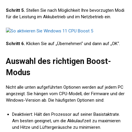
Schritt 5.
Stellen Sie nach Möglichkeit Ihre bevorzugten Modi
für die Leistung im Akkubetrieb und im Netzbetrieb ein.
Schritt 6.
Klicken Sie auf „Übernehmen“ und dann auf „OK“.
Auswahl des richtigen Boost-
Modus
Nicht alle unten aufgeführten Optionen werden auf jedem PC
angezeigt. Sie hängen vom CPU-Modell, der Firmware und der
Windows-Version ab. Die häufigsten Optionen sind:
Deaktiviert: Hält den Prozessor auf seiner Basistaktrate.
Am besten geeignet, um die Akkulaufzeit zu maximieren
und Hitze und Lüftergeräusche zu minimieren.