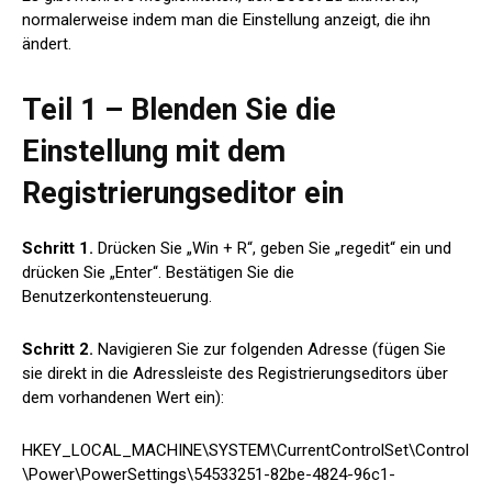
normalerweise indem man die Einstellung anzeigt, die ihn
ändert.
Teil 1 – Blenden Sie die
Einstellung mit dem
Registrierungseditor ein
Schritt 1.
Drücken Sie „Win + R“, geben Sie „regedit“ ein und
drücken Sie „Enter“. Bestätigen Sie die
Benutzerkontensteuerung.
Schritt 2.
Navigieren Sie zur folgenden Adresse (fügen Sie
sie direkt in die Adressleiste des Registrierungseditors über
dem vorhandenen Wert ein):
HKEY_LOCAL_MACHINE\SYSTEM\CurrentControlSet\Control
\Power\PowerSettings\54533251-82be-4824-96c1-