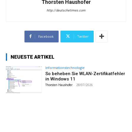
Thorsten Haushofer
http://deutschetimes.com
Facebook
Twitter
NEUESTE ARTIKEL
Informationstechnologie
So beheben Sie WLAN-Zertifikatfehler
in Windows 11
Thorsten Haushofer
-
28/07/2026