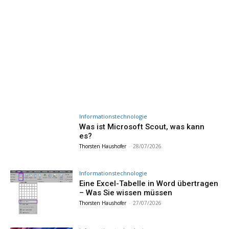
Informationstechnologie
Was ist Microsoft Scout, was kann
es?
Thorsten Haushofer
-
28/07/2026
Informationstechnologie
Eine Excel-Tabelle in Word übertragen
– Was Sie wissen müssen
Thorsten Haushofer
-
27/07/2026