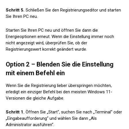
Schritt 5.
Schließen Sie den Registrierungseditor und starten
Sie Ihren PC neu.
Starten Sie Ihren PC neu und öffnen Sie dann die
Energieoptionen erneut. Wenn die Einstellung immer noch
nicht angezeigt wird, überprüfen Sie, ob der
Registrierungswert korrekt geändert wurde.
Option 2 – Blenden Sie die Einstellung
mit einem Befehl ein
Wenn Sie die Registrierung lieber überspringen möchten,
erledigt ein einziger Befehl bei den meisten Windows 11-
Versionen die gleiche Aufgabe.
Schritt 1.
Öffnen Sie „Start“, suchen Sie nach „Terminal“ oder
„Eingabeaufforderung“ und wählen Sie dann „Als
Administrator ausführen“.