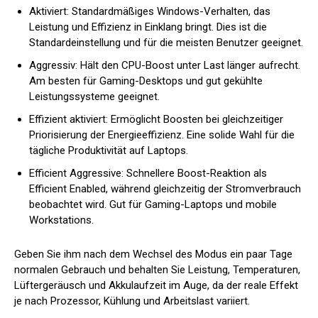
Aktiviert: Standardmäßiges Windows-Verhalten, das
Leistung und Effizienz in Einklang bringt. Dies ist die
Standardeinstellung und für die meisten Benutzer geeignet.
Aggressiv: Hält den CPU-Boost unter Last länger aufrecht.
Am besten für Gaming-Desktops und gut gekühlte
Leistungssysteme geeignet.
Effizient aktiviert: Ermöglicht Boosten bei gleichzeitiger
Priorisierung der Energieeffizienz. Eine solide Wahl für die
tägliche Produktivität auf Laptops.
Efficient Aggressive: Schnellere Boost-Reaktion als
Efficient Enabled, während gleichzeitig der Stromverbrauch
beobachtet wird. Gut für Gaming-Laptops und mobile
Workstations.
Geben Sie ihm nach dem Wechsel des Modus ein paar Tage
normalen Gebrauch und behalten Sie Leistung, Temperaturen,
Lüftergeräusch und Akkulaufzeit im Auge, da der reale Effekt
je nach Prozessor, Kühlung und Arbeitslast variiert.