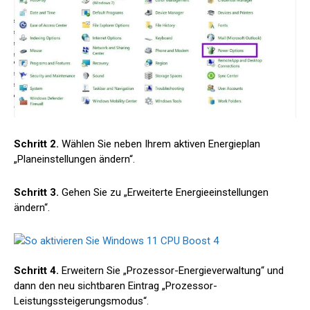
Schritt 2.
Wählen Sie neben Ihrem aktiven Energieplan
„Planeinstellungen ändern“.
Schritt 3.
Gehen Sie zu „Erweiterte Energieeinstellungen
ändern“.
Schritt 4.
Erweitern Sie „Prozessor-Energieverwaltung“ und
dann den neu sichtbaren Eintrag „Prozessor-
Leistungssteigerungsmodus“.