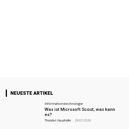
NEUESTE ARTIKEL
Informationstechnologie
Was ist Microsoft Scout, was kann
es?
Thorsten Haushofer
-
28/07/2026