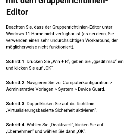
mit dem Gruppenrichtlinien-
Editor
Beachten Sie, dass der Gruppenrichtlinien-Editor unter
Windows 11 Home nicht verfügbar ist (es sei denn, Sie
verwenden einen sehr undurchsichtigen Workaround, der
möglicherweise nicht funktioniert).
Schritt 1.
Drücken Sie „Win + R“, geben Sie „gpedit.msc“ ein
und klicken Sie auf „OK“.
Schritt 2.
Navigieren Sie zu: Computerkonfiguration >
Administrative Vorlagen > System > Device Guard.
Schritt 3.
Doppelklicken Sie auf die Richtlinie
„Virtualisierungsbasierte Sicherheit aktivieren“.
Schritt 4.
Wählen Sie „Deaktiviert“, klicken Sie auf
„Übernehmen“ und wählen Sie dann „OK“.