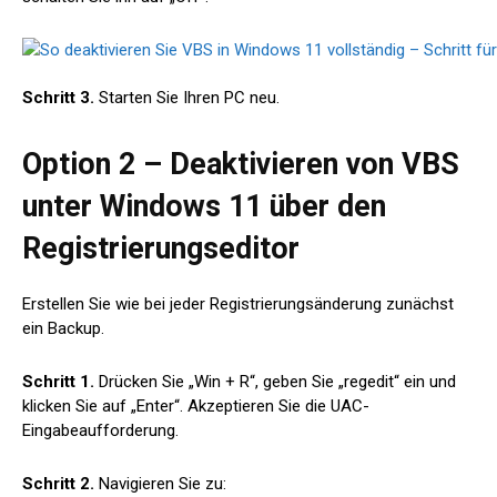
Schritt 3.
Starten Sie Ihren PC neu.
Option 2 – Deaktivieren von VBS
unter Windows 11 über den
Registrierungseditor
Erstellen Sie wie bei jeder Registrierungsänderung zunächst
ein Backup.
Schritt 1.
Drücken Sie „Win + R“, geben Sie „regedit“ ein und
klicken Sie auf „Enter“. Akzeptieren Sie die UAC-
Eingabeaufforderung.
Schritt 2.
Navigieren Sie zu: