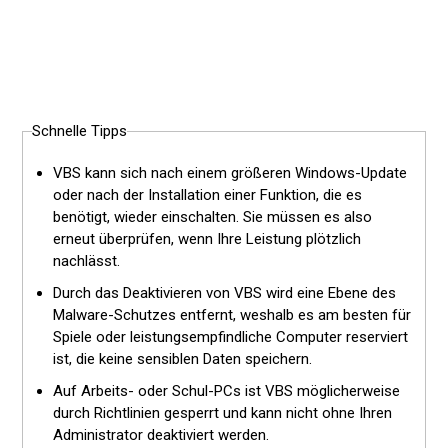
Schnelle Tipps
VBS kann sich nach einem größeren Windows-Update
oder nach der Installation einer Funktion, die es
benötigt, wieder einschalten. Sie müssen es also
erneut überprüfen, wenn Ihre Leistung plötzlich
nachlässt.
Durch das Deaktivieren von VBS wird eine Ebene des
Malware-Schutzes entfernt, weshalb es am besten für
Spiele oder leistungsempfindliche Computer reserviert
ist, die keine sensiblen Daten speichern.
Auf Arbeits- oder Schul-PCs ist VBS möglicherweise
durch Richtlinien gesperrt und kann nicht ohne Ihren
Administrator deaktiviert werden.