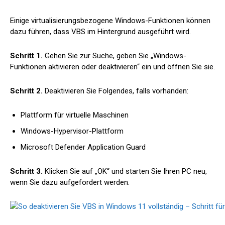
Einige virtualisierungsbezogene Windows-Funktionen können
dazu führen, dass VBS im Hintergrund ausgeführt wird.
Schritt 1.
Gehen Sie zur Suche, geben Sie „Windows-
Funktionen aktivieren oder deaktivieren“ ein und öffnen Sie sie.
Schritt 2.
Deaktivieren Sie Folgendes, falls vorhanden:
Plattform für virtuelle Maschinen
Windows-Hypervisor-Plattform
Microsoft Defender Application Guard
Schritt 3.
Klicken Sie auf „OK“ und starten Sie Ihren PC neu,
wenn Sie dazu aufgefordert werden.