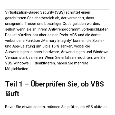
Virtualization-Based Security (VBS) schottet einen
geschützten Speicherbereich ab, der verhindert, dass
unsignierte Treiber und bösartiger Code geladen werden,
selbst wenn sie an Ihrem Antivirenprogramm vorbeischlüpfen.
Das ist nützlich, hat aber seinen Preis: VBS und die damit
verbundene Funktion „Memory Integrity“ können die Spiele-
und App-Leistung um 5 bis 15 % senken, wobei die
Auswirkungen je nach Hardware, Anwendungen und Windows-
Version stark variieren. Wenn Sie erfahren möchten, wie Sie
VBS Windows 11 deaktivieren, haben Sie mehrere
Möglichkeiten.
Teil 1 – Überprüfen Sie, ob VBS
läuft
Bevor Sie etwas ändern, müssen Sie prüfen, ob VBS aktiv ist.