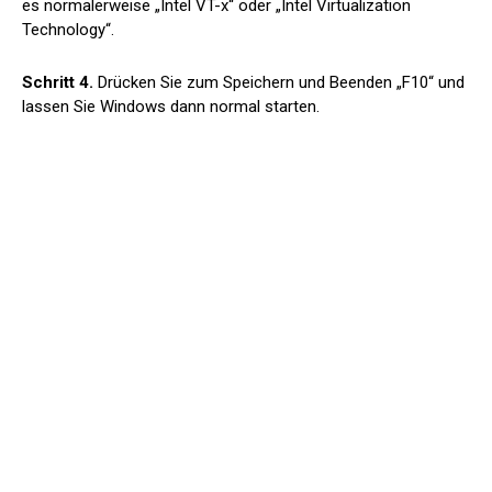
es normalerweise „Intel VT-x“ oder „Intel Virtualization
Technology“.
Schritt 4.
Drücken Sie zum Speichern und Beenden „F10“ und
lassen Sie Windows dann normal starten.