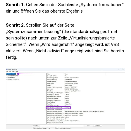
Schritt 1.
Geben Sie in der Suchleiste „Systeminformationen“
ein und öffnen Sie das oberste Ergebnis.
Schritt 2.
Scrollen Sie auf der Seite
„Systemzusammenfassung“ (die standardmäßig geöffnet
sein sollte) nach unten zur Zeile „Virtualisierungsbasierte
Sicherheit“. Wenn „Wird ausgeführt“ angezeigt wird, ist VBS
aktiviert. Wenn „Nicht aktiviert“ angezeigt wird, sind Sie bereits
fertig.