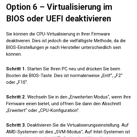
Option 6 – Virtualisierung im
BIOS oder UEFI deaktivieren
Sie können die CPU-Virtualisierung in Ihrer Firmware
deaktivieren. Dies ist jedoch die vielfältigste Methode, da die
BIOS-Einstellungen je nach Hersteller unterschiedlich sein
können.
Schritt 1.
Starten Sie Ihren PC neu und drücken Sie beim
Booten die BIOS-Taste. Dies ist normalerweise „Entf“, „F2“
oder „F10“.
Schritt 2.
Wechseln Sie in den „Erweiterten Modus“, wenn Ihre
Firmware einen bietet, und öffnen Sie dann den Abschnitt
„Erweitert“ oder „CPU-Konfiguration“.
Schritt 3.
Deaktivieren Sie die Virtualisierungseinstellung. Auf
AMD-Systemen ist dies „SVM-Modus“; Auf Intel-Systemen ist