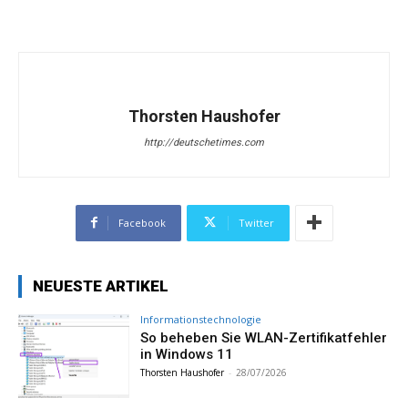
Thorsten Haushofer
http://deutschetimes.com
Facebook
Twitter
NEUESTE ARTIKEL
Informationstechnologie
So beheben Sie WLAN-Zertifikatfehler
in Windows 11
Thorsten Haushofer
-
28/07/2026