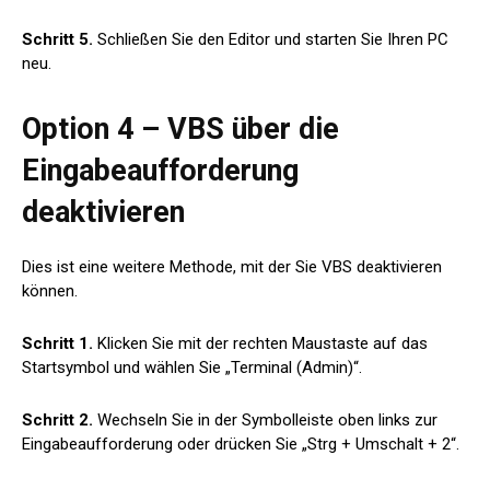
Schritt 5.
Schließen Sie den Editor und starten Sie Ihren PC
neu.
Option 4 – VBS über die
Eingabeaufforderung
deaktivieren
Dies ist eine weitere Methode, mit der Sie VBS deaktivieren
können.
Schritt 1.
Klicken Sie mit der rechten Maustaste auf das
Startsymbol und wählen Sie „Terminal (Admin)“.
Schritt 2.
Wechseln Sie in der Symbolleiste oben links zur
Eingabeaufforderung oder drücken Sie „Strg + Umschalt + 2“.