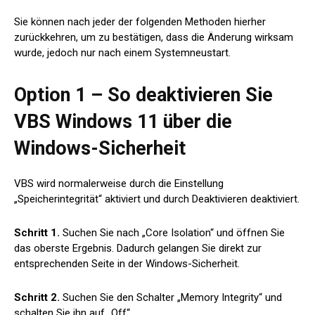
Sie können nach jeder der folgenden Methoden hierher
zurückkehren, um zu bestätigen, dass die Änderung wirksam
wurde, jedoch nur nach einem Systemneustart.
Option 1 – So deaktivieren Sie
VBS Windows 11 über die
Windows-Sicherheit
VBS wird normalerweise durch die Einstellung
„Speicherintegrität“ aktiviert und durch Deaktivieren deaktiviert.
Schritt 1.
Suchen Sie nach „Core Isolation“ und öffnen Sie
das oberste Ergebnis. Dadurch gelangen Sie direkt zur
entsprechenden Seite in der Windows-Sicherheit.
Schritt 2.
Suchen Sie den Schalter „Memory Integrity“ und
schalten Sie ihn auf „Off“.