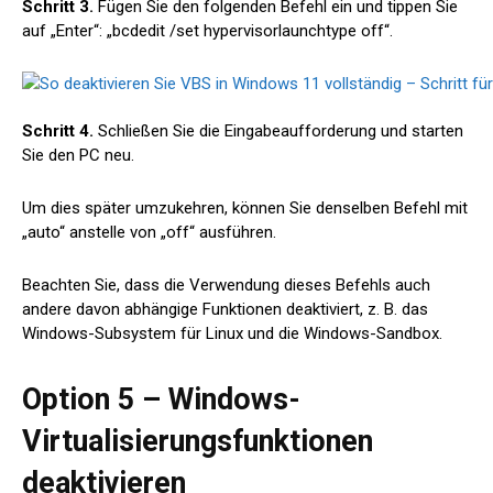
Schritt 3.
Fügen Sie den folgenden Befehl ein und tippen Sie
auf „Enter“: „bcdedit /set hypervisorlaunchtype off“.
Schritt 4.
Schließen Sie die Eingabeaufforderung und starten
Sie den PC neu.
Um dies später umzukehren, können Sie denselben Befehl mit
„auto“ anstelle von „off“ ausführen.
Beachten Sie, dass die Verwendung dieses Befehls auch
andere davon abhängige Funktionen deaktiviert, z. B. das
Windows-Subsystem für Linux und die Windows-Sandbox.
Option 5 – Windows-
Virtualisierungsfunktionen
deaktivieren