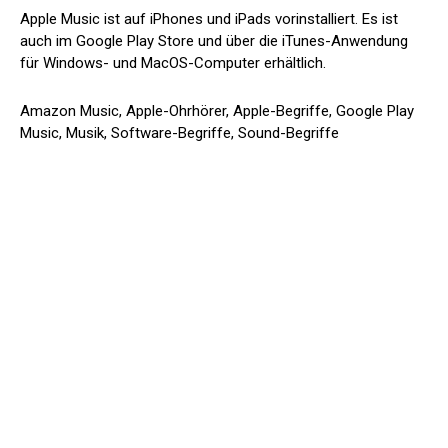
Apple Music ist auf iPhones und iPads vorinstalliert. Es ist
auch im Google Play Store und über die iTunes-Anwendung
für Windows- und MacOS-Computer erhältlich.
Amazon Music, Apple-Ohrhörer, Apple-Begriffe, Google Play
Music, Musik, Software-Begriffe, Sound-Begriffe