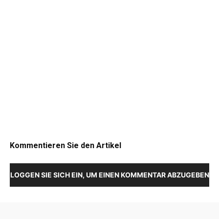
Kommentieren Sie den Artikel
LOGGEN SIE SICH EIN, UM EINEN KOMMENTAR ABZUGEBEN