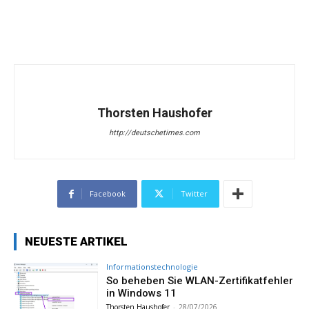
Thorsten Haushofer
http://deutschetimes.com
Facebook
Twitter
NEUESTE ARTIKEL
Informationstechnologie
So beheben Sie WLAN-Zertifikatfehler
in Windows 11
Thorsten Haushofer
-
28/07/2026