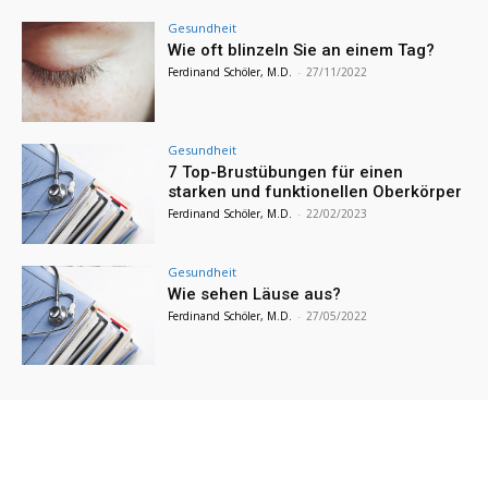
Gesundheit
Wie oft blinzeln Sie an einem Tag?
Ferdinand Schöler, M.D.
-
27/11/2022
Gesundheit
7 Top-Brustübungen für einen
starken und funktionellen Oberkörper
Ferdinand Schöler, M.D.
-
22/02/2023
Gesundheit
Wie sehen Läuse aus?
Ferdinand Schöler, M.D.
-
27/05/2022