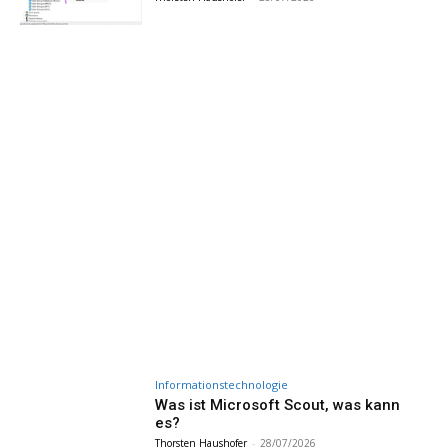
Informationstechnologie
Was ist Microsoft Scout, was kann
es?
Thorsten Haushofer
-
28/07/2026