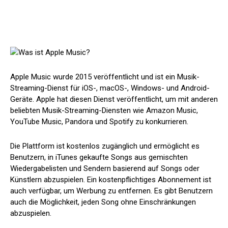
Apple Music wurde 2015 veröffentlicht und ist ein Musik-
Streaming-Dienst für iOS-, macOS-, Windows- und Android-
Geräte. Apple hat diesen Dienst veröffentlicht, um mit anderen
beliebten Musik-Streaming-Diensten wie Amazon Music,
YouTube Music, Pandora und Spotify zu konkurrieren.
Die Plattform ist kostenlos zugänglich und ermöglicht es
Benutzern, in iTunes gekaufte Songs aus gemischten
Wiedergabelisten und Sendern basierend auf Songs oder
Künstlern abzuspielen. Ein kostenpflichtiges Abonnement ist
auch verfügbar, um Werbung zu entfernen. Es gibt Benutzern
auch die Möglichkeit, jeden Song ohne Einschränkungen
abzuspielen.