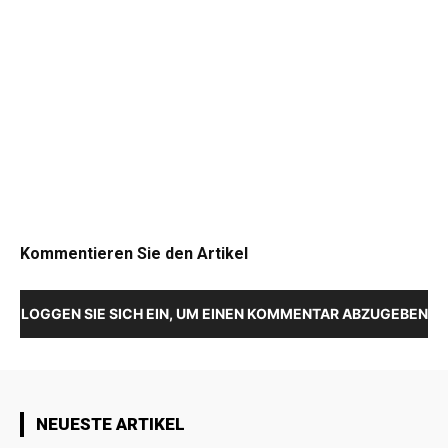
Kommentieren Sie den Artikel
LOGGEN SIE SICH EIN, UM EINEN KOMMENTAR ABZUGEBEN
NEUESTE ARTIKEL