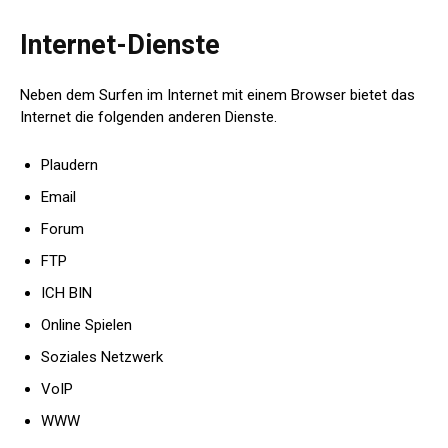
Internet-Dienste
Neben dem Surfen im Internet mit einem Browser bietet das
Internet die folgenden anderen Dienste.
Plaudern
Email
Forum
FTP
ICH BIN
Online Spielen
Soziales Netzwerk
VoIP
WWW