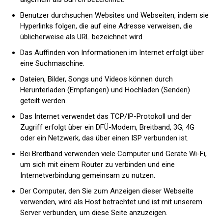
Benutzer durchsuchen Websites und Webseiten, indem sie
Hyperlinks folgen, die auf eine Adresse verweisen, die
üblicherweise als URL bezeichnet wird.
Das Auffinden von Informationen im Internet erfolgt über
eine Suchmaschine.
Dateien, Bilder, Songs und Videos können durch
Herunterladen (Empfangen) und Hochladen (Senden)
geteilt werden.
Das Internet verwendet das TCP/IP-Protokoll und der
Zugriff erfolgt über ein DFÜ-Modem, Breitband, 3G, 4G
oder ein Netzwerk, das über einen ISP verbunden ist.
Bei Breitband verwenden viele Computer und Geräte Wi-Fi,
um sich mit einem Router zu verbinden und eine
Internetverbindung gemeinsam zu nutzen.
Der Computer, den Sie zum Anzeigen dieser Webseite
verwenden, wird als Host betrachtet und ist mit unserem
Server verbunden, um diese Seite anzuzeigen.