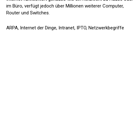
im Büro, verfügt jedoch über Millionen weiterer Computer,
Router und Switches.
ARPA, Internet der Dinge, Intranet, IPTO, Netzwerkbegriffe