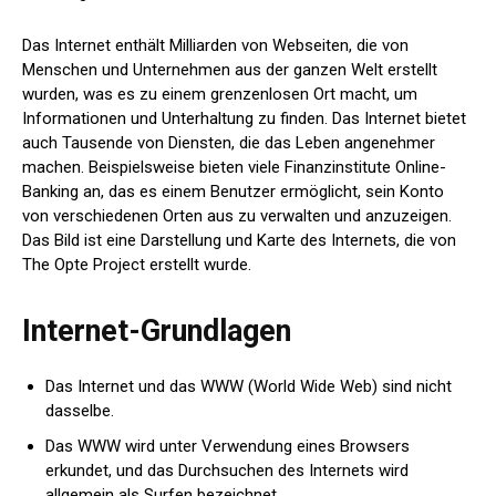
Das Internet enthält Milliarden von Webseiten, die von
Menschen und Unternehmen aus der ganzen Welt erstellt
wurden, was es zu einem grenzenlosen Ort macht, um
Informationen und Unterhaltung zu finden. Das Internet bietet
auch Tausende von Diensten, die das Leben angenehmer
machen. Beispielsweise bieten viele Finanzinstitute Online-
Banking an, das es einem Benutzer ermöglicht, sein Konto
von verschiedenen Orten aus zu verwalten und anzuzeigen.
Das Bild ist eine Darstellung und Karte des Internets, die von
The Opte Project erstellt wurde.
Internet-Grundlagen
Das Internet und das WWW (World Wide Web) sind nicht
dasselbe.
Das WWW wird unter Verwendung eines Browsers
erkundet, und das Durchsuchen des Internets wird
allgemein als Surfen bezeichnet.