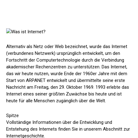
Alternativ als Netz oder Web bezeichnet, wurde das Internet
(verbundenes Netzwerk) ursprünglich entwickelt, um den
Fortschritt der Computertechnologie durch die Verbindung
akademischer Rechenzentren zu unterstützen. Das Internet,
das wir heute nutzen, wurde Ende der 1960er Jahre mit dem
Start von ARPANET entwickelt und übermittelte seine erste
Nachricht am Freitag, den 29. Oktober 1969. 1993 erlebte das
Internet eines seiner größten Zuwächse bis heute und ist
heute für alle Menschen zugänglich über die Welt.
Spitze
Vollständige Informationen über die Entwicklung und
Entstehung des Internets finden Sie in unserem Abschnitt zur
Internetgeschichte.