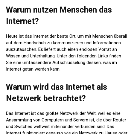
Warum nutzen Menschen das
Internet?
Heute ist das Internet der beste Ort, um mit Menschen überall
auf dem Handschuh zu kommunizieren und Informationen
auszutauschen. Es liefert auch einen endlosen Vorrat an
Wissen und Unterhaltung. Unter den folgenden Links finden
Sie eine umfassendere Aufschlüsselung dessen, was im
Internet getan werden kann.
Warum wird das Internet als
Netzwerk betrachtet?
Das Internet ist das größte Netzwerk der Welt, weil es eine
Ansammlung von Computern und Servern ist, die über Router
und Switches weltweit miteinander verbunden sind. Das
Internet funktioniert genauso wie ein Netzwerk zu Hause oder