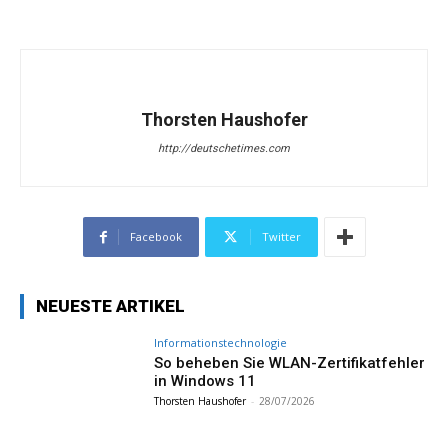
Thorsten Haushofer
http://deutschetimes.com
Facebook
Twitter
NEUESTE ARTIKEL
Informationstechnologie
So beheben Sie WLAN-Zertifikatfehler
in Windows 11
Thorsten Haushofer
-
28/07/2026