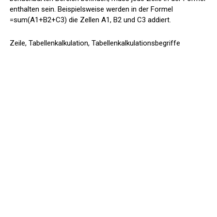
enthalten sein. Beispielsweise werden in der Formel
=sum(A1+B2+C3) die Zellen A1, B2 und C3 addiert.
Zeile, Tabellenkalkulation, Tabellenkalkulationsbegriffe