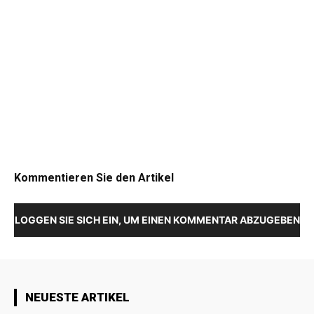
Kommentieren Sie den Artikel
LOGGEN SIE SICH EIN, UM EINEN KOMMENTAR ABZUGEBEN
NEUESTE ARTIKEL