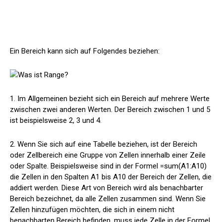
Ein Bereich kann sich auf Folgendes beziehen:
1.
Im Allgemeinen bezieht sich ein Bereich auf mehrere Werte
zwischen zwei anderen Werten. Der Bereich zwischen 1 und 5
ist beispielsweise 2, 3 und 4.
2.
Wenn Sie sich auf eine Tabelle beziehen, ist der Bereich
oder Zellbereich eine Gruppe von Zellen innerhalb einer Zeile
oder Spalte. Beispielsweise sind in der Formel =sum(A1:A10)
die Zellen in den Spalten A1 bis A10 der Bereich der Zellen, die
addiert werden. Diese Art von Bereich wird als benachbarter
Bereich bezeichnet, da alle Zellen zusammen sind. Wenn Sie
Zellen hinzufügen möchten, die sich in einem nicht
benachbarten Bereich befinden, muss jede Zelle in der Formel