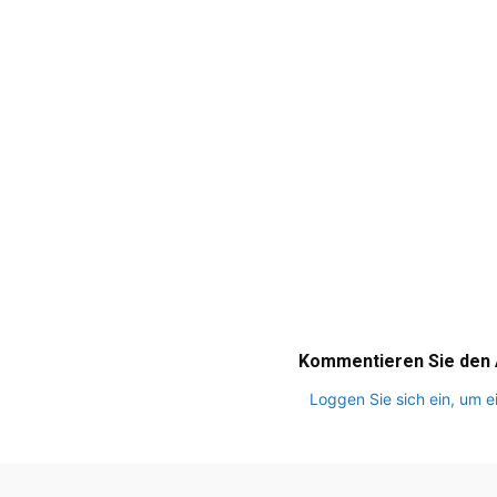
Kommentieren Sie den A
Loggen Sie sich ein, um