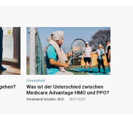
Gesundheit
 gehen?
Was ist der Unterschied zwischen
Medicare Advantage HMO und PPO?
Ferdinand Schöler, M.D.
-
18/01/2023