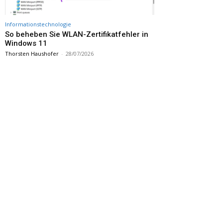
Informationstechnologie
So beheben Sie WLAN-Zertifikatfehler in
Windows 11
Thorsten Haushofer
-
28/07/2026