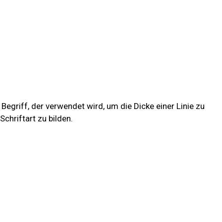
n Begriff, der verwendet wird, um die Dicke einer Linie zu
 Schriftart zu bilden.