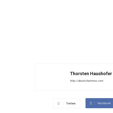
Thorsten Haushofer
http://deutschetimes.com
Facebook
Teilen