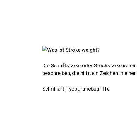
Die Schriftstärke oder Strichstärke ist ei
beschreiben, die hilft, ein Zeichen in einer
Schriftart, Typografiebegriffe