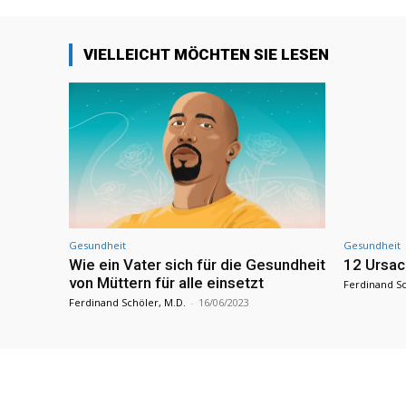
VIELLEICHT MÖCHTEN SIE LESEN
Gesundheit
Gesundheit
Wie ein Vater sich für die Gesundheit
12 Ursac
von Müttern für alle einsetzt
Ferdinand Sc
Ferdinand Schöler, M.D.
-
16/06/2023