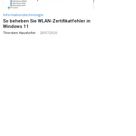
Informationstechnologie
So beheben Sie WLAN-Zertifikatfehler in
Windows 11
Thorsten Haushofer
-
28/07/2026