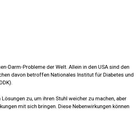
gen-Darm-Probleme der Welt. Allein in den USA sind den
chen davon betroffen
Nationales Institut für Diabetes und
IDDK)
.
 Lösungen zu, um ihren Stuhl weicher zu machen, aber
kungen mit sich bringen. Diese Nebenwirkungen können