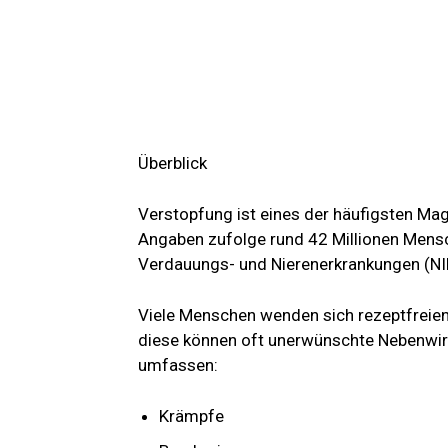
Überblick
Verstopfung ist eines der häufigsten Ma
Angaben zufolge rund 42 Millionen Mens
Verdauungs- und Nierenerkrankungen (N
Viele Menschen wenden sich rezeptfreien
diese können oft unerwünschte Nebenwir
umfassen:
Krämpfe