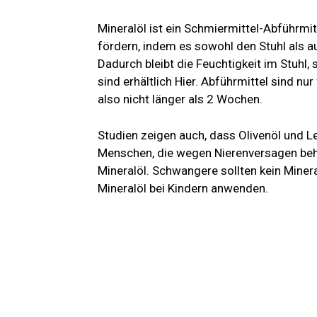
Mineralöl ist ein Schmiermittel-Abführmit
fördern, indem es sowohl den Stuhl als 
Dadurch bleibt die Feuchtigkeit im Stuhl, 
sind erhältlich
Hier. Abführmittel sind nu
also nicht länger als 2 Wochen.
Studien zeigen auch, dass Olivenöl und 
Menschen, die wegen Nierenversagen beh
Mineralöl. Schwangere sollten kein Miner
Mineralöl bei Kindern anwenden.