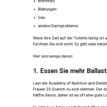
Brechreiz
Blähungen
Gas
andere Darmprobleme
Wenn Ihre Zeit auf der Toilette lästig ist
fürchten Sie sich nicht. Es gibt viele nat
Hier sind einige davon:
1. Essen Sie mehr Ballast
Laut der Academy of Nutrition and Diete
Frauen 25 Gramm zu sich nehmen. Der du
Hälfte davon, daher ist es oft eine gute 