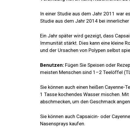
In einer Studie aus dem Jahr 2011 war e
Studie aus dem Jahr 2014 bei innerliche
Ein Jahr später wird gezeigt, dass Capsa
Immunität stärkt. Dies kann eine kleine 
und der Ursachen von Polypen selbst spie
Benutzen:
Fügen Sie Speisen oder Rezept
meisten Menschen sind 1–2 Teelöffel (TL
Sie können auch einen heißen Cayenne-Te
1 Tasse kochendes Wasser mischen. Mit 
abschmecken, um den Geschmack angen
Sie können auch Capsaicin- oder Cayenn
Nasensprays kaufen.