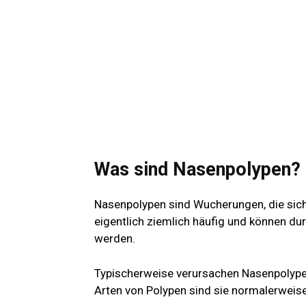
Was sind Nasenpolypen?
Nasenpolypen sind Wucherungen, die sich
eigentlich ziemlich häufig und können du
werden.
Typischerweise verursachen Nasenpolype
Arten von Polypen sind sie normalerweise 