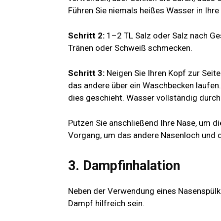
Führen Sie niemals heißes Wasser in Ihre 
Schritt 2:
1–2 TL Salz oder Salz nach Ge
Tränen oder Schweiß schmecken.
Schritt 3:
Neigen Sie Ihren Kopf zur Seit
das andere über ein Waschbecken laufen. 
dies geschieht. Wasser vollständig durch
Putzen Sie anschließend Ihre Nase, um d
Vorgang, um das andere Nasenloch und d
3. Dampfinhalation
Neben der Verwendung eines Nasenspülkä
Dampf hilfreich sein.