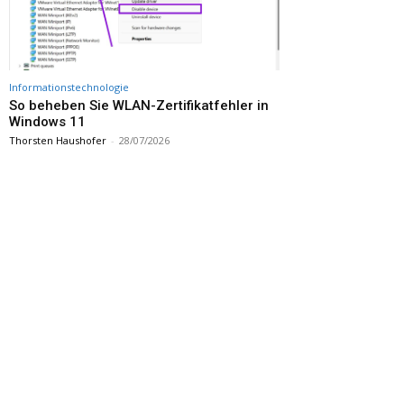
Informationstechnologie
So beheben Sie WLAN-Zertifikatfehler in
Windows 11
Thorsten Haushofer
-
28/07/2026