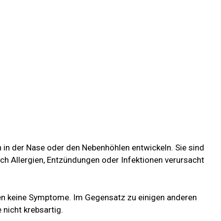
 in der Nase oder den Nebenhöhlen entwickeln. Sie sind
rch Allergien, Entzündungen oder Infektionen verursacht
n keine Symptome. Im Gegensatz zu einigen anderen
nicht krebsartig.