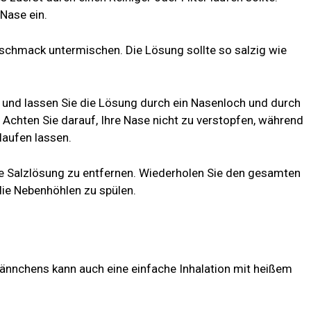
Nase ein.
schmack untermischen. Die Lösung sollte so salzig wie
e und lassen Sie die Lösung durch ein Nasenloch und durch
Achten Sie darauf, Ihre Nase nicht zu verstopfen, während
laufen lassen.
ie Salzlösung zu entfernen. Wiederholen Sie den gesamten
ie Nebenhöhlen zu spülen.
nnchens kann auch eine einfache Inhalation mit heißem