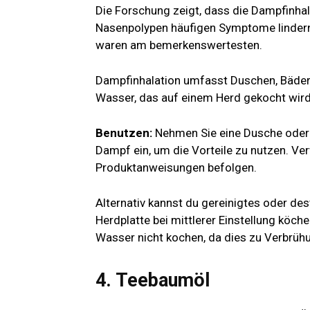
Die Forschung zeigt, dass die Dampfinha
Nasenpolypen häufigen Symptome linder
waren am bemerkenswertesten.
Dampfinhalation umfasst Duschen, Bäder
Wasser, das auf einem Herd gekocht wird
Benutzen:
Nehmen Sie eine Dusche oder 
Dampf ein, um die Vorteile zu nutzen. Ve
Produktanweisungen befolgen.
Alternativ kannst du gereinigtes oder des
Herdplatte bei mittlerer Einstellung köc
Wasser nicht kochen, da dies zu Verbrüh
4. Teebaumöl