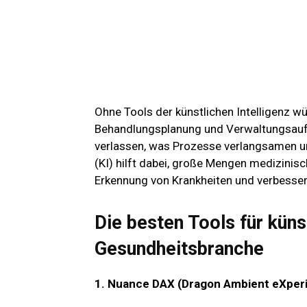
Ohne Tools der künstlichen Intelligenz w
Behandlungsplanung und Verwaltungsauf
verlassen, was Prozesse verlangsamen und
(KI) hilft dabei, große Mengen medizinisc
Erkennung von Krankheiten und verbessert 
Die besten Tools für künst
Gesundheitsbranche
1. Nuance DAX (Dragon Ambient eXper