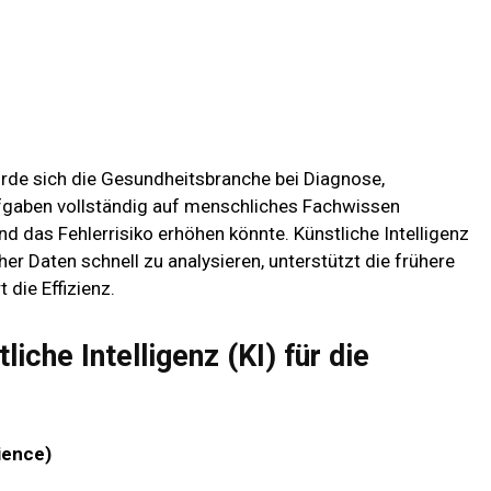
ürde sich die Gesundheitsbranche bei Diagnose,
gaben vollständig auf menschliches Fachwissen
 das Fehlerrisiko erhöhen könnte. Künstliche Intelligenz
her Daten schnell zu analysieren, unterstützt die frühere
die Effizienz.
liche Intelligenz (KI) für die
ience)