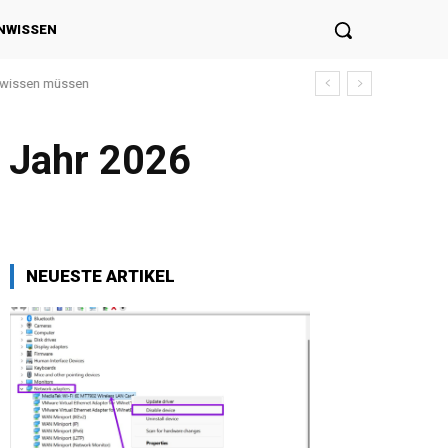
NWISSEN
e wissen müssen
m Jahr 2026
NEUESTE ARTIKEL