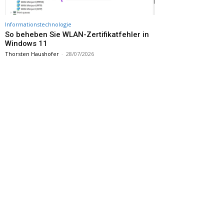
Informationstechnologie
So beheben Sie WLAN-Zertifikatfehler in
Windows 11
Thorsten Haushofer
-
28/07/2026