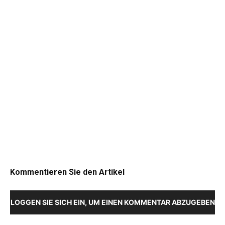
Kommentieren Sie den Artikel
LOGGEN SIE SICH EIN, UM EINEN KOMMENTAR ABZUGEBEN