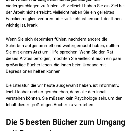
niedergeschlagen zu fühlen: zB vielleicht haben Sie ein Ziel bei
der Arbeit nicht erreicht, vielleicht haben Sie ein geliebtes
Familienmitglied verloren oder vielleicht ist jemand, der Ihnen
wichtig ist, krank .
Wenn Sie sich deprimiert fühlen, nachdem andere die
Scherben aufgesammelt und weitergemacht haben, sollten
Sie mit einem Arzt um Hilfe sprechen. Wenn Sie den Rat
dieses Arztes befolgen, möchten Sie vielleicht auch ein paar
großartige Bücher lesen, die Ihnen beim Umgang mit
Depressionen helfen können.
Die Literatur, die wir heute ausgewählt haben, ist informativ,
leicht lesbar und so geschrieben, dass alle den Inhalt
verstehen können. Sie müssen kein Psychologe sein, um den
Inhalt dieser großartigen Bücher zu verstehen.
Die 5 besten Bücher zum Umgang