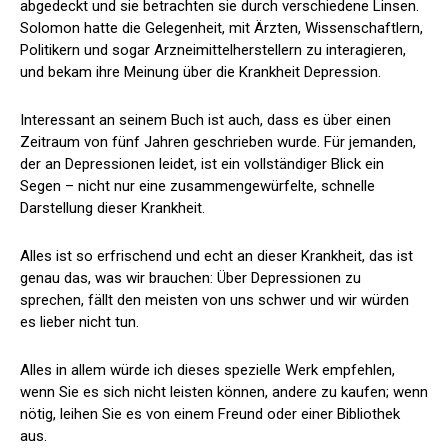
abgedeckt und sie betrachten sie durch verschiedene Linsen.
Solomon hatte die Gelegenheit, mit Ärzten, Wissenschaftlern,
Politikern und sogar Arzneimittelherstellern zu interagieren,
und bekam ihre Meinung über die Krankheit Depression.
Interessant an seinem Buch ist auch, dass es über einen
Zeitraum von fünf Jahren geschrieben wurde. Für jemanden,
der an Depressionen leidet, ist ein vollständiger Blick ein
Segen – nicht nur eine zusammengewürfelte, schnelle
Darstellung dieser Krankheit.
Alles ist so erfrischend und echt an dieser Krankheit, das ist
genau das, was wir brauchen: Über Depressionen zu
sprechen, fällt den meisten von uns schwer und wir würden
es lieber nicht tun.
Alles in allem würde ich dieses spezielle Werk empfehlen,
wenn Sie es sich nicht leisten können, andere zu kaufen; wenn
nötig, leihen Sie es von einem Freund oder einer Bibliothek
aus.