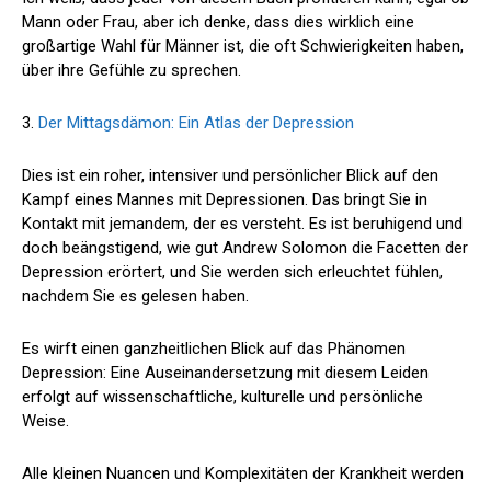
Mann oder Frau, aber ich denke, dass dies wirklich eine
großartige Wahl für Männer ist, die oft Schwierigkeiten haben,
über ihre Gefühle zu sprechen.
3.
Der Mittagsdämon: Ein Atlas der Depression
Dies ist ein roher, intensiver und persönlicher Blick auf den
Kampf eines Mannes mit Depressionen. Das bringt Sie in
Kontakt mit jemandem, der es versteht. Es ist beruhigend und
doch beängstigend, wie gut Andrew Solomon die Facetten der
Depression erörtert, und Sie werden sich erleuchtet fühlen,
nachdem Sie es gelesen haben.
Es wirft einen ganzheitlichen Blick auf das Phänomen
Depression: Eine Auseinandersetzung mit diesem Leiden
erfolgt auf wissenschaftliche, kulturelle und persönliche
Weise.
Alle kleinen Nuancen und Komplexitäten der Krankheit werden