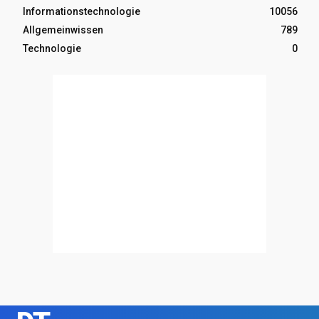
Informationstechnologie
10056
Allgemeinwissen
789
Technologie
0