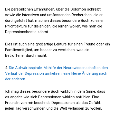
Die persönlichen Erfahrungen, über die Solomon schreibt,
sowie die intensiven und umfassenden Recherchen, die er
durchgeführt hat, machen dieses besondere Buch zu einer
Pflichtlektüre für diejenigen, die lernen wollen, wie man die
Depressionsbestie zähmt.
Dies ist auch eine großartige Lektüre für einen Freund oder ein
Familienmitglied, um besser zu verstehen, was ein
Betroffener durchmacht.
4.
Die Aufwärtsspirale: Mithilfe der Neurowissenschaften den
Verlauf der Depression umkehren, eine kleine Änderung nach
der anderen
Ich mag dieses besondere Buch wirklich in dem Sinne, dass
es angeht, wie sich Depressionen wirklich anfühlen. Eine
Freundin von mir beschrieb Depressionen als das Gefühl,
jeden Tag verschwinden und die Welt verlassen zu wollen.