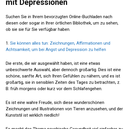
mit Depressionen
Suchen Sie in Ihrem bevorzugten Online-Buchladen nach
diesen oder sogar in Ihrer örtlichen Bibliothek, um zu sehen,
ob sie sie für Sie verfügbar haben.
1.
Sie können alles tun: Zeichnungen, Affirmationen und
Achtsamkeit, um bei Angst und Depression zu helfen
Die erste, die wir ausgewählt haben, ist eine etwas
unbeschwerte Auswahl, aber dennoch großartig. Dies ist eine
schöne, sanfte Art, sich Ihren Gefühlen zu nähern, und es ist
großartig, sie in sensiblen Zeiten des Tages zu betrachten, z.
B. früh morgens oder kurz vor dem Schlafengehen.
Es ist eine wahre Freude, sich diese wunderschönen
Zeichnungen und Illustrationen von Tieren anzusehen, und der
Kunststil ist wirklich niedlich!