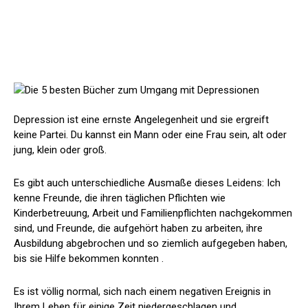
Depression ist eine ernste Angelegenheit und sie ergreift
keine Partei. Du kannst ein Mann oder eine Frau sein, alt oder
jung, klein oder groß.
Es gibt auch unterschiedliche Ausmaße dieses Leidens: Ich
kenne Freunde, die ihren täglichen Pflichten wie
Kinderbetreuung, Arbeit und Familienpflichten nachgekommen
sind, und Freunde, die aufgehört haben zu arbeiten, ihre
Ausbildung abgebrochen und so ziemlich aufgegeben haben,
bis sie Hilfe bekommen konnten .
Es ist völlig normal, sich nach einem negativen Ereignis in
Ihrem Leben für einige Zeit niedergeschlagen und