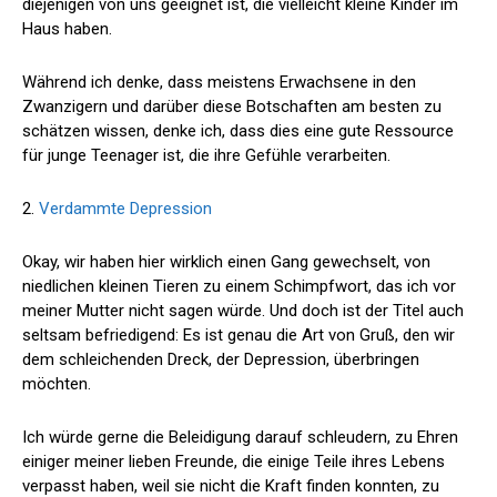
diejenigen von uns geeignet ist, die vielleicht kleine Kinder im
Haus haben.
Während ich denke, dass meistens Erwachsene in den
Zwanzigern und darüber diese Botschaften am besten zu
schätzen wissen, denke ich, dass dies eine gute Ressource
für junge Teenager ist, die ihre Gefühle verarbeiten.
2.
Verdammte Depression
Okay, wir haben hier wirklich einen Gang gewechselt, von
niedlichen kleinen Tieren zu einem Schimpfwort, das ich vor
meiner Mutter nicht sagen würde. Und doch ist der Titel auch
seltsam befriedigend: Es ist genau die Art von Gruß, den wir
dem schleichenden Dreck, der Depression, überbringen
möchten.
Ich würde gerne die Beleidigung darauf schleudern, zu Ehren
einiger meiner lieben Freunde, die einige Teile ihres Lebens
verpasst haben, weil sie nicht die Kraft finden konnten, zu