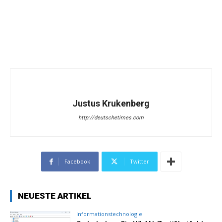
Justus Krukenberg
http://deutschetimes.com
Facebook
Twitter
NEUESTE ARTIKEL
Informationstechnologie