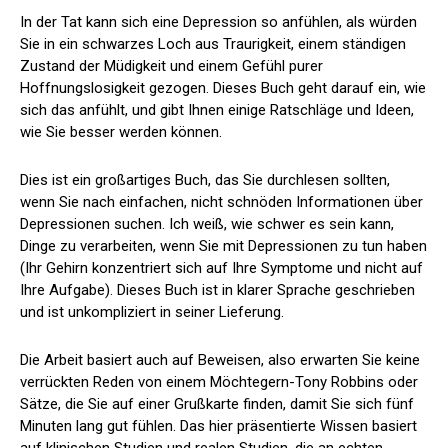
In der Tat kann sich eine Depression so anfühlen, als würden
Sie in ein schwarzes Loch aus Traurigkeit, einem ständigen
Zustand der Müdigkeit und einem Gefühl purer
Hoffnungslosigkeit gezogen. Dieses Buch geht darauf ein, wie
sich das anfühlt, und gibt Ihnen einige Ratschläge und Ideen,
wie Sie besser werden können.
Dies ist ein großartiges Buch, das Sie durchlesen sollten,
wenn Sie nach einfachen, nicht schnöden Informationen über
Depressionen suchen. Ich weiß, wie schwer es sein kann,
Dinge zu verarbeiten, wenn Sie mit Depressionen zu tun haben
(Ihr Gehirn konzentriert sich auf Ihre Symptome und nicht auf
Ihre Aufgabe). Dieses Buch ist in klarer Sprache geschrieben
und ist unkompliziert in seiner Lieferung.
Die Arbeit basiert auch auf Beweisen, also erwarten Sie keine
verrückten Reden von einem Möchtegern-Tony Robbins oder
Sätze, die Sie auf einer Grußkarte finden, damit Sie sich fünf
Minuten lang gut fühlen. Das hier präsentierte Wissen basiert