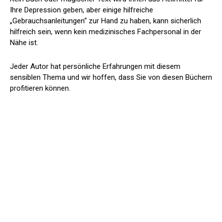
Ihre Depression geben, aber einige hilfreiche
„Gebrauchsanleitungen“ zur Hand zu haben, kann sicherlich
hilfreich sein, wenn kein medizinisches Fachpersonal in der
Nähe ist.
Jeder Autor hat persönliche Erfahrungen mit diesem
sensiblen Thema und wir hoffen, dass Sie von diesen Büchern
profitieren können.