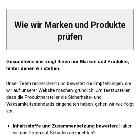
Wie wir Marken und Produkte
prüfen
Gesundheitslinie
zeigt Ihnen nur Marken und Produkte,
hinter denen wir stehen.
Unser Team recherchiert und bewertet die Empfehlungen, die
wir auf unserer Website machen, gründlich. Um festzustellen,
dass die Produkthersteller die Sicherheits- und
Wirksamkeitsstandards eingehalten haben, gehen wir wie folgt
vor:
Inhaltsstoffe und Zusammensetzung bewerten:
Haben
sie das Potenzial, Schaden anzurichten?