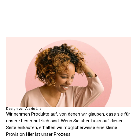
Design von Alexis Lira
Wir nehmen Produkte auf, von denen wir glauben, dass sie für
unsere Leser nützlich sind. Wenn Sie über Links auf dieser
Seite einkaufen, erhalten wir möglicherweise eine kleine
Provision
Hier ist unser Prozess.