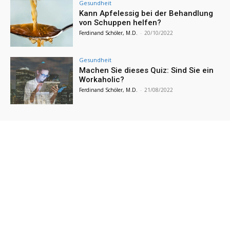
Gesundheit
Kann Apfelessig bei der Behandlung
von Schuppen helfen?
Ferdinand Schöler, M.D.
-
20/10/2022
Gesundheit
Machen Sie dieses Quiz: Sind Sie ein
Workaholic?
Ferdinand Schöler, M.D.
-
21/08/2022