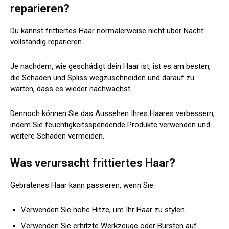
reparieren?
Du kannst frittiertes Haar normalerweise nicht über Nacht
vollständig reparieren.
Je nachdem, wie geschädigt dein Haar ist, ist es am besten,
die Schäden und Spliss wegzuschneiden und darauf zu
warten, dass es wieder nachwächst.
Dennoch können Sie das Aussehen Ihres Haares verbessern,
indem Sie feuchtigkeitsspendende Produkte verwenden und
weitere Schäden vermeiden.
Was verursacht frittiertes Haar?
Gebratenes Haar kann passieren, wenn Sie:
Verwenden Sie hohe Hitze, um Ihr Haar zu stylen
Verwenden Sie erhitzte Werkzeuge oder Bürsten auf