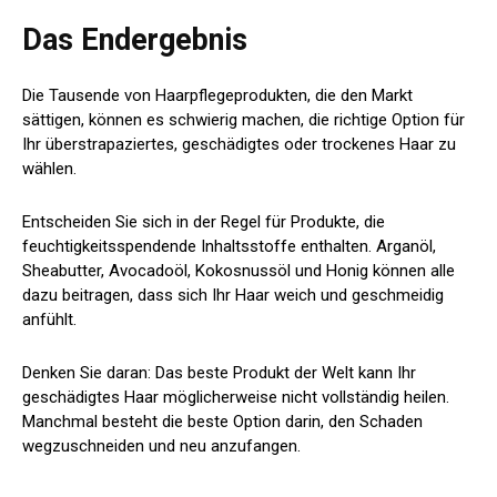
Das Endergebnis
Die Tausende von Haarpflegeprodukten, die den Markt
sättigen, können es schwierig machen, die richtige Option für
Ihr überstrapaziertes, geschädigtes oder trockenes Haar zu
wählen.
Entscheiden Sie sich in der Regel für Produkte, die
feuchtigkeitsspendende Inhaltsstoffe enthalten. Arganöl,
Sheabutter, Avocadoöl, Kokosnussöl und Honig können alle
dazu beitragen, dass sich Ihr Haar weich und geschmeidig
anfühlt.
Denken Sie daran: Das beste Produkt der Welt kann Ihr
geschädigtes Haar möglicherweise nicht vollständig heilen.
Manchmal besteht die beste Option darin, den Schaden
wegzuschneiden und neu anzufangen.