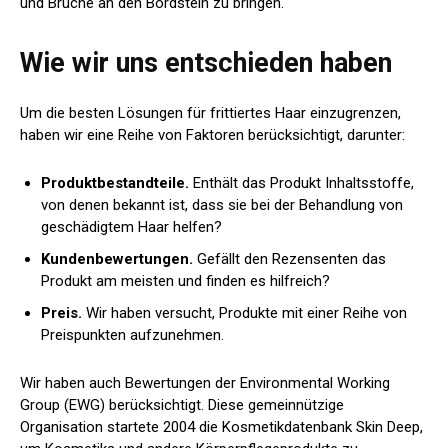
und Brüche an den Bordstein zu bringen.
Wie wir uns entschieden haben
Um die besten Lösungen für frittiertes Haar einzugrenzen,
haben wir eine Reihe von Faktoren berücksichtigt, darunter:
Produktbestandteile.
Enthält das Produkt Inhaltsstoffe,
von denen bekannt ist, dass sie bei der Behandlung von
geschädigtem Haar helfen?
Kundenbewertungen.
Gefällt den Rezensenten das
Produkt am meisten und finden es hilfreich?
Preis.
Wir haben versucht, Produkte mit einer Reihe von
Preispunkten aufzunehmen.
Wir haben auch Bewertungen der Environmental Working
Group (EWG) berücksichtigt. Diese gemeinnützige
Organisation startete 2004 die Kosmetikdatenbank Skin Deep,