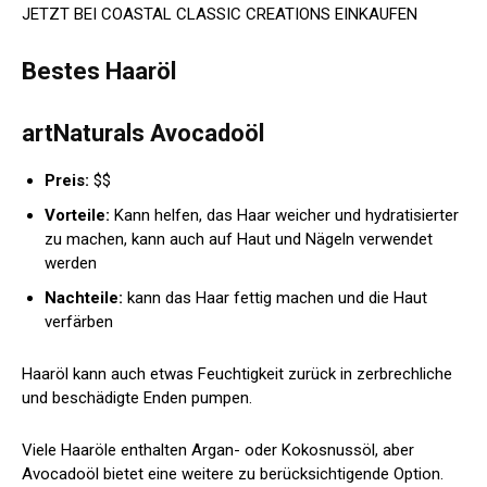
JETZT BEI COASTAL CLASSIC CREATIONS EINKAUFEN
Bestes Haaröl
artNaturals Avocadoöl
Preis:
$$
Vorteile:
Kann helfen, das Haar weicher und hydratisierter
zu machen, kann auch auf Haut und Nägeln verwendet
werden
Nachteile:
kann das Haar fettig machen und die Haut
verfärben
Haaröl kann auch etwas Feuchtigkeit zurück in zerbrechliche
und beschädigte Enden pumpen.
Viele Haaröle enthalten Argan- oder Kokosnussöl, aber
Avocadoöl bietet eine weitere zu berücksichtigende Option.