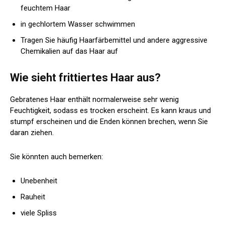
feuchtem Haar
in gechlortem Wasser schwimmen
Tragen Sie häufig Haarfärbemittel und andere aggressive
Chemikalien auf das Haar auf
Wie sieht frittiertes Haar aus?
Gebratenes Haar enthält normalerweise sehr wenig
Feuchtigkeit, sodass es trocken erscheint. Es kann kraus und
stumpf erscheinen und die Enden können brechen, wenn Sie
daran ziehen.
Sie könnten auch bemerken:
Unebenheit
Rauheit
viele Spliss