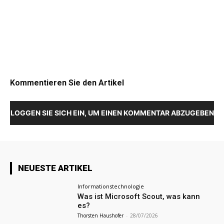
Kommentieren Sie den Artikel
LOGGEN SIE SICH EIN, UM EINEN KOMMENTAR ABZUGEBEN
NEUESTE ARTIKEL
Informationstechnologie
Was ist Microsoft Scout, was kann
es?
Thorsten Haushofer
-
28/07/2026