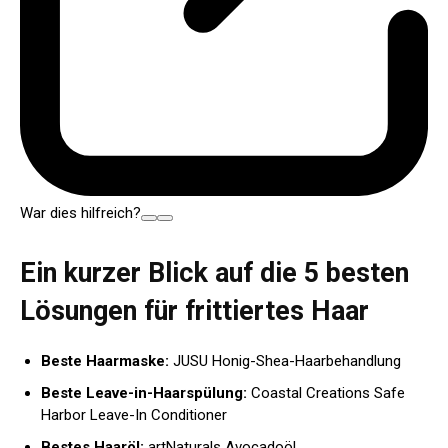
War dies hilfreich?
Ein kurzer Blick auf die 5 besten
Lösungen für frittiertes Haar
Beste Haarmaske:
JUSU Honig-Shea-Haarbehandlung
Beste Leave-in-Haarspülung:
Coastal Creations Safe
Harbor Leave-In Conditioner
Bestes Haaröl:
artNaturals Avocadoöl