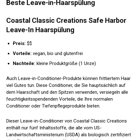
Beste Leave-in-Haarspülung
Coastal Classic Creations Safe Harbor
Leave-In Haarspülung
Preis:
$$
Vorteile:
vegan, bio und glutenfrei
Nachteile:
kleine Produktgröße (
1 Unze)
Auch Leave-in-Conditioner-Produkte können frittiertem Haar
viel Gutes tun. Diese Conditioner, die Sie hauptsächlich auf
dem Haarschaft und den Spitzen verwenden, versiegeln alle
feuchtigkeitsspendenden Vorteile, die Ihre normalen
Conditioner oder Tiefenpflegeprodukte bieten.
Dieser Leave-in-Conditioner von Coastal Classic Creations
enthält nur fünf Inhaltsstoffe, die alle vom US-
Landwirtschaftsministerium (USDA) als biologisch zertifiziert