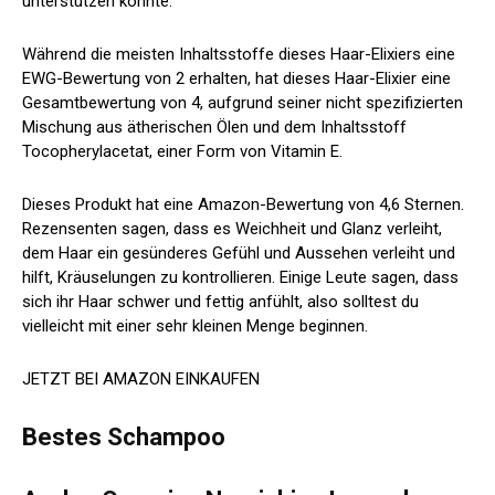
unterstützen könnte.
Während die meisten Inhaltsstoffe dieses Haar-Elixiers eine
EWG-Bewertung von 2 erhalten, hat dieses Haar-Elixier eine
Gesamtbewertung von 4, aufgrund seiner nicht spezifizierten
Mischung aus ätherischen Ölen und dem Inhaltsstoff
Tocopherylacetat, einer Form von Vitamin E.
Dieses Produkt hat eine Amazon-Bewertung von 4,6 Sternen.
Rezensenten sagen, dass es Weichheit und Glanz verleiht,
dem Haar ein gesünderes Gefühl und Aussehen verleiht und
hilft, Kräuselungen zu kontrollieren. Einige Leute sagen, dass
sich ihr Haar schwer und fettig anfühlt, also solltest du
vielleicht mit einer sehr kleinen Menge beginnen.
JETZT BEI AMAZON EINKAUFEN
Bestes Schampoo