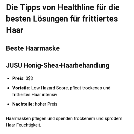
Die Tipps von Healthline für die
besten Lösungen für frittiertes
Haar
Beste Haarmaske
JUSU Honig-Shea-Haarbehandlung
Preis:
$$$
Vorteile:
Low Hazard Score, pflegt trockenes und
frittiertes Haar intensiv
Nachteile:
hoher Preis
Haarmasken pflegen und spenden trockenem und sprödem
Haar Feuchtigkeit.