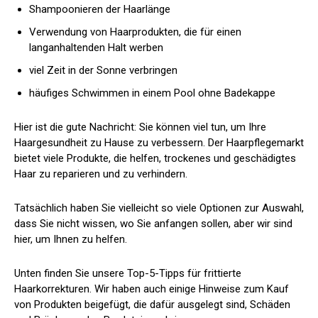
Shampoonieren der Haarlänge
Verwendung von Haarprodukten, die für einen
langanhaltenden Halt werben
viel Zeit in der Sonne verbringen
häufiges Schwimmen in einem Pool ohne Badekappe
Hier ist die gute Nachricht: Sie können viel tun, um Ihre
Haargesundheit zu Hause zu verbessern. Der Haarpflegemarkt
bietet viele Produkte, die helfen, trockenes und geschädigtes
Haar zu reparieren und zu verhindern.
Tatsächlich haben Sie vielleicht so viele Optionen zur Auswahl,
dass Sie nicht wissen, wo Sie anfangen sollen, aber wir sind
hier, um Ihnen zu helfen.
Unten finden Sie unsere Top-5-Tipps für frittierte
Haarkorrekturen. Wir haben auch einige Hinweise zum Kauf
von Produkten beigefügt, die dafür ausgelegt sind, Schäden