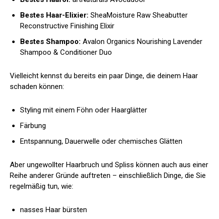
Bestes Haar-Elixier:
SheaMoisture Raw Sheabutter
Reconstructive Finishing Elixir
Bestes Shampoo:
Avalon Organics Nourishing Lavender
Shampoo & Conditioner Duo
Vielleicht kennst du bereits ein paar Dinge, die deinem Haar
schaden können:
Styling mit einem Föhn oder Haarglätter
Färbung
Entspannung, Dauerwelle oder chemisches Glätten
Aber ungewollter Haarbruch und Spliss können auch aus einer
Reihe anderer Gründe auftreten – einschließlich Dinge, die Sie
regelmäßig tun, wie:
nasses Haar bürsten