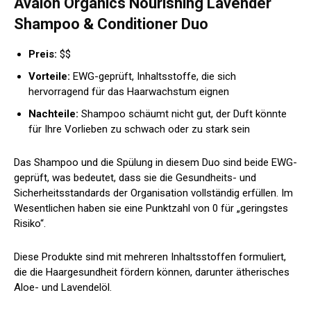
Avalon Organics Nourishing Lavender
Shampoo & Conditioner Duo
Preis:
$$
Vorteile:
EWG-geprüft, Inhaltsstoffe, die sich
hervorragend für das Haarwachstum eignen
Nachteile:
Shampoo schäumt nicht gut, der Duft könnte
für Ihre Vorlieben zu schwach oder zu stark sein
Das Shampoo und die Spülung in diesem Duo sind beide EWG-
geprüft, was bedeutet, dass sie die Gesundheits- und
Sicherheitsstandards der Organisation vollständig erfüllen. Im
Wesentlichen haben sie eine Punktzahl von 0 für „geringstes
Risiko“.
Diese Produkte sind mit mehreren Inhaltsstoffen formuliert,
die die Haargesundheit fördern können, darunter ätherisches
Aloe- und Lavendelöl.