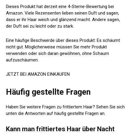
Dieses Produkt hat derzeit eine 4-Sterne-Bewertung bei
Amazon. Viele Rezensenten lieben seinen Duft und sagen,
dass er ihr Haar weich und glänzend macht. Andere sagen,
der Duft sei zu leicht oder zu stark.
Eine häufige Beschwerde über dieses Produkt: Es schäumt
nicht gut. Möglicherweise müssen Sie mehr Produkt
verwenden oder sich daran gewöhnen, ohne Schaum
aufzuschäumen.
JETZT BEI AMAZON EINKAUFEN
Häufig gestellte Fragen
Haben Sie weitere Fragen zu frittiertem Haar? Sehen Sie sich
unten die Antworten auf häufig gestellte Fragen an.
Kann man frittiertes Haar über Nacht