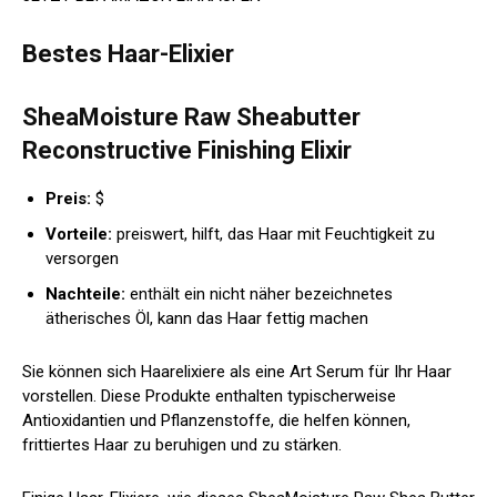
Bestes Haar-Elixier
SheaMoisture Raw Sheabutter
Reconstructive Finishing Elixir
Preis:
$
Vorteile:
preiswert, hilft, das Haar mit Feuchtigkeit zu
versorgen
Nachteile:
enthält ein nicht näher bezeichnetes
ätherisches Öl, kann das Haar fettig machen
Sie können sich Haarelixiere als eine Art Serum für Ihr Haar
vorstellen. Diese Produkte enthalten typischerweise
Antioxidantien und Pflanzenstoffe, die helfen können,
frittiertes Haar zu beruhigen und zu stärken.