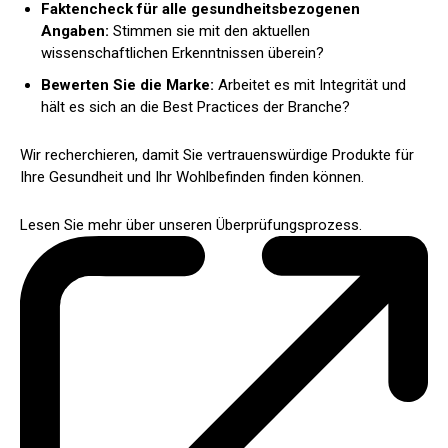
Faktencheck für alle gesundheitsbezogenen
Angaben:
Stimmen sie mit den aktuellen
wissenschaftlichen Erkenntnissen überein?
Bewerten Sie die Marke:
Arbeitet es mit Integrität und
hält es sich an die Best Practices der Branche?
Wir recherchieren, damit Sie vertrauenswürdige Produkte für
Ihre Gesundheit und Ihr Wohlbefinden finden können.
Lesen Sie mehr über unseren Überprüfungsprozess.