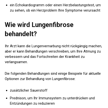
ein Echokardiogramm oder einen Herzbelastungstest, um
zu sehen, ob ein Herzproblem Ihre Symptome verursacht
Wie wird Lungenfibrose
behandelt?
Ihr Arzt kann die Lungenvernarbung nicht rückgängig machen,
aber er kann Behandlungen verschreiben, um Ihre Atmung zu
verbessern und das Fortschreiten der Krankheit zu
verlangsamen.
Die folgenden Behandlungen sind einige Beispiele für aktuelle
Optionen zur Behandlung von Lungenfibrose:
zusätzlicher Sauerstoff
Prednison, um Ihr Immunsystem zu unterdrücken und
Entzündungen zu reduzieren