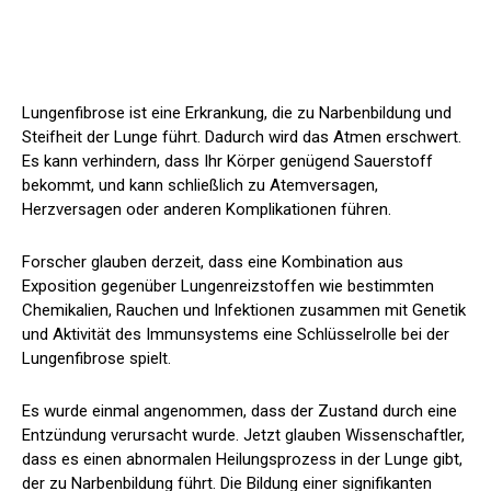
Lungenfibrose ist eine Erkrankung, die zu Narbenbildung und
Steifheit der Lunge führt. Dadurch wird das Atmen erschwert.
Es kann verhindern, dass Ihr Körper genügend Sauerstoff
bekommt, und kann schließlich zu Atemversagen,
Herzversagen oder anderen Komplikationen führen.
Forscher glauben derzeit, dass eine Kombination aus
Exposition gegenüber Lungenreizstoffen wie bestimmten
Chemikalien, Rauchen und Infektionen zusammen mit Genetik
und Aktivität des Immunsystems eine Schlüsselrolle bei der
Lungenfibrose spielt.
Es wurde einmal angenommen, dass der Zustand durch eine
Entzündung verursacht wurde. Jetzt glauben Wissenschaftler,
dass es einen abnormalen Heilungsprozess in der Lunge gibt,
der zu Narbenbildung führt. Die Bildung einer signifikanten