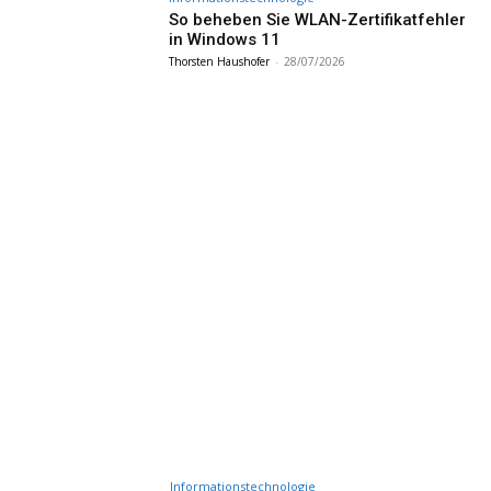
So beheben Sie WLAN-Zertifikatfehler
in Windows 11
Thorsten Haushofer
-
28/07/2026
Informationstechnologie