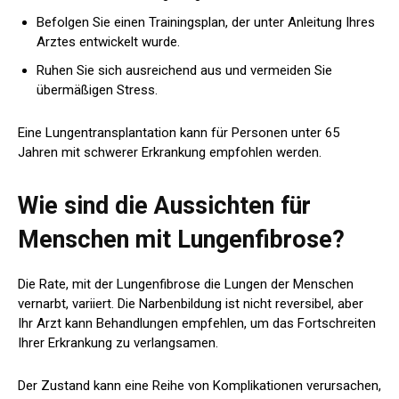
Befolgen Sie einen Trainingsplan, der unter Anleitung Ihres
Arztes entwickelt wurde.
Ruhen Sie sich ausreichend aus und vermeiden Sie
übermäßigen Stress.
Eine Lungentransplantation kann für Personen unter 65
Jahren mit schwerer Erkrankung empfohlen werden.
Wie sind die Aussichten für
Menschen mit Lungenfibrose?
Die Rate, mit der Lungenfibrose die Lungen der Menschen
vernarbt, variiert. Die Narbenbildung ist nicht reversibel, aber
Ihr Arzt kann Behandlungen empfehlen, um das Fortschreiten
Ihrer Erkrankung zu verlangsamen.
Der Zustand kann eine Reihe von Komplikationen verursachen,