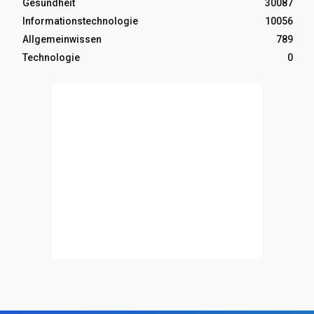
Gesundheit
30087
Informationstechnologie
10056
Allgemeinwissen
789
Technologie
0