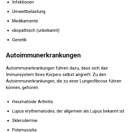
Infektionen
Umweltbelastung
Medikamente
idiopathisch (unbekannt)
Genetik
Autoimmunerkrankungen
Autoimmunerkrankungen führen dazu, dass sich das
Immunsystem Ihres Körpers selbst angreift. Zu den
Autoimmunerkrankungen, die zu einer Lungenfibrose führen
können, gehören:
rheumatoide Arthritis
Lupus erythematodes, der allgemein als Lupus bekannt ist
Sklerodermie
Polymyositis