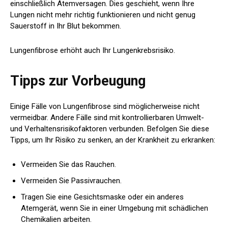
einschließlich Atemversagen. Dies geschieht, wenn Ihre
Lungen nicht mehr richtig funktionieren und nicht genug
Sauerstoff in Ihr Blut bekommen.
Lungenfibrose erhöht auch Ihr Lungenkrebsrisiko.
Tipps zur Vorbeugung
Einige Fälle von Lungenfibrose sind möglicherweise nicht
vermeidbar. Andere Fälle sind mit kontrollierbaren Umwelt-
und Verhaltensrisikofaktoren verbunden. Befolgen Sie diese
Tipps, um Ihr Risiko zu senken, an der Krankheit zu erkranken:
Vermeiden Sie das Rauchen.
Vermeiden Sie Passivrauchen.
Tragen Sie eine Gesichtsmaske oder ein anderes
Atemgerät, wenn Sie in einer Umgebung mit schädlichen
Chemikalien arbeiten.