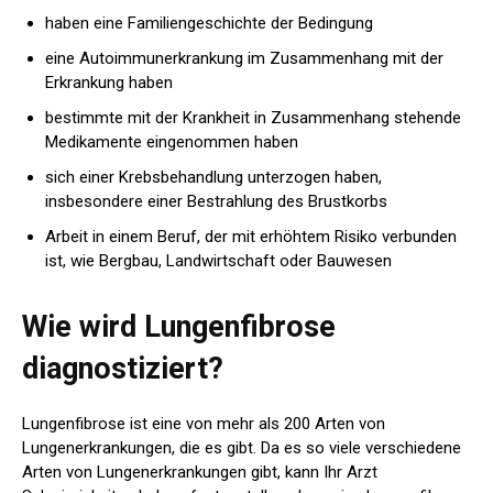
haben eine Familiengeschichte der Bedingung
eine Autoimmunerkrankung im Zusammenhang mit der
Erkrankung haben
bestimmte mit der Krankheit in Zusammenhang stehende
Medikamente eingenommen haben
sich einer Krebsbehandlung unterzogen haben,
insbesondere einer Bestrahlung des Brustkorbs
Arbeit in einem Beruf, der mit erhöhtem Risiko verbunden
ist, wie Bergbau, Landwirtschaft oder Bauwesen
Wie wird Lungenfibrose
diagnostiziert?
Lungenfibrose ist eine von mehr als 200 Arten von
Lungenerkrankungen, die es gibt. Da es so viele verschiedene
Arten von Lungenerkrankungen gibt, kann Ihr Arzt