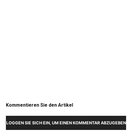
Kommentieren Sie den Artikel
LOGGEN SIE SICH EIN, UM EINEN KOMMENTAR ABZUGEBEN