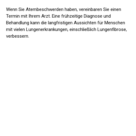
Wenn Sie Atembeschwerden haben, vereinbaren Sie einen
Termin mit Ihrem Arzt. Eine frühzeitige Diagnose und
Behandlung kann die langfristigen Aussichten für Menschen
mit vielen Lungenerkrankungen, einschließlich Lungenfibrose,
verbessern.