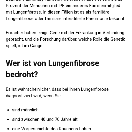
Prozent der Menschen mit IPF ein anderes Familienmitglied
mit Lungenfibrose. In diesen Fällen ist es als familiäre
Lungenfibrose oder familiäre interstitielle Pneumonie bekannt.
Forscher haben einige Gene mit der Erkrankung in Verbindung
gebracht, und die Forschung darüber, welche Rolle die Genetik
spielt, ist im Gange.
Wer ist von Lungenfibrose
bedroht?
Es ist wahrscheinlicher, dass bei Ihnen Lungenfibrose
diagnostiziert wird, wenn Sie:
sind männlich
sind zwischen 40 und 70 Jahre alt
eine Vorgeschichte des Rauchens haben