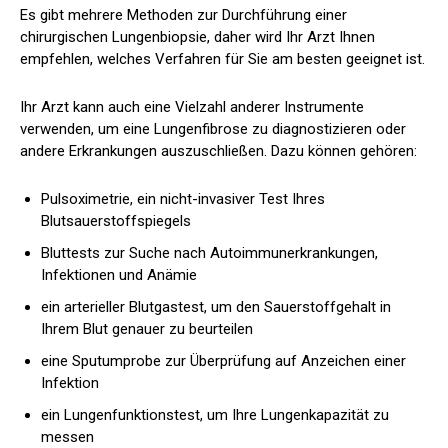
Es gibt mehrere Methoden zur Durchführung einer
chirurgischen Lungenbiopsie, daher wird Ihr Arzt Ihnen
empfehlen, welches Verfahren für Sie am besten geeignet ist.
Ihr Arzt kann auch eine Vielzahl anderer Instrumente
verwenden, um eine Lungenfibrose zu diagnostizieren oder
andere Erkrankungen auszuschließen. Dazu können gehören:
Pulsoximetrie, ein nicht-invasiver Test Ihres
Blutsauerstoffspiegels
Bluttests zur Suche nach Autoimmunerkrankungen,
Infektionen und Anämie
ein arterieller Blutgastest, um den Sauerstoffgehalt in
Ihrem Blut genauer zu beurteilen
eine Sputumprobe zur Überprüfung auf Anzeichen einer
Infektion
ein Lungenfunktionstest, um Ihre Lungenkapazität zu
messen