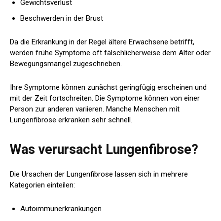
Gewichtsverlust
Beschwerden in der Brust
Da die Erkrankung in der Regel ältere Erwachsene betrifft,
werden frühe Symptome oft fälschlicherweise dem Alter oder
Bewegungsmangel zugeschrieben.
Ihre Symptome können zunächst geringfügig erscheinen und
mit der Zeit fortschreiten. Die Symptome können von einer
Person zur anderen variieren. Manche Menschen mit
Lungenfibrose erkranken sehr schnell.
Was verursacht Lungenfibrose?
Die Ursachen der Lungenfibrose lassen sich in mehrere
Kategorien einteilen:
Autoimmunerkrankungen