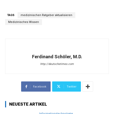
TAGS
medizinischen Ratgeber aktualisieren
Medizinisches Wissen
Ferdinand Schöler, M.D.
http://deutschetimes.com
Facebook
Twitter
NEUESTE ARTIKEL
Informationstechnologie