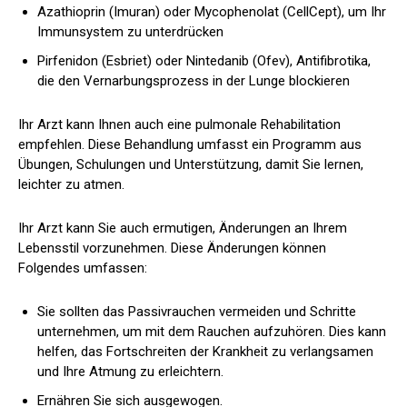
Azathioprin (Imuran) oder Mycophenolat (CellCept), um Ihr
Immunsystem zu unterdrücken
Pirfenidon (Esbriet) oder Nintedanib (Ofev), Antifibrotika,
die den Vernarbungsprozess in der Lunge blockieren
Ihr Arzt kann Ihnen auch eine pulmonale Rehabilitation
empfehlen. Diese Behandlung umfasst ein Programm aus
Übungen, Schulungen und Unterstützung, damit Sie lernen,
leichter zu atmen.
Ihr Arzt kann Sie auch ermutigen, Änderungen an Ihrem
Lebensstil vorzunehmen. Diese Änderungen können
Folgendes umfassen:
Sie sollten das Passivrauchen vermeiden und Schritte
unternehmen, um mit dem Rauchen aufzuhören. Dies kann
helfen, das Fortschreiten der Krankheit zu verlangsamen
und Ihre Atmung zu erleichtern.
Ernähren Sie sich ausgewogen.