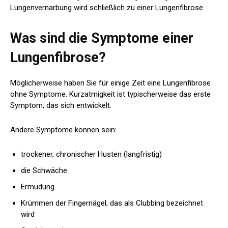
Lungenvernarbung wird schließlich zu einer Lungenfibrose.
Was sind die Symptome einer
Lungenfibrose?
Möglicherweise haben Sie für einige Zeit eine Lungenfibrose
ohne Symptome. Kurzatmigkeit ist typischerweise das erste
Symptom, das sich entwickelt.
Andere Symptome können sein:
trockener, chronischer Husten (langfristig)
die Schwäche
Ermüdung
Krümmen der Fingernägel, das als Clubbing bezeichnet
wird