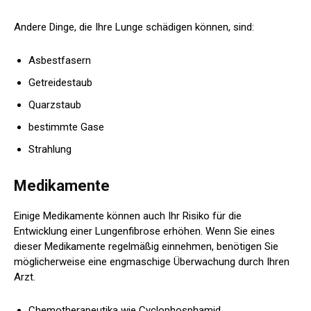
Andere Dinge, die Ihre Lunge schädigen können, sind:
Asbestfasern
Getreidestaub
Quarzstaub
bestimmte Gase
Strahlung
Medikamente
Einige Medikamente können auch Ihr Risiko für die
Entwicklung einer Lungenfibrose erhöhen. Wenn Sie eines
dieser Medikamente regelmäßig einnehmen, benötigen Sie
möglicherweise eine engmaschige Überwachung durch Ihren
Arzt.
Chemotherapeutika wie Cyclophosphamid