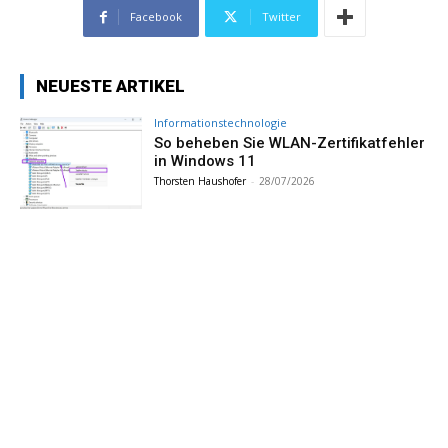
Facebook
Twitter
NEUESTE ARTIKEL
Informationstechnologie
So beheben Sie WLAN-Zertifikatfehler
in Windows 11
Thorsten Haushofer
-
28/07/2026