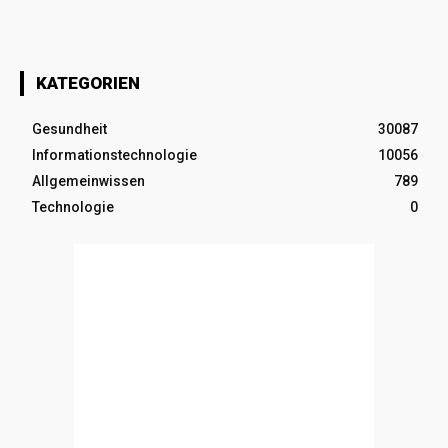
KATEGORIEN
Gesundheit
30087
Informationstechnologie
10056
Allgemeinwissen
789
Technologie
0