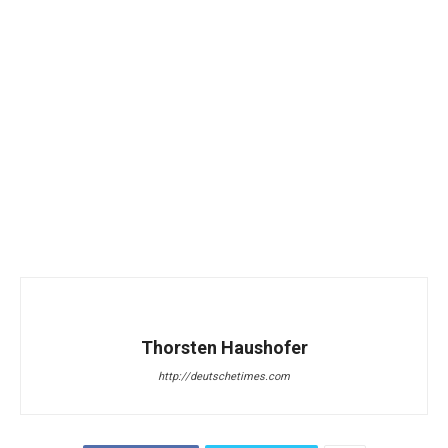
Thorsten Haushofer
http://deutschetimes.com