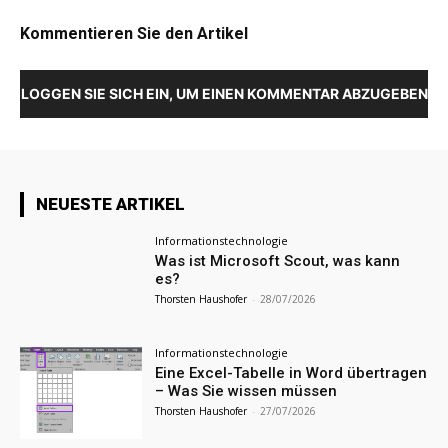
Kommentieren Sie den Artikel
LOGGEN SIE SICH EIN, UM EINEN KOMMENTAR ABZUGEBEN
NEUESTE ARTIKEL
Informationstechnologie
Was ist Microsoft Scout, was kann
es?
Thorsten Haushofer
-
28/07/2026
Informationstechnologie
Eine Excel-Tabelle in Word übertragen
– Was Sie wissen müssen
Thorsten Haushofer
-
27/07/2026