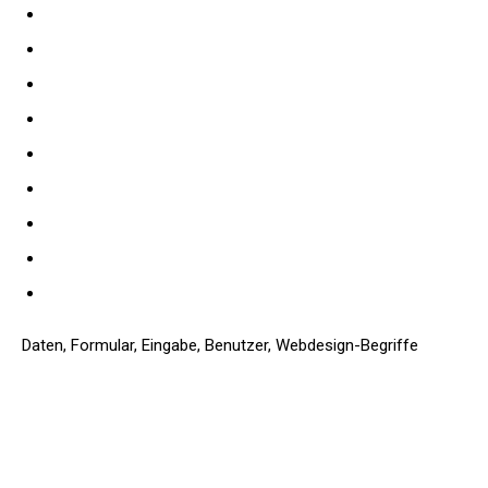
Daten, Formular, Eingabe, Benutzer, Webdesign-Begriffe