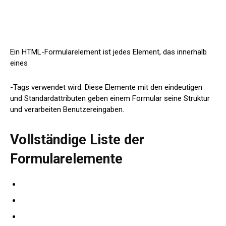
Ein HTML-Formularelement ist jedes Element, das innerhalb
eines
-Tags verwendet wird. Diese Elemente mit den eindeutigen
und Standardattributen geben einem Formular seine Struktur
und verarbeiten Benutzereingaben.
Vollständige Liste der
Formularelemente