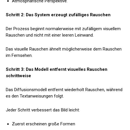
Atmosphärische Perspektive.
Schritt 2: Das System erzeugt zufälliges Rauschen
Der Prozess beginnt normalerweise mit zufälligem visuellem
Rauschen und nicht mit einer leeren Leinwand.
Das visuelle Rauschen ähnelt möglicherweise dem Rauschen
im Fernsehen.
Schritt 3: Das Modell entfernt visuelles Rauschen
schrittweise
Das Diffusionsmodell entfernt wiederholt Rauschen, während
es den Textanweisungen folgt.
Jeder Schritt verbessert das Bild leicht:
Zuerst erscheinen große Formen