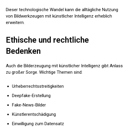
Dieser technologische Wandel kann die alltägliche Nutzung
von Bildwerkzeugen mit künstlicher Intelligenz erheblich
erweitern.
Ethische und rechtliche
Bedenken
Auch die Bilderzeugung mit künstlicher Intelligenz gibt Anlass
zu großer Sorge. Wichtige Themen sind:
Urheberrechtsstreitigkeiten
Deepfake-Erstellung
Fake-News-Bilder
Künstlerentschädigung
Einwilligung zum Datensatz