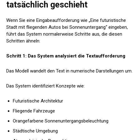
tatsächlich geschieht
Wenn Sie eine Eingabeaufforderung wie „Eine futuristische
Stadt mit fliegenden Autos bei Sonnenuntergang“ eingeben,
führt das System normalerweise Schritte aus, die diesen
Schritten ähneln:
Schritt 1: Das System analysiert die Textaufforderung
Das Modell wandelt den Text in numerische Darstellungen um.
Das System identifiziert Konzepte wie:
Futuristische Architektur
Fliegende Fahrzeuge
Orangefarbene Sonnenuntergangsbeleuchtung
Städtische Umgebung