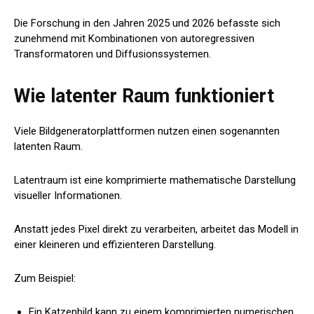
Die Forschung in den Jahren 2025 und 2026 befasste sich
zunehmend mit Kombinationen von autoregressiven
Transformatoren und Diffusionssystemen.
Wie latenter Raum funktioniert
Viele Bildgeneratorplattformen nutzen einen sogenannten
latenten Raum.
Latentraum ist eine komprimierte mathematische Darstellung
visueller Informationen.
Anstatt jedes Pixel direkt zu verarbeiten, arbeitet das Modell in
einer kleineren und effizienteren Darstellung.
Zum Beispiel:
Ein Katzenbild kann zu einem komprimierten numerischen