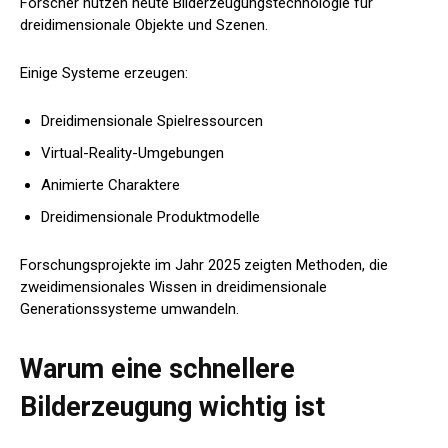
Forscher nutzen heute Bilderzeugungstechnologie für
dreidimensionale Objekte und Szenen.
Einige Systeme erzeugen:
Dreidimensionale Spielressourcen
Virtual-Reality-Umgebungen
Animierte Charaktere
Dreidimensionale Produktmodelle
Forschungsprojekte im Jahr 2025 zeigten Methoden, die
zweidimensionales Wissen in dreidimensionale
Generationssysteme umwandeln.
Warum eine schnellere
Bilderzeugung wichtig ist