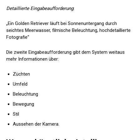
Detaillierte Eingabeaufforderung
:
„Ein Golden Retriever läuft bei Sonnenuntergang durch
seichtes Meerwasser, filmische Beleuchtung, hochdetaillierte
Fotografie“
Die zweite Eingabeaufforderung gibt dem System weitaus
mehr Informationen über:
Züchten
Umfeld
Beleuchtung
Bewegung
Stil
Aussehen der Kamera.