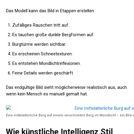
Das Modell kann das Bild in Etappen erstellen:
Zufälliges Rauschen tritt auf.
Es tauchen große dunkle Bergformen auf.
Burgtürme werden sichtbar.
Es erscheinen Schneetexturen.
Es entstehen Mondlichtreflexionen.
Feine Details werden geschärft.
Das endgültige Bild sieht möglicherweise realistisch aus, auch
wenn kein Mensch es manuell gemalt hat.
Eine mittelalterliche Burg auf einem verschneiten Berg im Mondlicht – ein Bild
Wie künstliche Intelligenz Stil