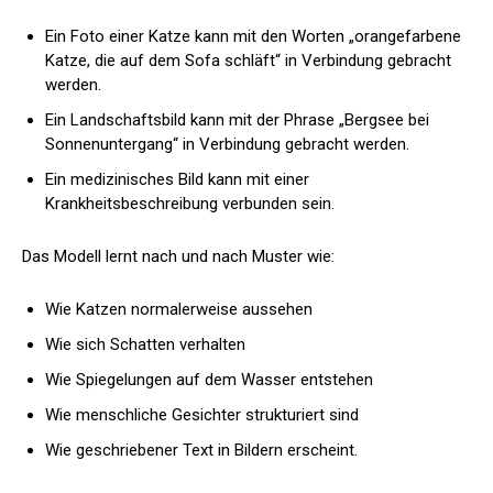
Ein Foto einer Katze kann mit den Worten „orangefarbene
Katze, die auf dem Sofa schläft“ in Verbindung gebracht
werden.
Ein Landschaftsbild kann mit der Phrase „Bergsee bei
Sonnenuntergang“ in Verbindung gebracht werden.
Ein medizinisches Bild kann mit einer
Krankheitsbeschreibung verbunden sein.
Das Modell lernt nach und nach Muster wie:
Wie Katzen normalerweise aussehen
Wie sich Schatten verhalten
Wie Spiegelungen auf dem Wasser entstehen
Wie menschliche Gesichter strukturiert sind
Wie geschriebener Text in Bildern erscheint.