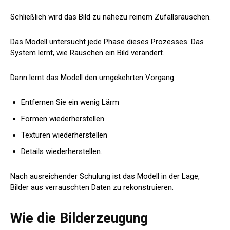
Schließlich wird das Bild zu nahezu reinem Zufallsrauschen.
Das Modell untersucht jede Phase dieses Prozesses. Das
System lernt, wie Rauschen ein Bild verändert.
Dann lernt das Modell den umgekehrten Vorgang:
Entfernen Sie ein wenig Lärm
Formen wiederherstellen
Texturen wiederherstellen
Details wiederherstellen.
Nach ausreichender Schulung ist das Modell in der Lage,
Bilder aus verrauschten Daten zu rekonstruieren.
Wie die Bilderzeugung