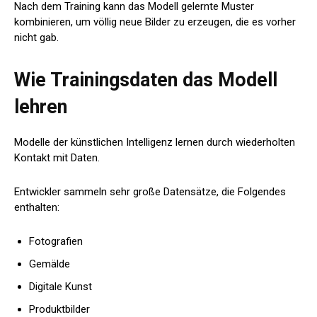
Nach dem Training kann das Modell gelernte Muster
kombinieren, um völlig neue Bilder zu erzeugen, die es vorher
nicht gab.
Wie Trainingsdaten das Modell
lehren
Modelle der künstlichen Intelligenz lernen durch wiederholten
Kontakt mit Daten.
Entwickler sammeln sehr große Datensätze, die Folgendes
enthalten:
Fotografien
Gemälde
Digitale Kunst
Produktbilder