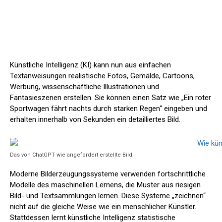
Künstliche Intelligenz (KI) kann nun aus einfachen
Textanweisungen realistische Fotos, Gemälde, Cartoons,
Werbung, wissenschaftliche Illustrationen und
Fantasieszenen erstellen. Sie können einen Satz wie „Ein roter
Sportwagen fährt nachts durch starken Regen“ eingeben und
erhalten innerhalb von Sekunden ein detailliertes Bild.
Das von ChatGPT wie angefordert erstellte Bild.
Moderne Bilderzeugungssysteme verwenden fortschrittliche
Modelle des maschinellen Lernens, die Muster aus riesigen
Bild- und Textsammlungen lernen. Diese Systeme „zeichnen“
nicht auf die gleiche Weise wie ein menschlicher Künstler.
Stattdessen lernt künstliche Intelligenz statistische