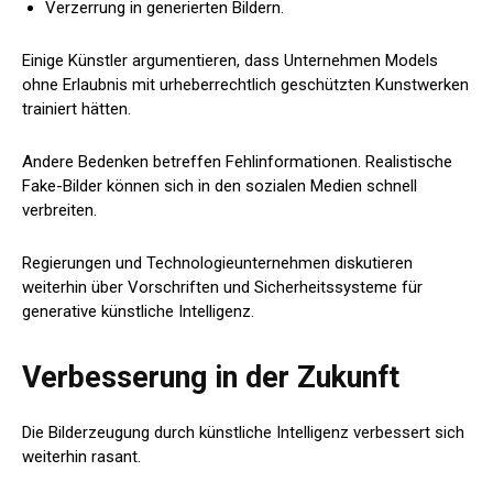
Verzerrung in generierten Bildern.
Einige Künstler argumentieren, dass Unternehmen Models
ohne Erlaubnis mit urheberrechtlich geschützten Kunstwerken
trainiert hätten.
Andere Bedenken betreffen Fehlinformationen. Realistische
Fake-Bilder können sich in den sozialen Medien schnell
verbreiten.
Regierungen und Technologieunternehmen diskutieren
weiterhin über Vorschriften und Sicherheitssysteme für
generative künstliche Intelligenz.
Verbesserung in der Zukunft
Die Bilderzeugung durch künstliche Intelligenz verbessert sich
weiterhin rasant.