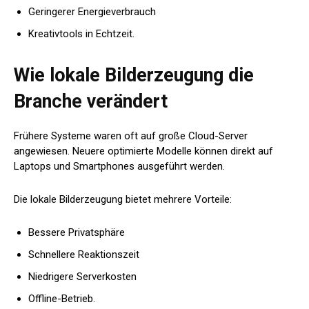
Geringerer Energieverbrauch
Kreativtools in Echtzeit.
Wie lokale Bilderzeugung die
Branche verändert
Frühere Systeme waren oft auf große Cloud-Server
angewiesen. Neuere optimierte Modelle können direkt auf
Laptops und Smartphones ausgeführt werden.
Die lokale Bilderzeugung bietet mehrere Vorteile:
Bessere Privatsphäre
Schnellere Reaktionszeit
Niedrigere Serverkosten
Offline-Betrieb.