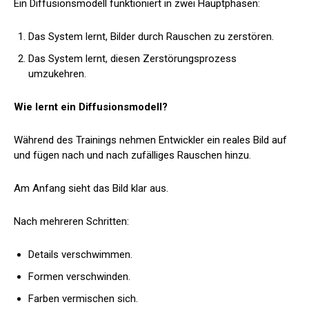
Ein Diffusionsmodell funktioniert in zwei Hauptphasen:
Das System lernt, Bilder durch Rauschen zu zerstören.
Das System lernt, diesen Zerstörungsprozess
umzukehren.
Wie lernt ein Diffusionsmodell?
Während des Trainings nehmen Entwickler ein reales Bild auf
und fügen nach und nach zufälliges Rauschen hinzu.
Am Anfang sieht das Bild klar aus.
Nach mehreren Schritten:
Details verschwimmen.
Formen verschwinden.
Farben vermischen sich.