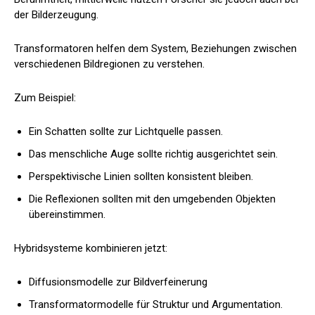
der Bilderzeugung.
Transformatoren helfen dem System, Beziehungen zwischen
verschiedenen Bildregionen zu verstehen.
Zum Beispiel:
Ein Schatten sollte zur Lichtquelle passen.
Das menschliche Auge sollte richtig ausgerichtet sein.
Perspektivische Linien sollten konsistent bleiben.
Die Reflexionen sollten mit den umgebenden Objekten
übereinstimmen.
Hybridsysteme kombinieren jetzt:
Diffusionsmodelle zur Bildverfeinerung
Transformatormodelle für Struktur und Argumentation.