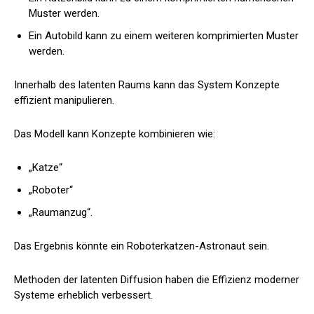
Muster werden.
Ein Autobild kann zu einem weiteren komprimierten Muster
werden.
Innerhalb des latenten Raums kann das System Konzepte
effizient manipulieren.
Das Modell kann Konzepte kombinieren wie:
„Katze“
„Roboter“
„Raumanzug“.
Das Ergebnis könnte ein Roboterkatzen-Astronaut sein.
Methoden der latenten Diffusion haben die Effizienz moderner
Systeme erheblich verbessert.