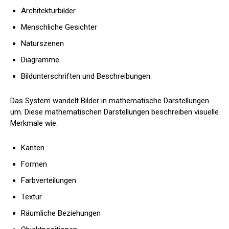
Architekturbilder
Menschliche Gesichter
Naturszenen
Diagramme
Bildunterschriften und Beschreibungen.
Das System wandelt Bilder in mathematische Darstellungen
um. Diese mathematischen Darstellungen beschreiben visuelle
Merkmale wie:
Kanten
Formen
Farbverteilungen
Textur
Räumliche Beziehungen