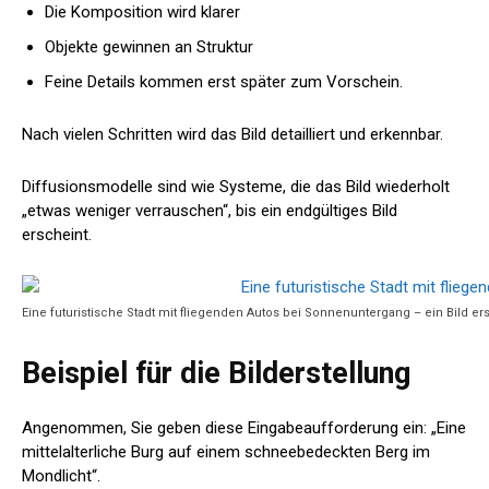
Die Komposition wird klarer
Objekte gewinnen an Struktur
Feine Details kommen erst später zum Vorschein.
Nach vielen Schritten wird das Bild detailliert und erkennbar.
Diffusionsmodelle sind wie Systeme, die das Bild wiederholt
„etwas weniger verrauschen“, bis ein endgültiges Bild
erscheint.
Eine futuristische Stadt mit fliegenden Autos bei Sonnenuntergang – ein Bild er
Beispiel für die Bilderstellung
Angenommen, Sie geben diese Eingabeaufforderung ein: „Eine
mittelalterliche Burg auf einem schneebedeckten Berg im
Mondlicht“.