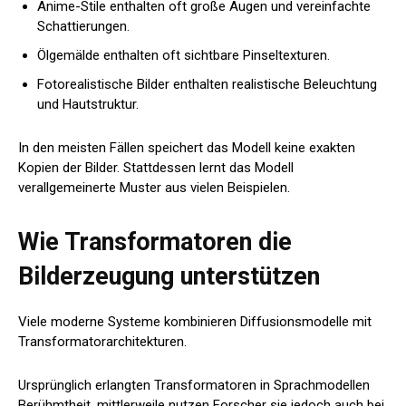
Anime-Stile enthalten oft große Augen und vereinfachte
Schattierungen.
Ölgemälde enthalten oft sichtbare Pinseltexturen.
Fotorealistische Bilder enthalten realistische Beleuchtung
und Hautstruktur.
In den meisten Fällen speichert das Modell keine exakten
Kopien der Bilder. Stattdessen lernt das Modell
verallgemeinerte Muster aus vielen Beispielen.
Wie Transformatoren die
Bilderzeugung unterstützen
Viele moderne Systeme kombinieren Diffusionsmodelle mit
Transformatorarchitekturen.
Ursprünglich erlangten Transformatoren in Sprachmodellen
Berühmtheit, mittlerweile nutzen Forscher sie jedoch auch bei