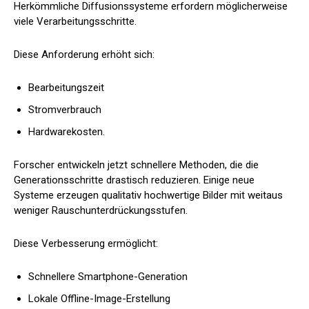
Herkömmliche Diffusionssysteme erfordern möglicherweise
viele Verarbeitungsschritte.
Diese Anforderung erhöht sich:
Bearbeitungszeit
Stromverbrauch
Hardwarekosten.
Forscher entwickeln jetzt schnellere Methoden, die die
Generationsschritte drastisch reduzieren. Einige neue
Systeme erzeugen qualitativ hochwertige Bilder mit weitaus
weniger Rauschunterdrückungsstufen.
Diese Verbesserung ermöglicht:
Schnellere Smartphone-Generation
Lokale Offline-Image-Erstellung