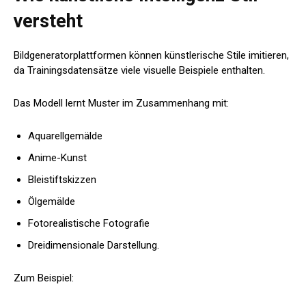
versteht
Bildgeneratorplattformen können künstlerische Stile imitieren,
da Trainingsdatensätze viele visuelle Beispiele enthalten.
Das Modell lernt Muster im Zusammenhang mit:
Aquarellgemälde
Anime-Kunst
Bleistiftskizzen
Ölgemälde
Fotorealistische Fotografie
Dreidimensionale Darstellung.
Zum Beispiel: