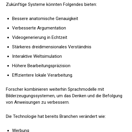
Zukünftige Systeme könnten Folgendes bieten:
Bessere anatomische Genauigkeit
Verbesserte Argumentation
Videogenerierung in Echtzeit
Stärkeres dreidimensionales Verständnis
Interaktive Weltsimulation
Höhere Bearbeitungspräzision
Effizientere lokale Verarbeitung.
Forscher kombinieren weiterhin Sprachmodelle mit
Bilderzeugungssystemen, um das Denken und die Befolgung
von Anweisungen zu verbessern.
Die Technologie hat bereits Branchen verändert wie:
Werbung