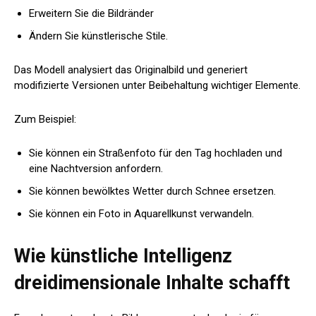
Erweitern Sie die Bildränder
Ändern Sie künstlerische Stile.
Das Modell analysiert das Originalbild und generiert
modifizierte Versionen unter Beibehaltung wichtiger Elemente.
Zum Beispiel:
Sie können ein Straßenfoto für den Tag hochladen und
eine Nachtversion anfordern.
Sie können bewölktes Wetter durch Schnee ersetzen.
Sie können ein Foto in Aquarellkunst verwandeln.
Wie künstliche Intelligenz
dreidimensionale Inhalte schafft