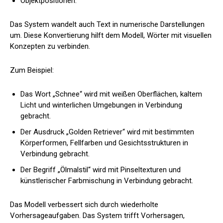
Objektpositionen.
Das System wandelt auch Text in numerische Darstellungen
um. Diese Konvertierung hilft dem Modell, Wörter mit visuellen
Konzepten zu verbinden.
Zum Beispiel:
Das Wort „Schnee“ wird mit weißen Oberflächen, kaltem
Licht und winterlichen Umgebungen in Verbindung
gebracht.
Der Ausdruck „Golden Retriever“ wird mit bestimmten
Körperformen, Fellfarben und Gesichtsstrukturen in
Verbindung gebracht.
Der Begriff „Ölmalstil“ wird mit Pinseltexturen und
künstlerischer Farbmischung in Verbindung gebracht.
Das Modell verbessert sich durch wiederholte
Vorhersageaufgaben. Das System trifft Vorhersagen,