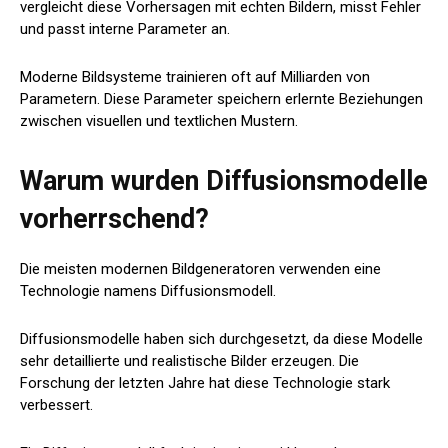
vergleicht diese Vorhersagen mit echten Bildern, misst Fehler
und passt interne Parameter an.
Moderne Bildsysteme trainieren oft auf Milliarden von
Parametern. Diese Parameter speichern erlernte Beziehungen
zwischen visuellen und textlichen Mustern.
Warum wurden Diffusionsmodelle
vorherrschend?
Die meisten modernen Bildgeneratoren verwenden eine
Technologie namens Diffusionsmodell.
Diffusionsmodelle haben sich durchgesetzt, da diese Modelle
sehr detaillierte und realistische Bilder erzeugen. Die
Forschung der letzten Jahre hat diese Technologie stark
verbessert.