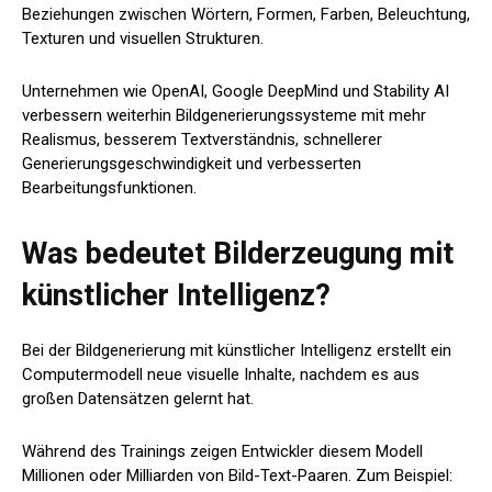
Beziehungen zwischen Wörtern, Formen, Farben, Beleuchtung,
Texturen und visuellen Strukturen.
Unternehmen wie OpenAI, Google DeepMind und Stability AI
verbessern weiterhin Bildgenerierungssysteme mit mehr
Realismus, besserem Textverständnis, schnellerer
Generierungsgeschwindigkeit und verbesserten
Bearbeitungsfunktionen.
Was bedeutet Bilderzeugung mit
künstlicher Intelligenz?
Bei der Bildgenerierung mit künstlicher Intelligenz erstellt ein
Computermodell neue visuelle Inhalte, nachdem es aus
großen Datensätzen gelernt hat.
Während des Trainings zeigen Entwickler diesem Modell
Millionen oder Milliarden von Bild-Text-Paaren. Zum Beispiel: