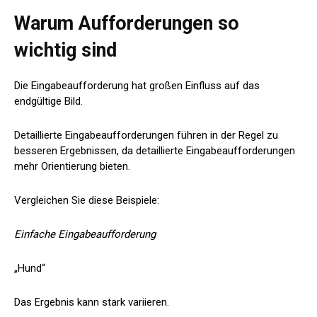
Warum Aufforderungen so
wichtig sind
Die Eingabeaufforderung hat großen Einfluss auf das
endgültige Bild.
Detaillierte Eingabeaufforderungen führen in der Regel zu
besseren Ergebnissen, da detaillierte Eingabeaufforderungen
mehr Orientierung bieten.
Vergleichen Sie diese Beispiele:
Einfache Eingabeaufforderung
„Hund“
Das Ergebnis kann stark variieren.