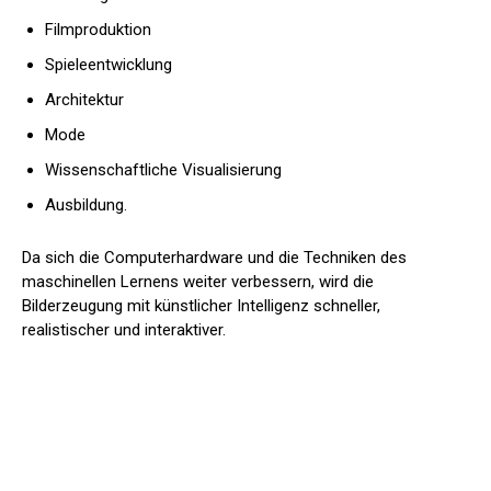
Filmproduktion
Spieleentwicklung
Architektur
Mode
Wissenschaftliche Visualisierung
Ausbildung.
Da sich die Computerhardware und die Techniken des
maschinellen Lernens weiter verbessern, wird die
Bilderzeugung mit künstlicher Intelligenz schneller,
realistischer und interaktiver.