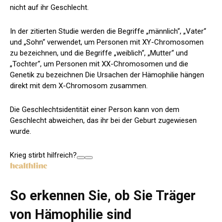
nicht auf ihr Geschlecht.
In der zitierten Studie werden die Begriffe „männlich“, „Vater“
und „Sohn“ verwendet, um Personen mit XY-Chromosomen
zu bezeichnen, und die Begriffe „weiblich“, „Mutter“ und
„Tochter“, um Personen mit XX-Chromosomen und die
Genetik zu bezeichnen Die Ursachen der Hämophilie hängen
direkt mit dem X-Chromosom zusammen.
Die Geschlechtsidentität einer Person kann von dem
Geschlecht abweichen, das ihr bei der Geburt zugewiesen
wurde.
Krieg stirbt hilfreich?
So erkennen Sie, ob Sie Träger
von Hämophilie sind