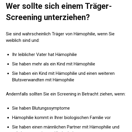
Wer sollte sich einem Träger-
Screening unterziehen?
Sie sind wahrscheinlich Träger von Hämophilie, wenn Sie
weiblich sind und:
Ihr leiblicher Vater hat Hämophilie
Sie haben mehr als ein Kind mit Hämophilie
Sie haben ein Kind mit Hämophilie und einen weiteren
Blutsverwandten mit Hämophilie
Andernfalls sollten Sie ein Screening in Betracht ziehen, wenn:
Sie haben Blutungssymptome
Hämophilie kommt in Ihrer biologischen Familie vor
Sie haben einen männlichen Partner mit Hämophilie und