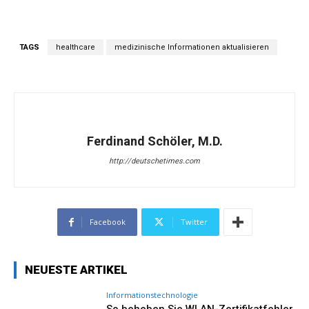
TAGS
healthcare
medizinische Informationen aktualisieren
Ferdinand Schöler, M.D.
http://deutschetimes.com
Facebook
Twitter
NEUESTE ARTIKEL
Informationstechnologie