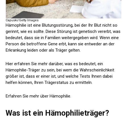
Capuski/Getty Images
Hämophilie ist eine Blutungsstörung, bei der Ihr Blut nicht so
gerinnt, wie es sollte. Diese Störung ist genetisch vererbt, was
bedeutet, dass sie in Familien weitergegeben wird. Wenn eine
Person die betroffene Gene erbt, kann sie entweder an der
Erkrankung leiden oder als Träger gelten.
Hier erfahren Sie mehr darüber, was es bedeutet, ein
Hämophilie-Träger zu sein, bei wem die Wahrscheinlichkeit
größer ist, dass er einer ist, und welche Tests Ihnen dabei
helfen können, Ihren Trägerstatus zu ermitteln.
Erfahren Sie mehr über Hämophilie.
Was ist ein Hämophilieträger?