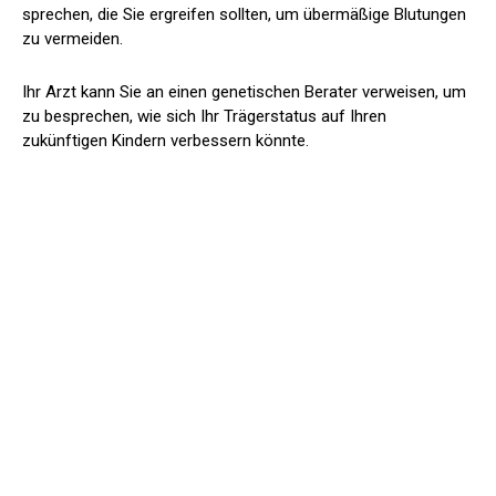
sprechen, die Sie ergreifen sollten, um übermäßige Blutungen
zu vermeiden.
Ihr Arzt kann Sie an einen genetischen Berater verweisen, um
zu besprechen, wie sich Ihr Trägerstatus auf Ihren
zukünftigen Kindern verbessern könnte.