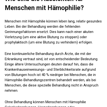
Menschen mit Hämophilie?
Menschen mit Hämophilie können leben
lang
, relativ gesundes
Leben. Bei der Behandlung werden die fehlenden
Gerinnungsfaktoren ersetzt. Dies kann nach einer akuten
Verletzung (um eine aktive Blutung zu stoppen) oder
prophylaktisch (um eine Blutung zu verhindern) erfolgen.
Eine kontinuierliche Behandlung durch Ärzte, die mit der
Erkrankung vertraut sind, ist von entscheidender Bedeutung.
Einige ältere Untersuchungen deuten darauf hin, dass die
Krankenhauseinweisungs- und Sterblichkeitsrate aufgrund
von Blutungen hoch ist
40 % niedriger
bei Menschen, die in
Hämophilie-Behandlungszentren behandelt werden, als bei
Menschen, die diese spezielle Behandlung nicht in Anspruch
nehmen.
Ohne Behandlung können Menschen mit Hämophilie