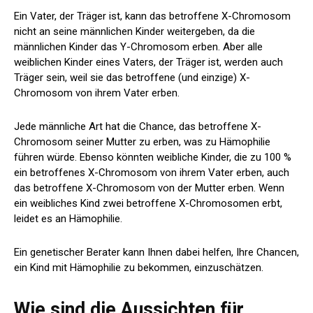
Ein Vater, der Träger ist, kann das betroffene X-Chromosom
nicht an seine männlichen Kinder weitergeben, da die
männlichen Kinder das Y-Chromosom erben. Aber alle
weiblichen Kinder eines Vaters, der Träger ist, werden auch
Träger sein, weil sie das betroffene (und einzige) X-
Chromosom von ihrem Vater erben.
Jede männliche Art hat die Chance, das betroffene X-
Chromosom seiner Mutter zu erben, was zu Hämophilie
führen würde. Ebenso könnten weibliche Kinder, die zu 100 %
ein betroffenes X-Chromosom von ihrem Vater erben, auch
das betroffene X-Chromosom von der Mutter erben. Wenn
ein weibliches Kind zwei betroffene X-Chromosomen erbt,
leidet es an Hämophilie.
Ein genetischer Berater kann Ihnen dabei helfen, Ihre Chancen,
ein Kind mit Hämophilie zu bekommen, einzuschätzen.
Wie sind die Aussichten für