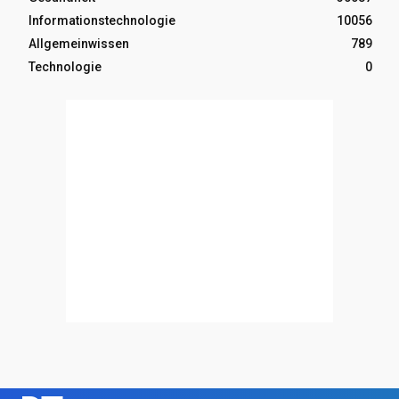
Informationstechnologie
10056
Allgemeinwissen
789
Technologie
0