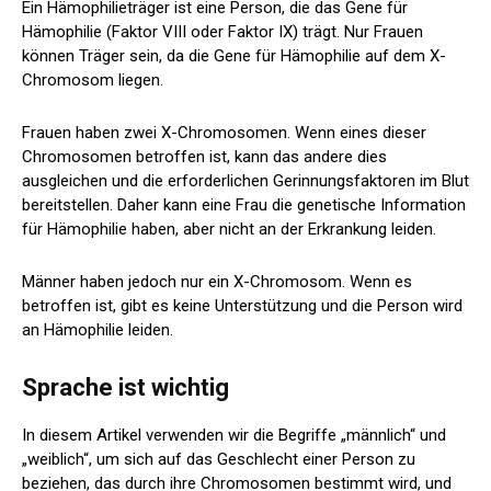
Ein Hämophilieträger ist eine Person, die das Gene für
Hämophilie (Faktor VIII oder Faktor IX) trägt. Nur Frauen
können Träger sein, da die Gene für Hämophilie auf dem X-
Chromosom liegen.
Frauen haben zwei X-Chromosomen. Wenn eines dieser
Chromosomen betroffen ist, kann das andere dies
ausgleichen und die erforderlichen Gerinnungsfaktoren im Blut
bereitstellen. Daher kann eine Frau die genetische Information
für Hämophilie haben, aber nicht an der Erkrankung leiden.
Männer haben jedoch nur ein X-Chromosom. Wenn es
betroffen ist, gibt es keine Unterstützung und die Person wird
an Hämophilie leiden.
Sprache ist wichtig
In diesem Artikel verwenden wir die Begriffe „männlich“ und
„weiblich“, um sich auf das Geschlecht einer Person zu
beziehen, das durch ihre Chromosomen bestimmt wird, und