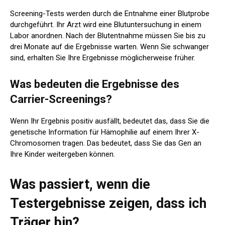
Screening-Tests werden durch die Entnahme einer Blutprobe
durchgeführt. Ihr Arzt wird eine Blutuntersuchung in einem
Labor anordnen. Nach der Blutentnahme müssen Sie bis zu
drei Monate auf die Ergebnisse warten. Wenn Sie schwanger
sind, erhalten Sie Ihre Ergebnisse möglicherweise früher.
Was bedeuten die Ergebnisse des
Carrier-Screenings?
Wenn Ihr Ergebnis positiv ausfällt, bedeutet das, dass Sie die
genetische Information für Hämophilie auf einem Ihrer X-
Chromosomen tragen. Das bedeutet, dass Sie das Gen an
Ihre Kinder weitergeben können.
Was passiert, wenn die
Testergebnisse zeigen, dass ich
Träger bin?