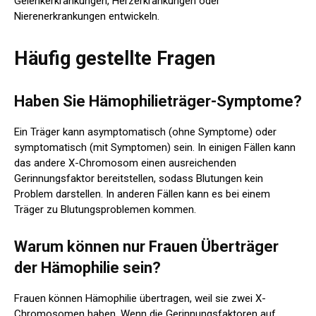
Gelenkerkrankungen, Herzerkrankungen oder
Nierenerkrankungen entwickeln.
Häufig gestellte Fragen
Haben Sie Hämophilieträger-Symptome?
Ein Träger kann asymptomatisch (ohne Symptome) oder
symptomatisch (mit Symptomen) sein. In einigen Fällen kann
das andere X-Chromosom einen ausreichenden
Gerinnungsfaktor bereitstellen, sodass Blutungen kein
Problem darstellen. In anderen Fällen kann es bei einem
Träger zu Blutungsproblemen kommen.
Warum können nur Frauen Überträger
der Hämophilie sein?
Frauen können Hämophilie übertragen, weil sie zwei X-
Chromosomen haben. Wenn die Gerinnungsfaktoren auf