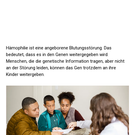
Hämophilie ist eine angeborene Blutungsstörung. Das
bedeutet, dass es in den Genen weitergegeben wird.
Menschen, die die genetische Information tragen, aber nicht
an der Störung leiden, können das Gen trotzdem an ihre
Kinder weitergeben.