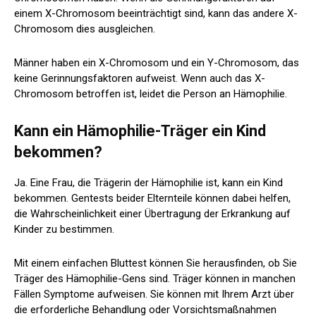
einem X-Chromosom beeinträchtigt sind, kann das andere X-
Chromosom dies ausgleichen.
Männer haben ein X-Chromosom und ein Y-Chromosom, das
keine Gerinnungsfaktoren aufweist. Wenn auch das X-
Chromosom betroffen ist, leidet die Person an Hämophilie.
Kann ein Hämophilie-Träger ein Kind
bekommen?
Ja. Eine Frau, die Trägerin der Hämophilie ist, kann ein Kind
bekommen. Gentests beider Elternteile können dabei helfen,
die Wahrscheinlichkeit einer Übertragung der Erkrankung auf
Kinder zu bestimmen.
Mit einem einfachen Bluttest können Sie herausfinden, ob Sie
Träger des Hämophilie-Gens sind. Träger können in manchen
Fällen Symptome aufweisen. Sie können mit Ihrem Arzt über
die erforderliche Behandlung oder Vorsichtsmaßnahmen