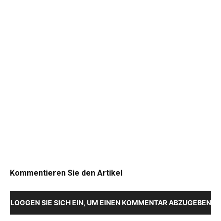
Kommentieren Sie den Artikel
LOGGEN SIE SICH EIN, UM EINEN KOMMENTAR ABZUGEBEN