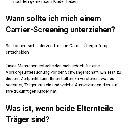
möchten gemeinsam Kinder haben
Wann sollte ich mich einem
Carrier-Screening unterziehen?
Sie können sich jederzeit für eine Carrier-Überprüfung
entscheiden.
Einige Menschen entscheiden sich jedoch für eine
Vorsorgeuntersuchung vor der Schwangerschaft. Ein Test zu
diesem Zeitpunkt kann Ihnen helfen zu verstehen, was es
bedeutet, Träger zu sein und welche Auswirkungen dies auf
Ihre zukünftigen Kinder hat.
Was ist, wenn beide Elternteile
Träger sind?