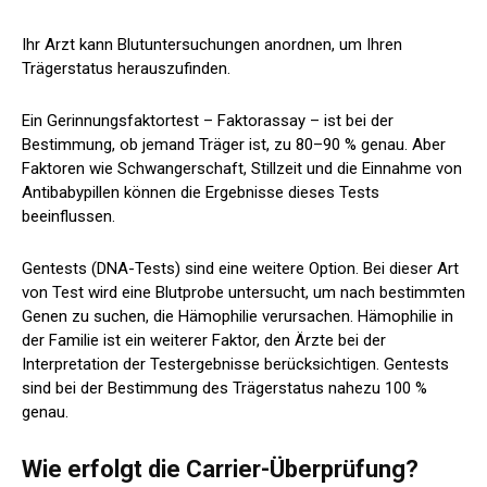
Ihr Arzt kann Blutuntersuchungen anordnen, um Ihren
Trägerstatus herauszufinden.
Ein Gerinnungsfaktortest – Faktorassay – ist bei der
Bestimmung, ob jemand Träger ist, zu 80–90 % genau. Aber
Faktoren wie Schwangerschaft, Stillzeit und die Einnahme von
Antibabypillen können die Ergebnisse dieses Tests
beeinflussen.
Gentests (DNA-Tests) sind eine weitere Option. Bei dieser Art
von Test wird eine Blutprobe untersucht, um nach bestimmten
Genen zu suchen, die Hämophilie verursachen. Hämophilie in
der Familie ist ein weiterer Faktor, den Ärzte bei der
Interpretation der Testergebnisse berücksichtigen. Gentests
sind bei der Bestimmung des Trägerstatus nahezu 100 %
genau.
Wie erfolgt die Carrier-Überprüfung?