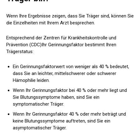
Wenn Ihre Ergebnisse zeigen, dass Sie Träger sind, können Sie
die Einzelheiten mit Ihrem Arzt besprechen.
Entsprechend der
Zentren für Krankheitskontrolle und
Prävention (CDC)
Ihr Gerinnungsfaktor bestimmt Ihren
Trägerstatus:
Ein Gerinnungsfaktorwert von weniger als 40 % bedeutet,
dass Sie an leichter, mittelschwerer oder schwerer
Hämophilie leiden.
Wenn Ihr Gerinnungsfaktor bei 40 % oder mehr liegt und
Sie Blutungssymptome haben, sind Sie ein
symptomatischer Träger.
Wenn Ihr Gerinnungsfaktor 40 % oder mehr beträgt und
keine Blutungssymptome auftreten, sind Sie ein
asymptomatischer Träger.