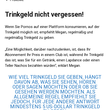
Trinkgeld nicht vergessen!
Wenn Sie Pornos auf einer Plattform konsumieren, auf der
Trinkgeld möglich ist, empfiehlt Megan, regelmäßig und
regelmäßig Trinkgeld zu geben.
„Eine Möglichkeit, darüber nachzudenken, ist, dass Ihr
Abonnement Ihr Preis in einem Club ist, während Ihr Trinkgeld
das ist, was Sie für ein Getränk, einen Lapdance oder einen
Teller Nachos bezahlen würden“, erklärt Megan.
WIE VIEL TRINKGELD SIE GEBEN, HÄNGT
DAVON AB, WAS SIE SEHEN, HÖREN
ODER SAGEN MÖCHTEN ODER OB SIE
GESEHEN WERDEN MÖCHTEN. ALS
ALLGEMEINE REGEL EMPFIEHLT SIE
JEDOCH, FÜR JEDE ANDERE ANTWORT
MINDESTENS 5 US-DOLLAR TRINKGELD