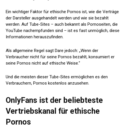
Ein wichtiger Faktor für ethische Pornos ist, wie die Verträge
der Darsteller ausgehandelt werden und wie sie bezahlt
werden. Auf Tube-Sites – auch bekannt als Pornoseiten, die
YouTube nachempfunden sind – ist es fast unmöglich, diese
Informationen herauszufinden.
Als allgemeine Regel sagt Dare jedoch: „Wenn der
Verbraucher nicht für seine Pornos bezahlt, konsumiert er
seine Pornos nicht auf ethische Weise.“
Und die meisten dieser Tube-Sites ermöglichen es den
Verbrauchern, Pornos kostenlos anzusehen.
OnlyFans ist der beliebteste
Vertriebskanal für ethische
Pornos