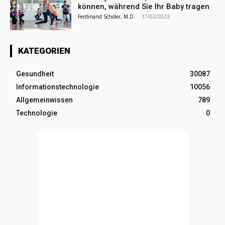
können, während Sie Ihr Baby tragen
Ferdinand Schöler, M.D.
-
17/02/2023
KATEGORIEN
Gesundheit
30087
Informationstechnologie
10056
Allgemeinwissen
789
Technologie
0