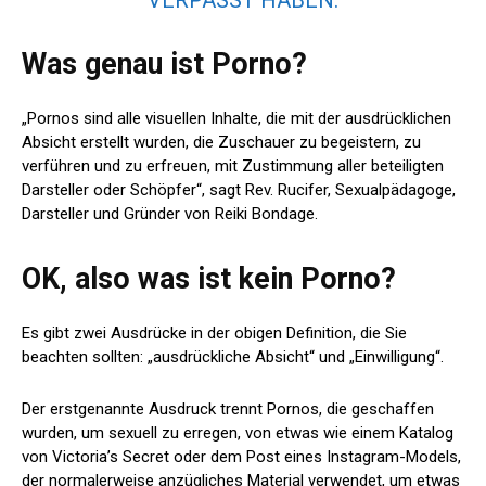
Was genau ist Porno?
„Pornos sind alle visuellen Inhalte, die mit der ausdrücklichen
Absicht erstellt wurden, die Zuschauer zu begeistern, zu
verführen und zu erfreuen, mit Zustimmung aller beteiligten
Darsteller oder Schöpfer“, sagt Rev. Rucifer, Sexualpädagoge,
Darsteller und Gründer von Reiki Bondage.
OK, also was ist kein Porno?
Es gibt zwei Ausdrücke in der obigen Definition, die Sie
beachten sollten: „ausdrückliche Absicht“ und „Einwilligung“.
Der erstgenannte Ausdruck trennt Pornos, die geschaffen
wurden, um sexuell zu erregen, von etwas wie einem Katalog
von Victoria’s Secret oder dem Post eines Instagram-Models,
der normalerweise anzügliches Material verwendet, um etwas