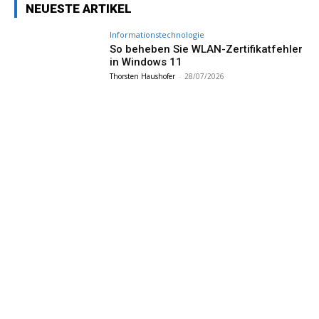
NEUESTE ARTIKEL
Informationstechnologie
So beheben Sie WLAN-Zertifikatfehler
in Windows 11
Thorsten Haushofer
-
28/07/2026