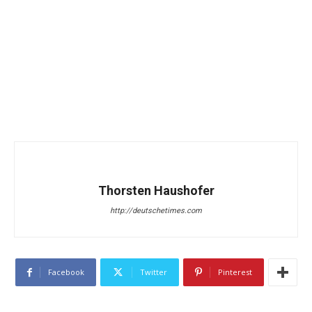
Thorsten Haushofer
http://deutschetimes.com
Facebook
Twitter
Pinterest