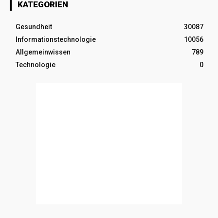
KATEGORIEN
Gesundheit
30087
Informationstechnologie
10056
Allgemeinwissen
789
Technologie
0