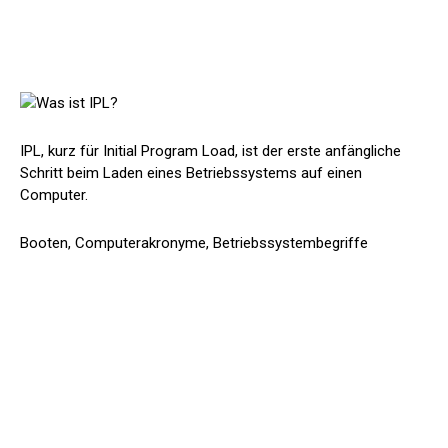
IPL, kurz für Initial Program Load, ist der erste anfängliche
Schritt beim Laden eines Betriebssystems auf einen
Computer.
Booten, Computerakronyme, Betriebssystembegriffe