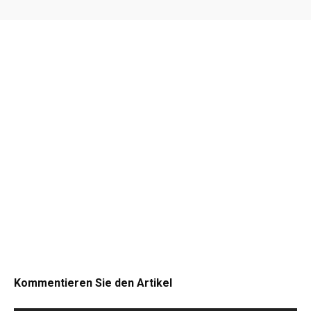
Kommentieren Sie den Artikel