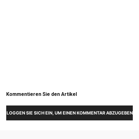
Kommentieren Sie den Artikel
LOGGEN SIE SICH EIN, UM EINEN KOMMENTAR ABZUGEBEN