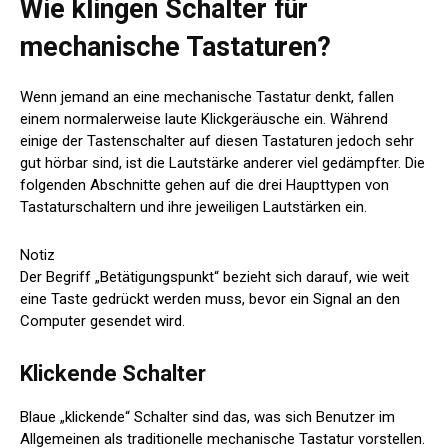
Wie klingen Schalter für
mechanische Tastaturen?
Wenn jemand an eine mechanische Tastatur denkt, fallen
einem normalerweise laute Klickgeräusche ein. Während
einige der Tastenschalter auf diesen Tastaturen jedoch sehr
gut hörbar sind, ist die Lautstärke anderer viel gedämpfter. Die
folgenden Abschnitte gehen auf die drei Haupttypen von
Tastaturschaltern und ihre jeweiligen Lautstärken ein.
Notiz
Der Begriff „Betätigungspunkt“ bezieht sich darauf, wie weit
eine Taste gedrückt werden muss, bevor ein Signal an den
Computer gesendet wird.
Klickende Schalter
Blaue „klickende“ Schalter sind das, was sich Benutzer im
Allgemeinen als traditionelle mechanische Tastatur vorstellen.