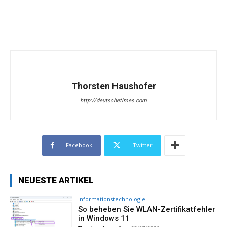
Thorsten Haushofer
http://deutschetimes.com
Facebook
Twitter
NEUESTE ARTIKEL
Informationstechnologie
So beheben Sie WLAN-Zertifikatfehler
in Windows 11