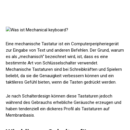
Eine mechanische Tastatur ist ein Computerperipheriegerät
zur Eingabe von Text und anderen Befehlen. Der Grund, warum
es als „mechanisch“ bezeichnet wird, ist, dass es eine
bestimmte Art von Schlüsselschalter verwendet.
Mechanische Tastaturen sind bei Schreibkräften und Spielern
beliebt, da sie die Genauigkeit verbessern können und ein
taktileres Gefühl bieten, wenn die Tasten gedrückt werden.
Je nach Schalterdesign können diese Tastaturen jedoch
während des Gebrauchs erhebliche Geräusche erzeugen und
haben tendenziell ein dickeres Profil als Tastaturen auf
Membranbasis.