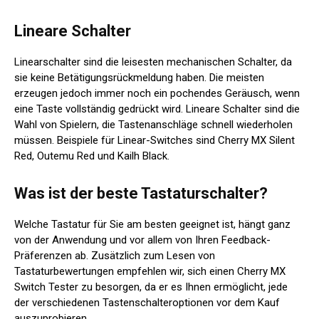
Lineare Schalter
Linearschalter sind die leisesten mechanischen Schalter, da
sie keine Betätigungsrückmeldung haben. Die meisten
erzeugen jedoch immer noch ein pochendes Geräusch, wenn
eine Taste vollständig gedrückt wird. Lineare Schalter sind die
Wahl von Spielern, die Tastenanschläge schnell wiederholen
müssen. Beispiele für Linear-Switches sind Cherry MX Silent
Red, Outemu Red und Kailh Black.
Was ist der beste Tastaturschalter?
Welche Tastatur für Sie am besten geeignet ist, hängt ganz
von der Anwendung und vor allem von Ihren Feedback-
Präferenzen ab. Zusätzlich zum Lesen von
Tastaturbewertungen empfehlen wir, sich einen Cherry MX
Switch Tester zu besorgen, da er es Ihnen ermöglicht, jede
der verschiedenen Tastenschalteroptionen vor dem Kauf
auszuprobieren.