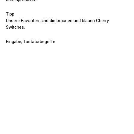
Tipp
Unsere Favoriten sind die braunen und blauen Cherry
Switches.
Eingabe, Tastaturbegriffe