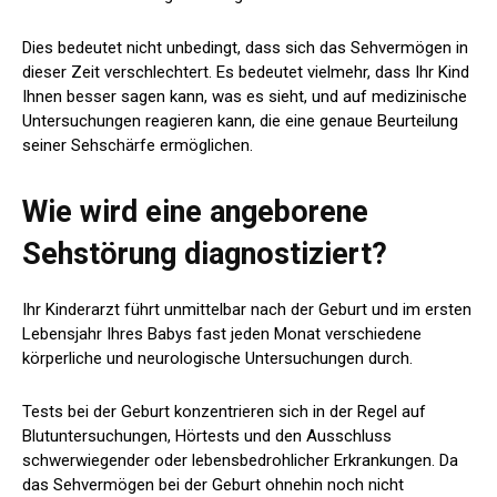
Dies bedeutet nicht unbedingt, dass sich das Sehvermögen in
dieser Zeit verschlechtert. Es bedeutet vielmehr, dass Ihr Kind
Ihnen besser sagen kann, was es sieht, und auf medizinische
Untersuchungen reagieren kann, die eine genaue Beurteilung
seiner Sehschärfe ermöglichen.
Wie wird eine angeborene
Sehstörung diagnostiziert?
Ihr Kinderarzt führt unmittelbar nach der Geburt und im ersten
Lebensjahr Ihres Babys fast jeden Monat verschiedene
körperliche und neurologische Untersuchungen durch.
Tests bei der Geburt konzentrieren sich in der Regel auf
Blutuntersuchungen, Hörtests und den Ausschluss
schwerwiegender oder lebensbedrohlicher Erkrankungen. Da
das Sehvermögen bei der Geburt ohnehin noch nicht