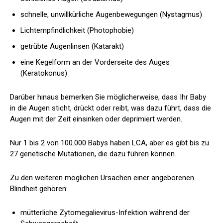
schnelle, unwillkürliche Augenbewegungen (Nystagmus)
Lichtempfindlichkeit (Photophobie)
getrübte Augenlinsen (Katarakt)
eine Kegelform an der Vorderseite des Auges
(Keratokonus)
Darüber hinaus bemerken Sie möglicherweise, dass Ihr Baby
in die Augen sticht, drückt oder reibt, was dazu führt, dass die
Augen mit der Zeit einsinken oder deprimiert werden.
Nur 1 bis 2 von 100.000 Babys haben LCA, aber es gibt bis zu
27 genetische Mutationen, die dazu führen können.
Zu den weiteren möglichen Ursachen einer angeborenen
Blindheit gehören:
mütterliche Zytomegalievirus-Infektion während der