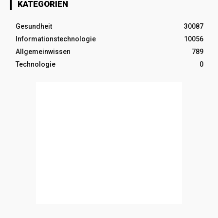
KATEGORIEN
Gesundheit
30087
Informationstechnologie
10056
Allgemeinwissen
789
Technologie
0