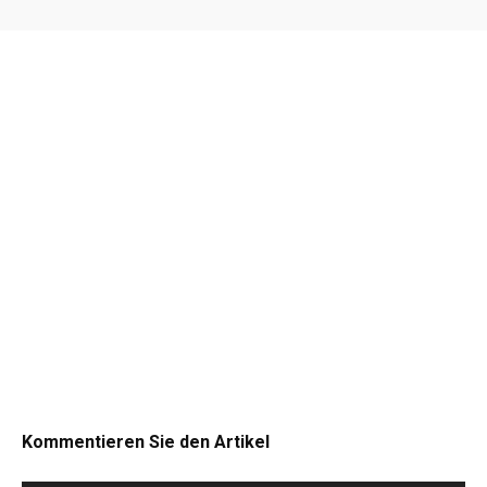
Kommentieren Sie den Artikel