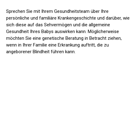
Sprechen Sie mit Ihrem Gesundheitsteam über Ihre
persönliche und familiäre Krankengeschichte und darüber, wie
sich diese auf das Sehvermögen und die allgemeine
Gesundheit Ihres Babys auswirken kann. Möglicherweise
möchten Sie eine genetische Beratung in Betracht ziehen,
wenn in Ihrer Familie eine Erkrankung auftritt, die zu
angeborener Blindheit führen kann.