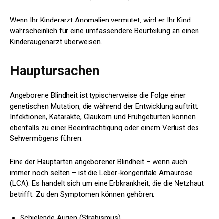
Wenn Ihr Kinderarzt Anomalien vermutet, wird er Ihr Kind
wahrscheinlich für eine umfassendere Beurteilung an einen
Kinderaugenarzt überweisen.
Hauptursachen
Angeborene Blindheit ist typischerweise die Folge einer
genetischen Mutation, die während der Entwicklung auftritt.
Infektionen, Katarakte, Glaukom und Frühgeburten können
ebenfalls zu einer Beeinträchtigung oder einem Verlust des
Sehvermögens führen.
Eine der Hauptarten angeborener Blindheit – wenn auch
immer noch selten – ist die Leber-kongenitale Amaurose
(LCA). Es handelt sich um eine Erbkrankheit, die die Netzhaut
betrifft. Zu den Symptomen können gehören:
Schielende Augen (Strabismus)