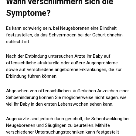
Wann verschlimmern sich die
Symptome?
Es kann schwierig sein, bei Neugeborenen eine Blindheit
festzustellen, da das Sehvermögen bei der Geburt ohnehin
schlecht ist.
Nach der Entbindung untersuchen Ärzte Ihr Baby auf
offensichtliche strukturelle oder äußere Augenprobleme
sowie auf verschiedene angeborene Erkrankungen, die zur
Erblindung führen können.
Abgesehen von offensichtlichen, äußerlichen Anzeichen einer
Sehbehinderung können Sie möglicherweise nicht sagen, wie
viel Ihr Baby in den ersten Lebenswochen sehen kann.
Augenärzte sind jedoch darin geschult, die Sehentwicklung bei
Neugeborenen und Säuglingen zu beurteilen. Mithilfe
verschiedener Untersuchungstechniken kann festgestellt