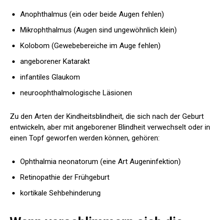
Anophthalmus (ein oder beide Augen fehlen)
Mikrophthalmus (Augen sind ungewöhnlich klein)
Kolobom (Gewebebereiche im Auge fehlen)
angeborener Katarakt
infantiles Glaukom
neuroophthalmologische Läsionen
Zu den Arten der Kindheitsblindheit, die sich nach der Geburt
entwickeln, aber mit angeborener Blindheit verwechselt oder in
einen Topf geworfen werden können, gehören:
Ophthalmia neonatorum (eine Art Augeninfektion)
Retinopathie der Frühgeburt
kortikale Sehbehinderung