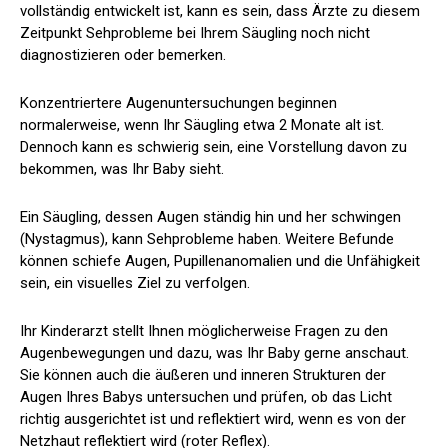
vollständig entwickelt ist, kann es sein, dass Ärzte zu diesem
Zeitpunkt Sehprobleme bei Ihrem Säugling noch nicht
diagnostizieren oder bemerken.
Konzentriertere Augenuntersuchungen beginnen
normalerweise, wenn Ihr Säugling etwa 2 Monate alt ist.
Dennoch kann es schwierig sein, eine Vorstellung davon zu
bekommen, was Ihr Baby sieht.
Ein Säugling, dessen Augen ständig hin und her schwingen
(Nystagmus), kann Sehprobleme haben. Weitere Befunde
können schiefe Augen, Pupillenanomalien und die Unfähigkeit
sein, ein visuelles Ziel zu verfolgen.
Ihr Kinderarzt stellt Ihnen möglicherweise Fragen zu den
Augenbewegungen und dazu, was Ihr Baby gerne anschaut.
Sie können auch die äußeren und inneren Strukturen der
Augen Ihres Babys untersuchen und prüfen, ob das Licht
richtig ausgerichtet ist und reflektiert wird, wenn es von der
Netzhaut reflektiert wird (roter Reflex).