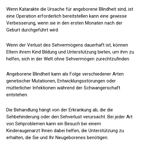
Wenn Katarakte die Ursache für angeborene Blindheit sind, ist
eine Operation erforderlich
bereitstellen kann
eine gewisse
Verbesserung, wenn sie in den ersten Monaten nach der
Geburt durchgeführt wird.
Wenn der Verlust des Sehvermögens dauerhaft ist, können
Eltern ihrem Kind Bildung und Unterstützung bieten, um ihm zu
helfen, sich in der Welt ohne Sehvermögen zurechtzufinden.
Angeborene Blindheit kann als Folge verschiedener Arten
genetischer Mutationen, Entwicklungsstörungen oder
mütterlicher Infektionen während der Schwangerschaft
entstehen.
Die Behandlung hängt von der Erkrankung ab, die die
Sehbehinderung oder den Sehverlust verursacht. Bei jeder Art
von Sehproblemen kann ein Besuch bei einem
Kinderaugenarzt Ihnen dabei helfen, die Unterstützung zu
erhalten, die Sie und Ihr Neugeborenes benötigen.