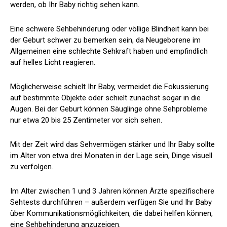
werden, ob Ihr Baby richtig sehen kann.
Eine schwere Sehbehinderung oder völlige Blindheit kann bei
der Geburt schwer zu bemerken sein, da Neugeborene im
Allgemeinen eine schlechte Sehkraft haben und empfindlich
auf helles Licht reagieren.
Möglicherweise schielt Ihr Baby, vermeidet die Fokussierung
auf bestimmte Objekte oder schielt zunächst sogar in die
Augen. Bei der Geburt können Säuglinge ohne Sehprobleme
nur etwa 20 bis 25 Zentimeter vor sich sehen.
Mit der Zeit wird das Sehvermögen stärker und Ihr Baby sollte
im Alter von etwa drei Monaten in der Lage sein, Dinge visuell
zu verfolgen.
Im Alter zwischen 1 und 3 Jahren können Ärzte spezifischere
Sehtests durchführen – außerdem verfügen Sie und Ihr Baby
über Kommunikationsmöglichkeiten, die dabei helfen können,
eine Sehbehinderung anzuzeigen.