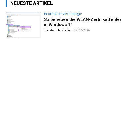
NEUESTE ARTIKEL
Informationstechnologie
So beheben Sie WLAN-Zertifikatfehler
in Windows 11
Thorsten Haushofer
-
28/07/2026