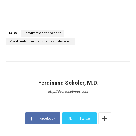
TAGS
information for patient
Krankheitsinformationen aktualisieren
Ferdinand Schöler, M.D.
http://deutschetimes.com
Facebook
Twitter