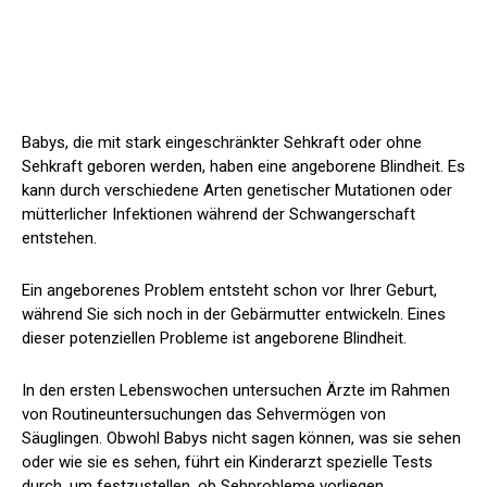
Babys, die mit stark eingeschränkter Sehkraft oder ohne
Sehkraft geboren werden, haben eine angeborene Blindheit. Es
kann durch verschiedene Arten genetischer Mutationen oder
mütterlicher Infektionen während der Schwangerschaft
entstehen.
Ein angeborenes Problem entsteht schon vor Ihrer Geburt,
während Sie sich noch in der Gebärmutter entwickeln. Eines
dieser potenziellen Probleme ist angeborene Blindheit.
In den ersten Lebenswochen untersuchen Ärzte im Rahmen
von Routineuntersuchungen das Sehvermögen von
Säuglingen. Obwohl Babys nicht sagen können, was sie sehen
oder wie sie es sehen, führt ein Kinderarzt spezielle Tests
durch, um festzustellen, ob Sehprobleme vorliegen.