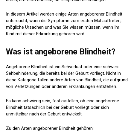
In diesem Artikel werden einige Arten angeborener Blindheit
untersucht, wann die Symptome zum ersten Mal auftreten,
mögliche Ursachen und was Sie wissen müssen, wenn Ihr
Kind mit dieser Erkrankung geboren wird.
Was ist angeborene Blindheit?
Angeborene Blindheit ist ein Sehverlust oder eine schwere
Sehbehinderung, die bereits bei der Geburt vorliegt. Nicht in
diese Kategorie fallen andere Arten von Blindheit, die aufgrund
von Verletzungen oder anderen Erkrankungen entstehen.
Es kann schwierig sein, festzustellen, ob eine angeborene
Blindheit tatsächlich bei der Geburt vorliegt oder sich
unmittelbar nach der Geburt entwickelt.
Zu den Arten angeborener Blindheit gehören: