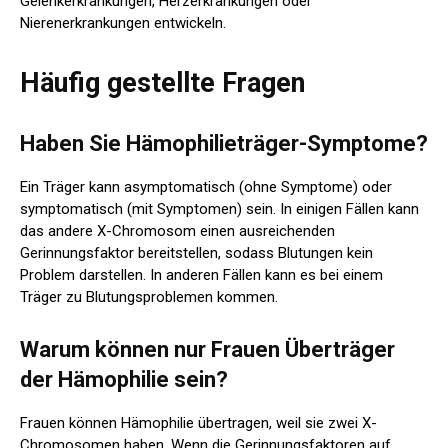
Gelenkerkrankungen, Herzerkrankungen oder
Nierenerkrankungen entwickeln.
Häufig gestellte Fragen
Haben Sie Hämophilieträger-Symptome?
Ein Träger kann asymptomatisch (ohne Symptome) oder
symptomatisch (mit Symptomen) sein. In einigen Fällen kann
das andere X-Chromosom einen ausreichenden
Gerinnungsfaktor bereitstellen, sodass Blutungen kein
Problem darstellen. In anderen Fällen kann es bei einem
Träger zu Blutungsproblemen kommen.
Warum können nur Frauen Überträger
der Hämophilie sein?
Frauen können Hämophilie übertragen, weil sie zwei X-
Chromosomen haben. Wenn die Gerinnungsfaktoren auf