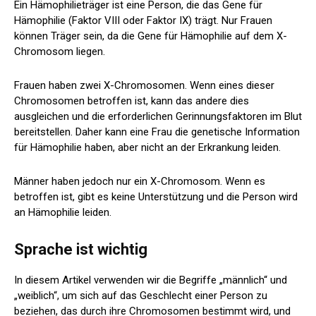
Ein Hämophilieträger ist eine Person, die das Gene für
Hämophilie (Faktor VIII oder Faktor IX) trägt. Nur Frauen
können Träger sein, da die Gene für Hämophilie auf dem X-
Chromosom liegen.
Frauen haben zwei X-Chromosomen. Wenn eines dieser
Chromosomen betroffen ist, kann das andere dies
ausgleichen und die erforderlichen Gerinnungsfaktoren im Blut
bereitstellen. Daher kann eine Frau die genetische Information
für Hämophilie haben, aber nicht an der Erkrankung leiden.
Männer haben jedoch nur ein X-Chromosom. Wenn es
betroffen ist, gibt es keine Unterstützung und die Person wird
an Hämophilie leiden.
Sprache ist wichtig
In diesem Artikel verwenden wir die Begriffe „männlich“ und
„weiblich“, um sich auf das Geschlecht einer Person zu
beziehen, das durch ihre Chromosomen bestimmt wird, und