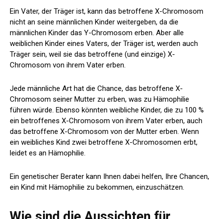
Ein Vater, der Träger ist, kann das betroffene X-Chromosom
nicht an seine männlichen Kinder weitergeben, da die
männlichen Kinder das Y-Chromosom erben. Aber alle
weiblichen Kinder eines Vaters, der Träger ist, werden auch
Träger sein, weil sie das betroffene (und einzige) X-
Chromosom von ihrem Vater erben.
Jede männliche Art hat die Chance, das betroffene X-
Chromosom seiner Mutter zu erben, was zu Hämophilie
führen würde. Ebenso könnten weibliche Kinder, die zu 100 %
ein betroffenes X-Chromosom von ihrem Vater erben, auch
das betroffene X-Chromosom von der Mutter erben. Wenn
ein weibliches Kind zwei betroffene X-Chromosomen erbt,
leidet es an Hämophilie.
Ein genetischer Berater kann Ihnen dabei helfen, Ihre Chancen,
ein Kind mit Hämophilie zu bekommen, einzuschätzen.
Wie sind die Aussichten für