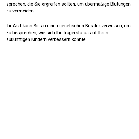
sprechen, die Sie ergreifen sollten, um übermäßige Blutungen
zu vermeiden.
Ihr Arzt kann Sie an einen genetischen Berater verweisen, um
zu besprechen, wie sich Ihr Trägerstatus auf Ihren
zukünftigen Kindern verbessern könnte.