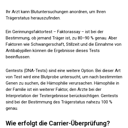
Ihr Arzt kann Blutuntersuchungen anordnen, um Ihren
Trägerstatus herauszufinden.
Ein Gerinnungsfaktortest – Faktorassay – ist bei der
Bestimmung, ob jemand Träger ist, zu 80–90 % genau. Aber
Faktoren wie Schwangerschaft, Stillzeit und die Einnahme von
Antibabypillen können die Ergebnisse dieses Tests
beeinflussen.
Gentests (DNA-Tests) sind eine weitere Option. Bei dieser Art
von Test wird eine Blutprobe untersucht, um nach bestimmten
Genen zu suchen, die Hämophilie verursachen. Hämophilie in
der Familie ist ein weiterer Faktor, den Ärzte bei der
Interpretation der Testergebnisse berücksichtigen. Gentests
sind bei der Bestimmung des Trägerstatus nahezu 100 %
genau.
Wie erfolgt die Carrier-Überprüfung?