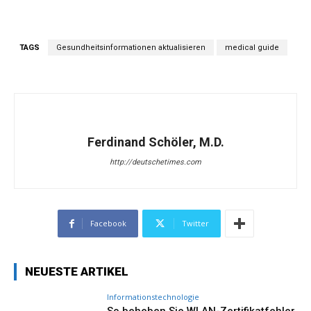
TAGS
Gesundheitsinformationen aktualisieren
medical guide
Ferdinand Schöler, M.D.
http://deutschetimes.com
Facebook
Twitter
NEUESTE ARTIKEL
Informationstechnologie