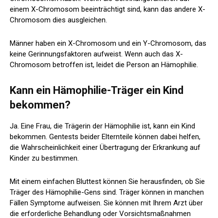
einem X-Chromosom beeinträchtigt sind, kann das andere X-
Chromosom dies ausgleichen.
Männer haben ein X-Chromosom und ein Y-Chromosom, das
keine Gerinnungsfaktoren aufweist. Wenn auch das X-
Chromosom betroffen ist, leidet die Person an Hämophilie.
Kann ein Hämophilie-Träger ein Kind
bekommen?
Ja. Eine Frau, die Trägerin der Hämophilie ist, kann ein Kind
bekommen. Gentests beider Elternteile können dabei helfen,
die Wahrscheinlichkeit einer Übertragung der Erkrankung auf
Kinder zu bestimmen.
Mit einem einfachen Bluttest können Sie herausfinden, ob Sie
Träger des Hämophilie-Gens sind. Träger können in manchen
Fällen Symptome aufweisen. Sie können mit Ihrem Arzt über
die erforderliche Behandlung oder Vorsichtsmaßnahmen