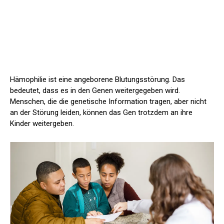
Hämophilie ist eine angeborene Blutungsstörung. Das
bedeutet, dass es in den Genen weitergegeben wird.
Menschen, die die genetische Information tragen, aber nicht
an der Störung leiden, können das Gen trotzdem an ihre
Kinder weitergeben.