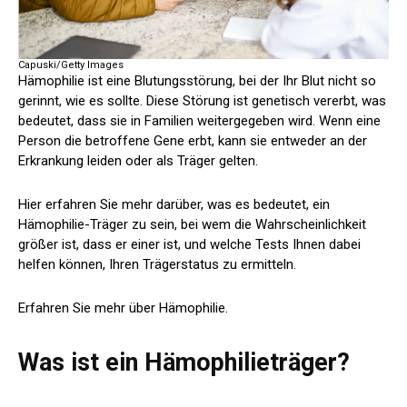
Capuski/Getty Images
Hämophilie ist eine Blutungsstörung, bei der Ihr Blut nicht so
gerinnt, wie es sollte. Diese Störung ist genetisch vererbt, was
bedeutet, dass sie in Familien weitergegeben wird. Wenn eine
Person die betroffene Gene erbt, kann sie entweder an der
Erkrankung leiden oder als Träger gelten.
Hier erfahren Sie mehr darüber, was es bedeutet, ein
Hämophilie-Träger zu sein, bei wem die Wahrscheinlichkeit
größer ist, dass er einer ist, und welche Tests Ihnen dabei
helfen können, Ihren Trägerstatus zu ermitteln.
Erfahren Sie mehr über Hämophilie.
Was ist ein Hämophilieträger?