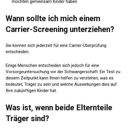
möchten gemeinsam Kinder haben
Wann sollte ich mich einem
Carrier-Screening unterziehen?
Sie können sich jederzeit für eine Carrier-Überprüfung
entscheiden.
Einige Menschen entscheiden sich jedoch für eine
Vorsorgeuntersuchung vor der Schwangerschaft. Ein Test zu
diesem Zeitpunkt kann Ihnen helfen zu verstehen, was es
bedeutet, Träger zu sein und welche Auswirkungen dies auf
Ihre zukünftigen Kinder hat.
Was ist, wenn beide Elternteile
Träger sind?