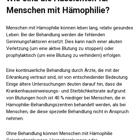
Menschen mit Hämophilie?
Menschen mit Hämophilie können leben
lang
, relativ gesundes
Leben. Bei der Behandlung werden die fehlenden
Gerinnungsfaktoren ersetzt. Dies kann nach einer akuten
Verletzung (um eine aktive Blutung zu stoppen) oder
prophylaktisch (um eine Blutung zu verhindern) erfolgen.
Eine kontinuierliche Behandlung durch Ärzte, die mit der
Erkrankung vertraut sind, ist von entscheidender Bedeutung.
Einige ältere Untersuchungen deuten darauf hin, dass die
Krankenhauseinweisungs- und Sterblichkeitsrate aufgrund
von Blutungen hoch ist
40 % niedriger
bei Menschen, die in
Hämophilie-Behandlungszentren behandelt werden, als bei
Menschen, die diese spezielle Behandlung nicht in Anspruch
nehmen.
Ohne Behandlung können Menschen mit Hämophilie