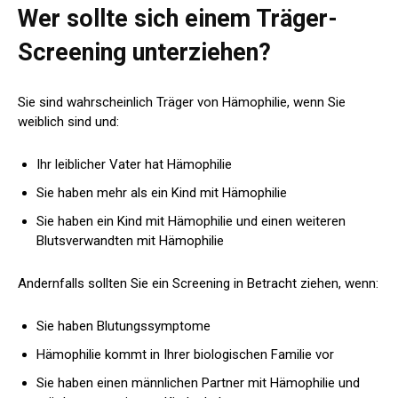
Wer sollte sich einem Träger-
Screening unterziehen?
Sie sind wahrscheinlich Träger von Hämophilie, wenn Sie
weiblich sind und:
Ihr leiblicher Vater hat Hämophilie
Sie haben mehr als ein Kind mit Hämophilie
Sie haben ein Kind mit Hämophilie und einen weiteren
Blutsverwandten mit Hämophilie
Andernfalls sollten Sie ein Screening in Betracht ziehen, wenn:
Sie haben Blutungssymptome
Hämophilie kommt in Ihrer biologischen Familie vor
Sie haben einen männlichen Partner mit Hämophilie und