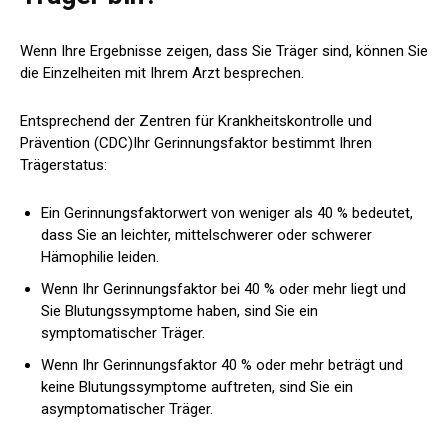
Wenn Ihre Ergebnisse zeigen, dass Sie Träger sind, können Sie
die Einzelheiten mit Ihrem Arzt besprechen.
Entsprechend der
Zentren für Krankheitskontrolle und
Prävention (CDC)
Ihr Gerinnungsfaktor bestimmt Ihren
Trägerstatus:
Ein Gerinnungsfaktorwert von weniger als 40 % bedeutet,
dass Sie an leichter, mittelschwerer oder schwerer
Hämophilie leiden.
Wenn Ihr Gerinnungsfaktor bei 40 % oder mehr liegt und
Sie Blutungssymptome haben, sind Sie ein
symptomatischer Träger.
Wenn Ihr Gerinnungsfaktor 40 % oder mehr beträgt und
keine Blutungssymptome auftreten, sind Sie ein
asymptomatischer Träger.