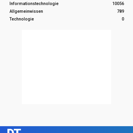
Informationstechnologie
10056
Allgemeinwissen
789
Technologie
0