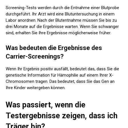
Screening-Tests werden durch die Entnahme einer Blutprobe
durchgeführt. Ihr Arzt wird eine Blutuntersuchung in einem
Labor anordnen. Nach der Blutentnahme müssen Sie bis zu
drei Monate auf die Ergebnisse warten. Wenn Sie schwanger
sind, erhalten Sie Ihre Ergebnisse möglicherweise früher.
Was bedeuten die Ergebnisse des
Carrier-Screenings?
Wenn Ihr Ergebnis positiv ausfällt, bedeutet das, dass Sie die
genetische Information für Hämophilie auf einem Ihrer X-
Chromosomen tragen. Das bedeutet, dass Sie das Gen an
Ihre Kinder weitergeben können.
Was passiert, wenn die
Testergebnisse zeigen, dass ich
Träger bin?