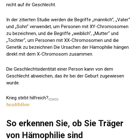
nicht auf ihr Geschlecht.
In der zitierten Studie werden die Begriffe „männlich“, „Vater“
und „Sohn“ verwendet, um Personen mit XY-Chromosomen
zu bezeichnen, und die Begriffe „weiblich“, „Mutter“ und
„Tochter“, um Personen mit XX-Chromosomen und die
Genetik zu bezeichnen Die Ursachen der Hämophilie hängen
direkt mit dem X-Chromosom zusammen.
Die Geschlechtsidentität einer Person kann von dem
Geschlecht abweichen, das ihr bei der Geburt zugewiesen
wurde.
Krieg stirbt hilfreich?
So erkennen Sie, ob Sie Träger
von Hämophilie sind