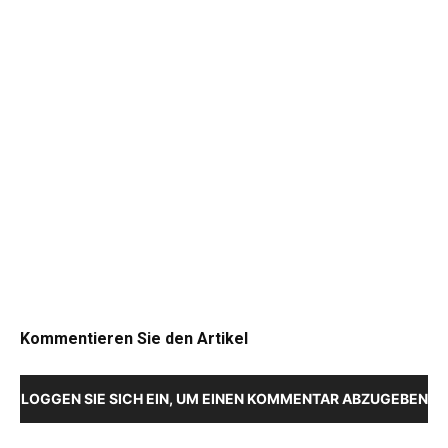
Kommentieren Sie den Artikel
LOGGEN SIE SICH EIN, UM EINEN KOMMENTAR ABZUGEBEN