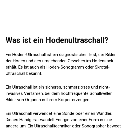
Was ist ein Hodenultraschall?
Ein Hoden-Ultraschall ist ein diagnostischer Test, der Bilder
der Hoden und des umgebenden Gewebes im Hodensack
erhält. Es ist auch als Hoden-Sonogramm oder Skrotal-
Ultraschall bekannt.
Ein Ultraschall ist ein sicheres, schmerzloses und nicht-
invasives Verfahren, bei dem hochfrequente Schallwellen
Bilder von Organen in Ihrem Körper erzeugen.
Ein Ultraschall verwendet eine Sonde oder einen Wandler.
Dieses Handgerät wandelt Energie von einer Form in eine
andere um. Ein Ultraschalltechniker oder Sonographer bewegt