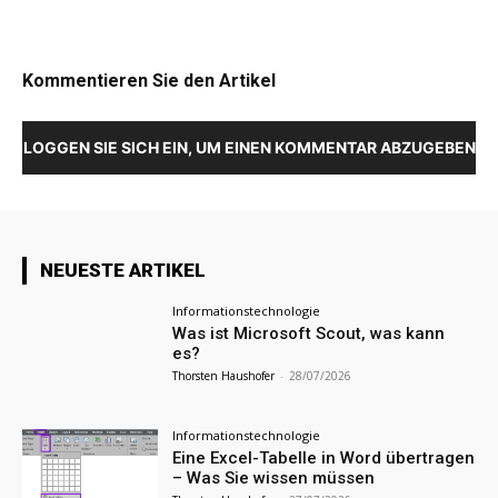
Kommentieren Sie den Artikel
LOGGEN SIE SICH EIN, UM EINEN KOMMENTAR ABZUGEBEN
NEUESTE ARTIKEL
Informationstechnologie
Was ist Microsoft Scout, was kann
es?
Thorsten Haushofer
-
28/07/2026
Informationstechnologie
Eine Excel-Tabelle in Word übertragen
– Was Sie wissen müssen