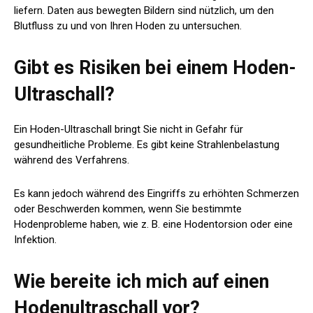
liefern. Daten aus bewegten Bildern sind nützlich, um den
Blutfluss zu und von Ihren Hoden zu untersuchen.
Gibt es Risiken bei einem Hoden-
Ultraschall?
Ein Hoden-Ultraschall bringt Sie nicht in Gefahr für
gesundheitliche Probleme. Es gibt keine Strahlenbelastung
während des Verfahrens.
Es kann jedoch während des Eingriffs zu erhöhten Schmerzen
oder Beschwerden kommen, wenn Sie bestimmte
Hodenprobleme haben, wie z. B. eine Hodentorsion oder eine
Infektion.
Wie bereite ich mich auf einen
Hodenultraschall vor?