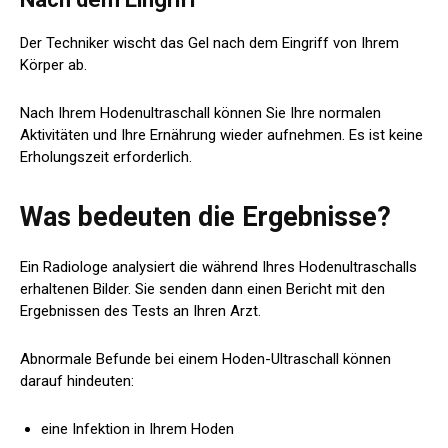
Der Techniker wischt das Gel nach dem Eingriff von Ihrem
Körper ab.
Nach Ihrem Hodenultraschall können Sie Ihre normalen
Aktivitäten und Ihre Ernährung wieder aufnehmen. Es ist keine
Erholungszeit erforderlich.
Was bedeuten die Ergebnisse?
Ein Radiologe analysiert die während Ihres Hodenultraschalls
erhaltenen Bilder. Sie senden dann einen Bericht mit den
Ergebnissen des Tests an Ihren Arzt.
Abnormale Befunde bei einem Hoden-Ultraschall können
darauf hindeuten:
eine Infektion in Ihrem Hoden