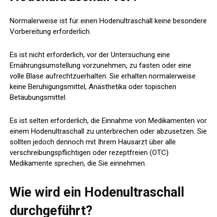
Normalerweise ist für einen Hodenultraschall keine besondere
Vorbereitung erforderlich.
Es ist nicht erforderlich, vor der Untersuchung eine
Ernährungsumstellung vorzunehmen, zu fasten oder eine
volle Blase aufrechtzuerhalten. Sie erhalten normalerweise
keine Beruhigungsmittel, Anästhetika oder topischen
Betäubungsmittel.
Es ist selten erforderlich, die Einnahme von Medikamenten vor
einem Hodenultraschall zu unterbrechen oder abzusetzen. Sie
sollten jedoch dennoch mit Ihrem Hausarzt über alle
verschreibungspflichtigen oder rezeptfreien (OTC)
Medikamente sprechen, die Sie einnehmen.
Wie wird ein Hodenultraschall
durchgeführt?