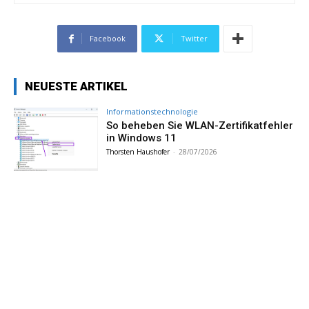
Facebook
Twitter
NEUESTE ARTIKEL
Informationstechnologie
So beheben Sie WLAN-Zertifikatfehler
in Windows 11
Thorsten Haushofer
-
28/07/2026