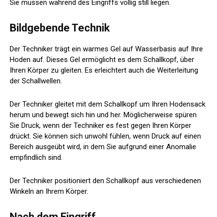
Sie müssen während des Eingriffs völlig still liegen.
Bildgebende Technik
Der Techniker trägt ein warmes Gel auf Wasserbasis auf Ihre
Hoden auf. Dieses Gel ermöglicht es dem Schallkopf, über
Ihren Körper zu gleiten. Es erleichtert auch die Weiterleitung
der Schallwellen.
Der Techniker gleitet mit dem Schallkopf um Ihren Hodensack
herum und bewegt sich hin und her. Möglicherweise spüren
Sie Druck, wenn der Techniker es fest gegen Ihren Körper
drückt. Sie können sich unwohl fühlen, wenn Druck auf einen
Bereich ausgeübt wird, in dem Sie aufgrund einer Anomalie
empfindlich sind.
Der Techniker positioniert den Schallkopf aus verschiedenen
Winkeln an Ihrem Körper.
Nach dem Eingriff