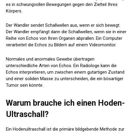
es in schwungvollen Bewegungen gegen den Zielteil Ihres
Körpers.
Der Wandler sendet Schallwellen aus, wenn er sich bewegt.
Der Wandler empfängt dann die Schallwellen, wenn sie in einer
Reihe von Echos von Ihren Organen abprallen. Ein Computer
verarbeitet die Echos zu Bildern auf einem Videomonitor.
Normales und anormales Gewebe übertragen
unterschiedliche Arten von Echos. Ein Radiologe kann die
Echos interpretieren, um zwischen einem gutartigen Zustand
und einer soliden Masse zu unterscheiden, die ein bösartiger
Tumor sein könnte.
Warum brauche ich einen Hoden-
Ultraschall?
Ein Hodenultraschall ist die primäre bildgebende Methode zur