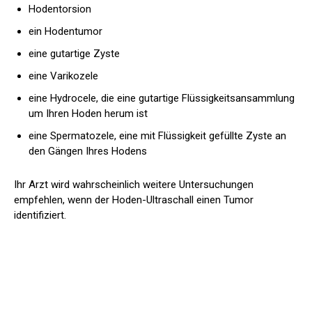
Hodentorsion
ein Hodentumor
eine gutartige Zyste
eine Varikozele
eine Hydrocele, die eine gutartige Flüssigkeitsansammlung
um Ihren Hoden herum ist
eine Spermatozele, eine mit Flüssigkeit gefüllte Zyste an
den Gängen Ihres Hodens
Ihr Arzt wird wahrscheinlich weitere Untersuchungen
empfehlen, wenn der Hoden-Ultraschall einen Tumor
identifiziert.