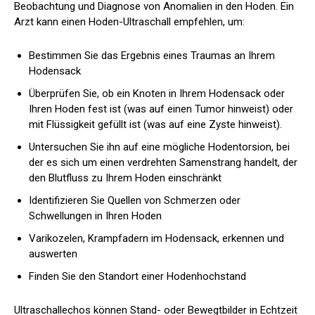
Beobachtung und Diagnose von Anomalien in den Hoden. Ein
Arzt kann einen Hoden-Ultraschall empfehlen, um:
Bestimmen Sie das Ergebnis eines Traumas an Ihrem
Hodensack
Überprüfen Sie, ob ein Knoten in Ihrem Hodensack oder
Ihren Hoden fest ist (was auf einen Tumor hinweist) oder
mit Flüssigkeit gefüllt ist (was auf eine Zyste hinweist).
Untersuchen Sie ihn auf eine mögliche Hodentorsion, bei
der es sich um einen verdrehten Samenstrang handelt, der
den Blutfluss zu Ihrem Hoden einschränkt
Identifizieren Sie Quellen von Schmerzen oder
Schwellungen in Ihren Hoden
Varikozelen, Krampfadern im Hodensack, erkennen und
auswerten
Finden Sie den Standort einer
Hodenhochstand
Ultraschallechos können Stand- oder Bewegtbilder in Echtzeit