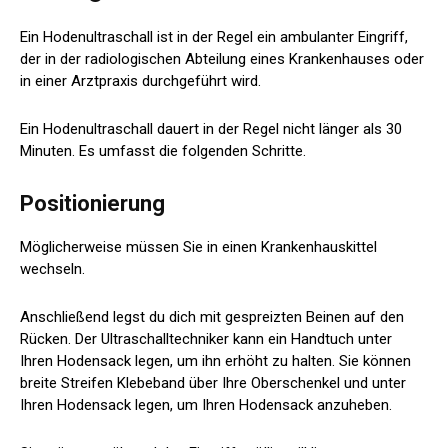
Ein Hodenultraschall ist in der Regel ein ambulanter Eingriff,
der in der radiologischen Abteilung eines Krankenhauses oder
in einer Arztpraxis durchgeführt wird.
Ein Hodenultraschall dauert in der Regel nicht länger als 30
Minuten. Es umfasst die folgenden Schritte.
Positionierung
Möglicherweise müssen Sie in einen Krankenhauskittel
wechseln.
Anschließend legst du dich mit gespreizten Beinen auf den
Rücken. Der Ultraschalltechniker kann ein Handtuch unter
Ihren Hodensack legen, um ihn erhöht zu halten. Sie können
breite Streifen Klebeband über Ihre Oberschenkel und unter
Ihren Hodensack legen, um Ihren Hodensack anzuheben.