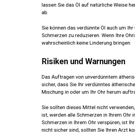
lassen Sie das Öl auf natürliche Weise h
ab.
Sie können das verdünnte Öl auch um Ihr 
Schmerzen zu reduzieren. Wenn Ihre Ohrin
wahrscheinlich keine Linderung bringen.
Risiken und Warnungen
Das Auftragen von unverdünntem ätherisc
sicher, dass Sie Ihr verdünntes ätherische
Mischung in oder um Ihr Ohr herum auftr
Sie sollten dieses Mittel nicht verwenden
ist, werden alle Schmerzen in Ihrem Ohr
Schmerzen in Ihrem Ohr verspüren, ist Ih
nicht sicher sind, sollten Sie Ihren Arzt ko