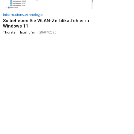
Informationstechnologie
So beheben Sie WLAN-Zertifikatfehler in
Windows 11
Thorsten Haushofer
-
28/07/2026