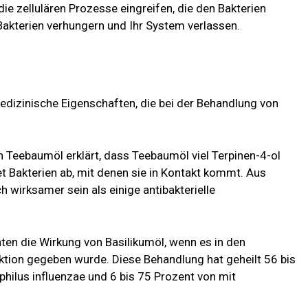
die zellulären Prozesse eingreifen, die den Bakterien
 Bakterien verhungern und Ihr System verlassen.
dizinische Eigenschaften, die bei der Behandlung von
 Teebaumöl erklärt, dass Teebaumöl viel Terpinen-4-ol
t Bakterien ab, mit denen sie in Kontakt kommt. Aus
wirksamer sein als einige antibakterielle
ten die Wirkung von Basilikumöl, wenn es in den
ktion gegeben wurde. Diese Behandlung hat geheilt
56 bis
philus influenzae und
6 bis 75 Prozent
von mit