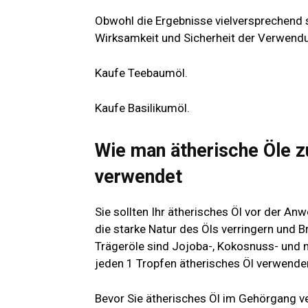
Obwohl die Ergebnisse vielversprechend s
Wirksamkeit und Sicherheit der Verwend
Kaufe Teebaumöl.
Kaufe Basilikumöl.
Wie man ätherische Öle z
verwendet
Sie sollten Ihr ätherisches Öl vor der A
die starke Natur des Öls verringern und 
Trägeröle sind Jojoba-, Kokosnuss- und nat
jeden 1 Tropfen ätherisches Öl verwende
Bevor Sie ätherisches Öl im Gehörgang ve