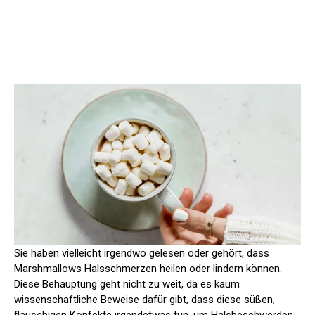
Sie haben vielleicht irgendwo gelesen oder gehört, dass
Marshmallows Halsschmerzen heilen oder lindern können.
Diese Behauptung geht nicht zu weit, da es kaum
wissenschaftliche Beweise dafür gibt, dass diese süßen,
flauschigen Konfekte irgendetwas tun, um Halsbeschwerden