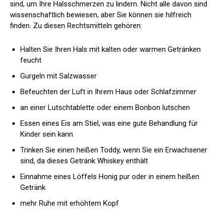
sind, um Ihre Halsschmerzen zu lindern. Nicht alle davon sind
wissenschaftlich bewiesen, aber Sie können sie hilfreich
finden. Zu diesen Rechtsmitteln gehören:
Halten Sie Ihren Hals mit kalten oder warmen Getränken
feucht
Gurgeln mit Salzwasser
Befeuchten der Luft in Ihrem Haus oder Schlafzimmer
an einer Lutschtablette oder einem Bonbon lutschen
Essen eines Eis am Stiel, was eine gute Behandlung für
Kinder sein kann
Trinken Sie einen heißen Toddy, wenn Sie ein Erwachsener
sind, da dieses Getränk Whiskey enthält
Einnahme eines Löffels Honig pur oder in einem heißen
Getränk
mehr Ruhe mit erhöhtem Kopf