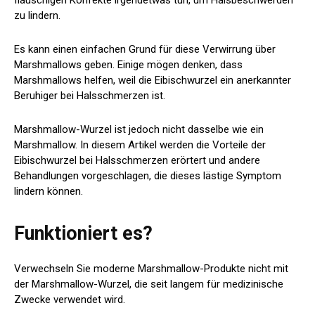
zu lindern.
Es kann einen einfachen Grund für diese Verwirrung über
Marshmallows geben. Einige mögen denken, dass
Marshmallows helfen, weil die Eibischwurzel ein anerkannter
Beruhiger bei Halsschmerzen ist.
Marshmallow-Wurzel ist jedoch nicht dasselbe wie ein
Marshmallow. In diesem Artikel werden die Vorteile der
Eibischwurzel bei Halsschmerzen erörtert und andere
Behandlungen vorgeschlagen, die dieses lästige Symptom
lindern können.
Funktioniert es?
Verwechseln Sie moderne Marshmallow-Produkte nicht mit
der Marshmallow-Wurzel, die seit langem für medizinische
Zwecke verwendet wird.