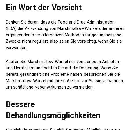
Ein Wort der Vorsicht
Denken Sie daran, dass die Food and Drug Administration
(FDA) die Verwendung von Marshmallow-Wurzel oder anderen
ergänzenden oder alternativen Methoden für gesundheitliche
Zwecke nicht reguliert, also seien Sie vorsichtig, wenn Sie sie
verwenden.
Kaufen Sie Marshmallow-Wurzel nur von seriösen Anbietern
und Herstellern und achten Sie auf die Dosierung. Wenn Sie
bereits gesundheitliche Probleme haben, besprechen Sie die
Marshmallow-Wurzel mit Ihrem Arzt, bevor Sie sie verwenden,
um schädliche Nebenwirkungen zu vermeiden.
Bessere
Behandlungsmöglichkeiten
Vielleicht interessieren Sie sich für andere Möglichkeiten zur