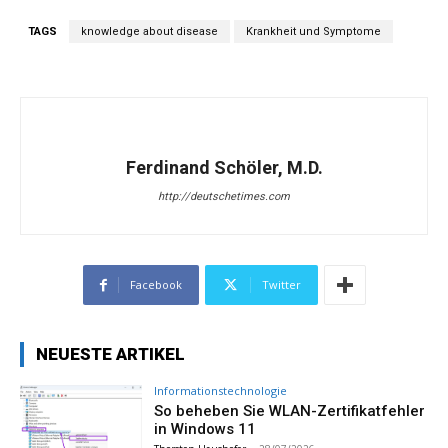
TAGS
knowledge about disease
Krankheit und Symptome
Ferdinand Schöler, M.D.
http://deutschetimes.com
Facebook
Twitter
NEUESTE ARTIKEL
Informationstechnologie
So beheben Sie WLAN-Zertifikatfehler
in Windows 11