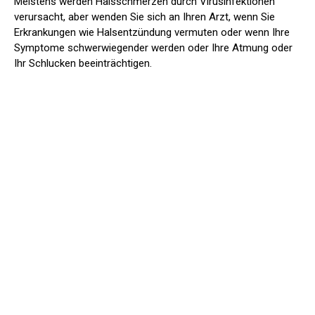
Meistens werden Halsschmerzen durch Virusinfektionen
verursacht, aber wenden Sie sich an Ihren Arzt, wenn Sie
Erkrankungen wie Halsentzündung vermuten oder wenn Ihre
Symptome schwerwiegender werden oder Ihre Atmung oder
Ihr Schlucken beeinträchtigen.