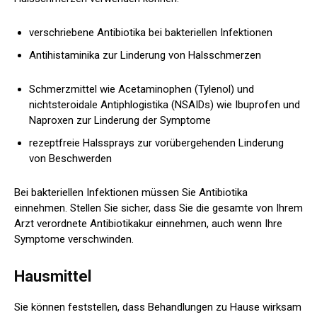
verschriebene Antibiotika bei bakteriellen Infektionen
Antihistaminika zur Linderung von Halsschmerzen
Schmerzmittel wie Acetaminophen (Tylenol) und
nichtsteroidale Antiphlogistika (NSAIDs) wie Ibuprofen und
Naproxen zur Linderung der Symptome
rezeptfreie Halssprays zur vorübergehenden Linderung
von Beschwerden
Bei bakteriellen Infektionen müssen Sie Antibiotika
einnehmen. Stellen Sie sicher, dass Sie die gesamte von Ihrem
Arzt verordnete Antibiotikakur einnehmen, auch wenn Ihre
Symptome verschwinden.
Hausmittel
Sie können feststellen, dass Behandlungen zu Hause wirksam