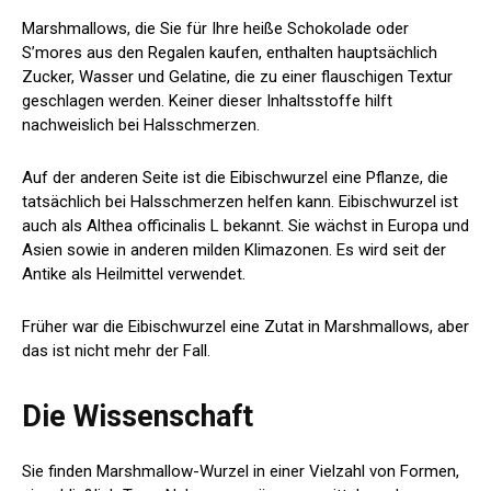
Marshmallows, die Sie für Ihre heiße Schokolade oder
S’mores aus den Regalen kaufen, enthalten hauptsächlich
Zucker, Wasser und Gelatine, die zu einer flauschigen Textur
geschlagen werden. Keiner dieser Inhaltsstoffe hilft
nachweislich bei Halsschmerzen.
Auf der anderen Seite ist die Eibischwurzel eine Pflanze, die
tatsächlich bei Halsschmerzen helfen kann. Eibischwurzel ist
auch als Althea officinalis L bekannt. Sie wächst in Europa und
Asien sowie in anderen milden Klimazonen. Es wird seit der
Antike als Heilmittel verwendet.
Früher war die Eibischwurzel eine Zutat in Marshmallows, aber
das ist nicht mehr der Fall.
Die Wissenschaft
Sie finden Marshmallow-Wurzel in einer Vielzahl von Formen,