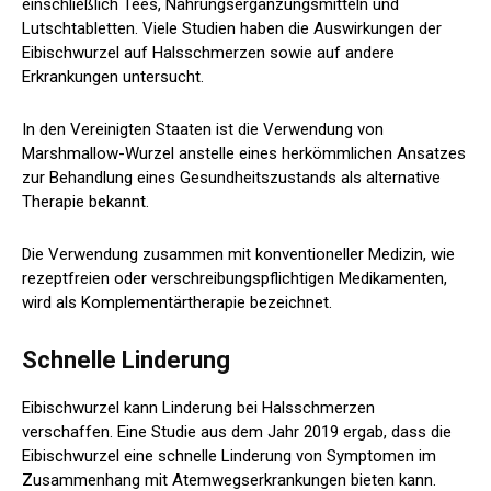
einschließlich Tees, Nahrungsergänzungsmitteln und
Lutschtabletten. Viele Studien haben die Auswirkungen der
Eibischwurzel auf Halsschmerzen sowie auf andere
Erkrankungen untersucht.
In den Vereinigten Staaten ist die Verwendung von
Marshmallow-Wurzel anstelle eines herkömmlichen Ansatzes
zur Behandlung eines Gesundheitszustands als alternative
Therapie bekannt.
Die Verwendung zusammen mit konventioneller Medizin, wie
rezeptfreien oder verschreibungspflichtigen Medikamenten,
wird als Komplementärtherapie bezeichnet.
Schnelle Linderung
Eibischwurzel kann Linderung bei Halsschmerzen
verschaffen. Eine Studie aus dem Jahr 2019 ergab, dass die
Eibischwurzel eine schnelle Linderung von Symptomen im
Zusammenhang mit Atemwegserkrankungen bieten kann.