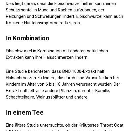
Dies liegt daran, dass die Eibischwurzel helfen kann, einen
Schutzmantel in Mund und Rachen aufzubauen, der
Reizungen und Schwellungen lindert. Eibischwurzel kann auch
trockene Hustensymptome reduzieren.
In Kombination
Eibischwurzel in Kombination mit anderen natürlichen
Extrakten kann Ihre Halsschmerzen lindern.
Eine Studie
berichteten, dass BNO 1030-Extrakt half,
Halsschmerzen zu lindern, die durch eine Virusinfektion bei
Kindern im Alter von 6 bis 18 Jahren verursacht wurden. Der
Extrakt enthielt viele andere Pflanzen, darunter Kamille,
Schachtelhalm, Walnussblätter und andere.
In einem Tee
Eine ältere Studie
untersuchte, ob der Kräutertee Throat Coat