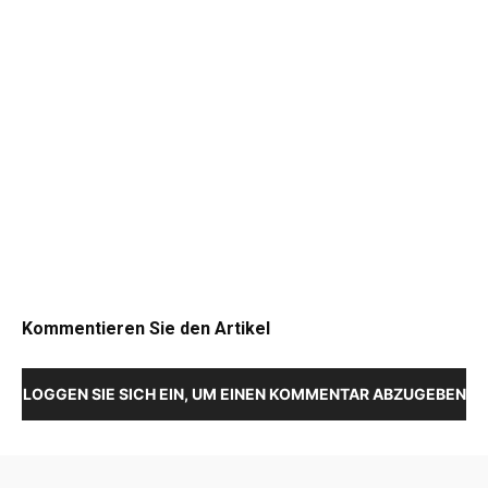
Kommentieren Sie den Artikel
LOGGEN SIE SICH EIN, UM EINEN KOMMENTAR ABZUGEBEN