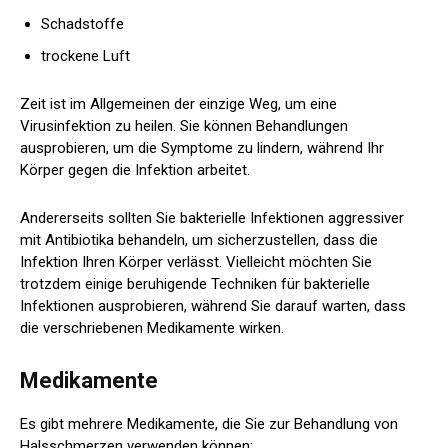
Schadstoffe
trockene Luft
Zeit ist im Allgemeinen der einzige Weg, um eine
Virusinfektion zu heilen. Sie können Behandlungen
ausprobieren, um die Symptome zu lindern, während Ihr
Körper gegen die Infektion arbeitet.
Andererseits sollten Sie bakterielle Infektionen aggressiver
mit Antibiotika behandeln, um sicherzustellen, dass die
Infektion Ihren Körper verlässt. Vielleicht möchten Sie
trotzdem einige beruhigende Techniken für bakterielle
Infektionen ausprobieren, während Sie darauf warten, dass
die verschriebenen Medikamente wirken.
Medikamente
Es gibt mehrere Medikamente, die Sie zur Behandlung von
Halsschmerzen verwenden können: