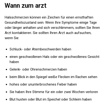
Wann zum arzt
Halsschmerzen können ein Zeichen für einen ernsthaften
Gesundheitszustand sein. Wenn Ihre Symptome einige Tage
oder länger anhalten und sich verschlimmern, sollten Sie Ihren
Arzt kontaktieren. Sie sollten Ihren Arzt auch aufsuchen,
wenn Sie:
Schluck- oder Atembeschwerden haben
einen geschwollenen Hals oder ein geschwollenes Gesicht
haben
Gelenk- oder Ohrenschmerzen haben
beim Blick in den Spiegel weiße Flecken im Rachen sehen
hohes oder ununterbrochenes Fieber haben
Sie haben Ihre Stimme für ein oder zwei Wochen verloren
Blut husten oder Blut im Speichel oder Schleim haben