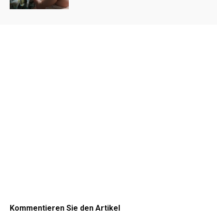
Kommentieren Sie den Artikel