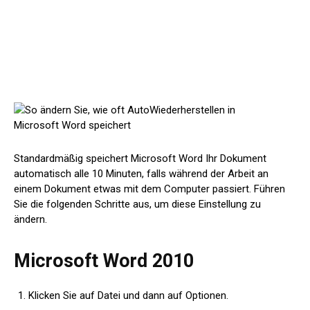
Standardmäßig speichert Microsoft Word Ihr Dokument
automatisch alle 10 Minuten, falls während der Arbeit an
einem Dokument etwas mit dem Computer passiert. Führen
Sie die folgenden Schritte aus, um diese Einstellung zu
ändern.
Microsoft Word 2010
Klicken Sie auf Datei und dann auf Optionen.