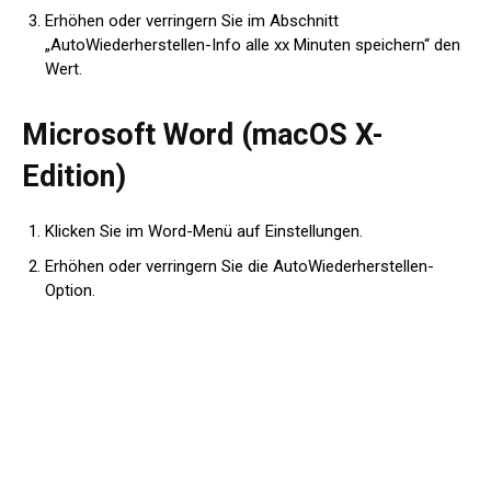
Erhöhen oder verringern Sie im Abschnitt
„AutoWiederherstellen-Info alle xx Minuten speichern“ den
Wert.
Microsoft Word (macOS X-
Edition)
Klicken Sie im Word-Menü auf Einstellungen.
Erhöhen oder verringern Sie die AutoWiederherstellen-
Option.