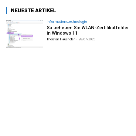
NEUESTE ARTIKEL
Informationstechnologie
So beheben Sie WLAN-Zertifikatfehler
in Windows 11
Thorsten Haushofer
-
28/07/2026