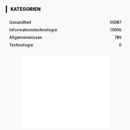
KATEGORIEN
Gesundheit
30087
Informationstechnologie
10056
Allgemeinwissen
789
Technologie
0