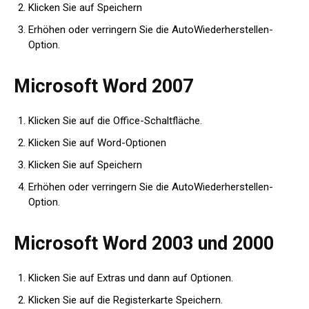
Klicken Sie auf Speichern
Erhöhen oder verringern Sie die AutoWiederherstellen-
Option.
Microsoft Word 2007
Klicken Sie auf die Office-Schaltfläche.
Klicken Sie auf Word-Optionen
Klicken Sie auf Speichern
Erhöhen oder verringern Sie die AutoWiederherstellen-
Option.
Microsoft Word 2003 und 2000
Klicken Sie auf Extras und dann auf Optionen.
Klicken Sie auf die Registerkarte Speichern.