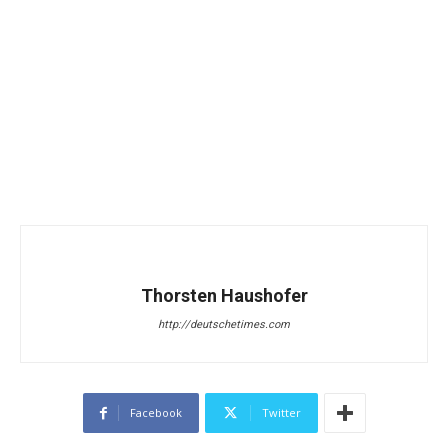
Thorsten Haushofer
http://deutschetimes.com
Facebook
Twitter