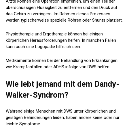
Ärzte können eine Operation empfehlen, um einen Teil der
überschüssigen Flüssigkeit zu entfernen und den Druck auf
das Gehirn zu verringern. Im Rahmen dieses Prozesses
werden typischerweise spezielle Röhren oder Shunts platziert.
Physiotherapie und Ergotherapie können bei einigen
körperlichen Herausforderungen helfen. In manchen Fällen
kann auch eine Logopädie hilfreich sein.
Medikamente können bei der Behandlung von Erkrankungen
wie Krampfanfällen oder ADHS infolge von DWS helfen.
Wie lebt jemand mit dem Dandy-
Walker-Syndrom?
Während einige Menschen mit DWS unter körperlichen und
geistigen Behinderungen leiden, haben andere keine oder nur
leichte Symptome.