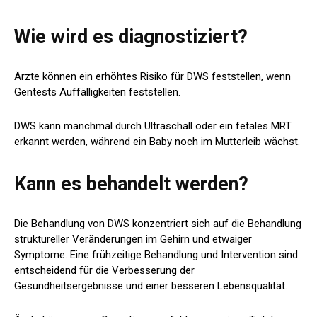
Wie wird es diagnostiziert?
Ärzte können ein erhöhtes Risiko für DWS feststellen, wenn
Gentests Auffälligkeiten feststellen.
DWS kann manchmal durch Ultraschall oder ein fetales MRT
erkannt werden, während ein Baby noch im Mutterleib wächst.
Kann es behandelt werden?
Die Behandlung von DWS konzentriert sich auf die Behandlung
struktureller Veränderungen im Gehirn und etwaiger
Symptome. Eine frühzeitige Behandlung und Intervention sind
entscheidend für die Verbesserung der
Gesundheitsergebnisse und einer besseren Lebensqualität.