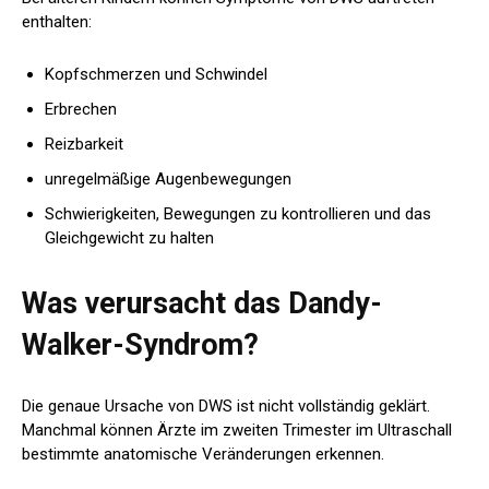
enthalten
:
Kopfschmerzen und Schwindel
Erbrechen
Reizbarkeit
unregelmäßige Augenbewegungen
Schwierigkeiten, Bewegungen zu kontrollieren und das
Gleichgewicht zu halten
Was verursacht das Dandy-
Walker-Syndrom?
Die genaue Ursache von DWS ist nicht vollständig geklärt.
Manchmal können Ärzte im zweiten Trimester im Ultraschall
bestimmte anatomische Veränderungen erkennen.