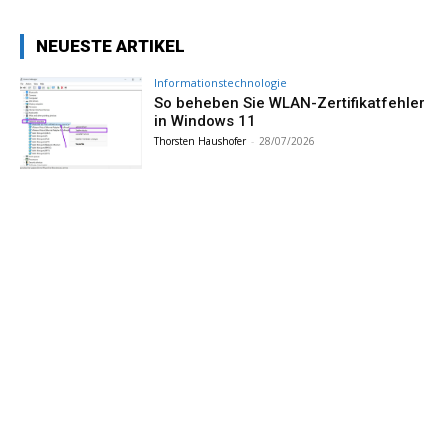
NEUESTE ARTIKEL
Informationstechnologie
So beheben Sie WLAN-Zertifikatfehler
in Windows 11
Thorsten Haushofer
-
28/07/2026