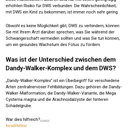
erhöhten Risiko für DWS verbunden. Die Wahrscheinlichkeit,
mit DWS ein Kind zu bekommen, ist immer noch sehr gering.
Obwohl es keine Möglichkeit gibt, DWS zu verhindern, können
Sie mit Ihrem Arzt darüber sprechen, was Sie während der
Schwangerschaft vermeiden sollten und was Sie tun können,
um ein gesundes Wachstum des Fötus zu fördern.
Was ist der Unterschied zwischen dem
Dandy-Walker-Komplex und dem DWS?
„Dandy-Walker-Komplex“ ist ein Überbegriff für
verschiedene
Arten
zentralnervöser Fehlbildungen. Dazu gehören die Dandy-
Walker-Malformation, die Dandy-Walker-Variante, die Mega
Cysterna magna und die Arachnoidalzyste der hinteren
Schädelgrube.
War dies hilfreich?