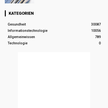
KATEGORIEN
Gesundheit
30087
Informationstechnologie
10056
Allgemeinwissen
789
Technologie
0