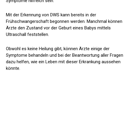
Symptome hilfreich sein.
Mit der Erkennung von DWS kann bereits in der
Frühschwangerschaft begonnen werden. Manchmal können
Ärzte den Zustand vor der Geburt eines Babys mittels
Ultraschall feststellen.
Obwohl es keine Heilung gibt, können Ärzte einige der
Symptome behandeln und bei der Beantwortung aller Fragen
dazu helfen, wie ein Leben mit dieser Erkrankung aussehen
könnte.