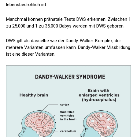
lebensbedrohlich ist.
Manchmal können pränatale Tests DWS erkennen. Zwischen
1
zu 25.000 und 1 zu 35.000
Babys werden mit DWS geboren.
DWS gilt als dasselbe wie der Dandy-Walker-Komplex, der
mehrere Varianten umfassen kann. Dandy-Walker
Missbildung
ist eine dieser Varianten.