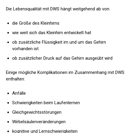
Die Lebensqualität mit DWS hängt weitgehend ab von:
die Größe des Kleinhirns
wie weit sich das Kleinhirn entwickelt hat
ob zusätzliche Flüssigkeit im und um das Gehirn
vorhanden ist
ob zusätzlicher Druck auf das Gehirn ausgeübt wird
Einige mögliche Komplikationen im Zusammenhang mit DWS
enthalten
:
Anfälle
Schwierigkeiten beim Laufenlernen
Gleichgewichtsstörungen
Wirbelsäulenveränderungen
kognitive und Lernschwierigkeiten