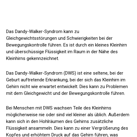
Das Dandy-Walker-Syndrom kann zu
Gleichgewichtsstörungen und Schwierigkeiten bei der
Bewegungskontrolle führen. Es ist durch ein kleines Kleinhirn
und überschüssige Flüssigkeit im Raum in der Nähe des
Kleinhirns gekennzeichnet.
Das Dandy-Walker-Syndrom (DWS) ist eine seltene, bei der
Geburt auftretende Erkrankung, bei der sich das Kleinhirn im
Gehirn nicht wie erwartet entwickelt. Dies kann zu Problemen
mit dem Gleichgewicht und der Bewegungskontrolle führen.
Bei Menschen mit DWS wachsen Teile des Kleinhirns
möglicherweise nie oder sind viel kleiner als üblich. Außerdem
kann sich in den Hohlräumen des Gehirns zusätzliche
Flüssigkeit ansammeln. Dies kann zu einer Vergrößerung des
Kopfes und erhöhtem Druck auf das Gehirn führen, was