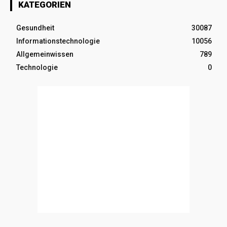
KATEGORIEN
Gesundheit
30087
Informationstechnologie
10056
Allgemeinwissen
789
Technologie
0