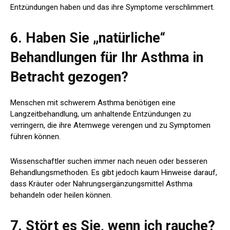
Entzündungen haben und das ihre Symptome verschlimmert.
6. Haben Sie „natürliche“
Behandlungen für Ihr Asthma in
Betracht gezogen?
Menschen mit schwerem Asthma benötigen eine
Langzeitbehandlung, um anhaltende Entzündungen zu
verringern, die ihre Atemwege verengen und zu Symptomen
führen können.
Wissenschaftler suchen immer nach neuen oder besseren
Behandlungsmethoden. Es gibt jedoch kaum Hinweise darauf,
dass Kräuter oder Nahrungsergänzungsmittel Asthma
behandeln oder heilen können.
7. Stört es Sie, wenn ich rauche?