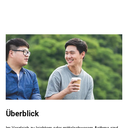
Überblick
Im Vergleich zu leichtem oder mittelschwerem Asthma sind