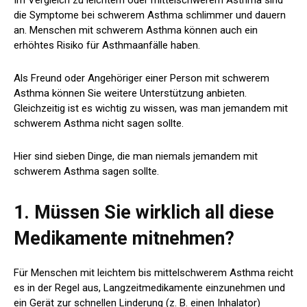
die Symptome bei schwerem Asthma schlimmer und dauern
an. Menschen mit schwerem Asthma können auch ein
erhöhtes Risiko für Asthmaanfälle haben.
Als Freund oder Angehöriger einer Person mit schwerem
Asthma können Sie weitere Unterstützung anbieten.
Gleichzeitig ist es wichtig zu wissen, was man jemandem mit
schwerem Asthma nicht sagen sollte.
Hier sind sieben Dinge, die man niemals jemandem mit
schwerem Asthma sagen sollte.
1. Müssen Sie wirklich all diese
Medikamente mitnehmen?
Für Menschen mit leichtem bis mittelschwerem Asthma reicht
es in der Regel aus, Langzeitmedikamente einzunehmen und
ein Gerät zur schnellen Linderung (z. B. einen Inhalator)