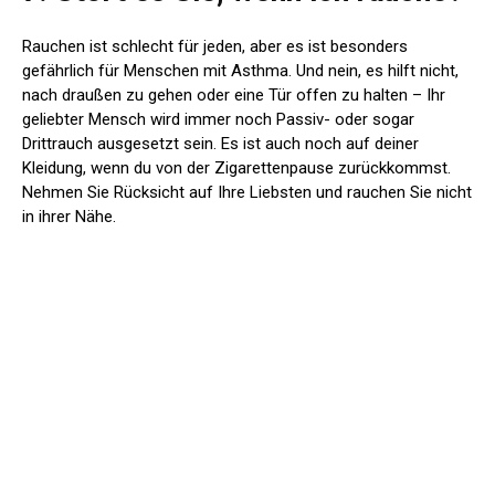
Rauchen ist schlecht für jeden, aber es ist besonders
gefährlich für Menschen mit Asthma. Und nein, es hilft nicht,
nach draußen zu gehen oder eine Tür offen zu halten – Ihr
geliebter Mensch wird immer noch Passiv- oder sogar
Drittrauch ausgesetzt sein. Es ist auch noch auf deiner
Kleidung, wenn du von der Zigarettenpause zurückkommst.
Nehmen Sie Rücksicht auf Ihre Liebsten und rauchen Sie nicht
in ihrer Nähe.