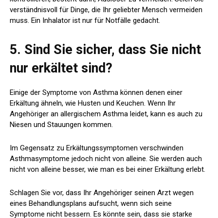
verständnisvoll für Dinge, die Ihr geliebter Mensch vermeiden
muss. Ein Inhalator ist nur für Notfälle gedacht.
5. Sind Sie sicher, dass Sie nicht
nur erkältet sind?
Einige der Symptome von Asthma können denen einer
Erkältung ähneln, wie Husten und Keuchen. Wenn Ihr
Angehöriger an allergischem Asthma leidet, kann es auch zu
Niesen und Stauungen kommen.
Im Gegensatz zu Erkältungssymptomen verschwinden
Asthmasymptome jedoch nicht von alleine. Sie werden auch
nicht von alleine besser, wie man es bei einer Erkältung erlebt.
Schlagen Sie vor, dass Ihr Angehöriger seinen Arzt wegen
eines Behandlungsplans aufsucht, wenn sich seine
Symptome nicht bessern. Es könnte sein, dass sie starke