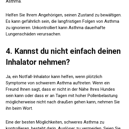
Asthma.
Helfen Sie Ihrem Angehörigen, seinen Zustand zu bewältigen.
Es kann gefährlich sein, die langfristigen Folgen von Asthma
zu ignorieren. Unkontrolliert kann Asthma dauerhafte
Lungenschäden verursachen.
4. Kannst du nicht einfach deinen
Inhalator nehmen?
Ja, ein Notfall-Inhalator kann helfen, wenn plötzlich
Symptome von schwerem Asthma auftreten. Wenn ein
Freund Ihnen sagt, dass er nicht in der Nähe Ihres Hundes
sein kann oder dass er an Tagen mit hoher Pollenbelastung
möglicherweise nicht nach draußen gehen kann, nehmen Sie
ihn beim Wort.
Eine der besten Möglichkeiten, schweres Asthma zu
kontrollieren, besteht darin, Auslöser zu vermeiden. Seien Sie