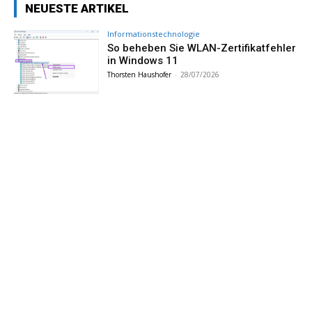
NEUESTE ARTIKEL
Informationstechnologie
So beheben Sie WLAN-Zertifikatfehler
in Windows 11
Thorsten Haushofer
-
28/07/2026