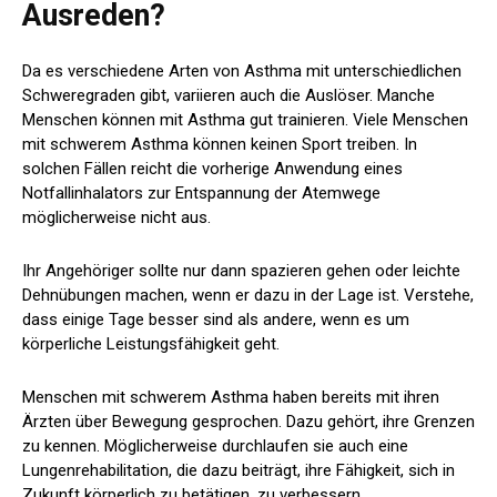
Ausreden?
Da es verschiedene Arten von Asthma mit unterschiedlichen
Schweregraden gibt, variieren auch die Auslöser. Manche
Menschen können mit Asthma gut trainieren. Viele Menschen
mit schwerem Asthma können keinen Sport treiben. In
solchen Fällen reicht die vorherige Anwendung eines
Notfallinhalators zur Entspannung der Atemwege
möglicherweise nicht aus.
Ihr Angehöriger sollte nur dann spazieren gehen oder leichte
Dehnübungen machen, wenn er dazu in der Lage ist. Verstehe,
dass einige Tage besser sind als andere, wenn es um
körperliche Leistungsfähigkeit geht.
Menschen mit schwerem Asthma haben bereits mit ihren
Ärzten über Bewegung gesprochen. Dazu gehört, ihre Grenzen
zu kennen. Möglicherweise durchlaufen sie auch eine
Lungenrehabilitation, die dazu beiträgt, ihre Fähigkeit, sich in
Zukunft körperlich zu betätigen, zu verbessern.