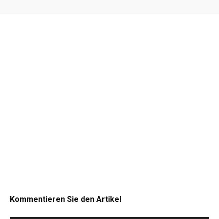
Kommentieren Sie den Artikel