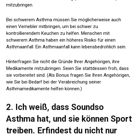
mitzubringen.
Bei schwerem Asthma müssen Sie möglicherweise auch
einen Vernebler mitbringen, um bei schwer zu
kontrollierendem Keuchen zu helfen. Menschen mit
schwerem Asthma haben ein höheres Risiko für einen
Asthmaanfall. Ein Asthmaanfall kann lebensbedrohlich sein.
Hinterfragen Sie nicht die Gründe Ihrer Angehörigen, ihre
Medikamente mitzubringen. Seien Sie stattdessen froh, dass
sie vorbereitet sind. (Als Bonus fragen Sie Ihren Angehörigen,
wie Sie bei Bedarf bei der Verabreichung seiner
Asthmamedikamente helfen können.)
2. Ich weiß, dass Soundso
Asthma hat, und sie können Sport
treiben. Erfindest du nicht nur