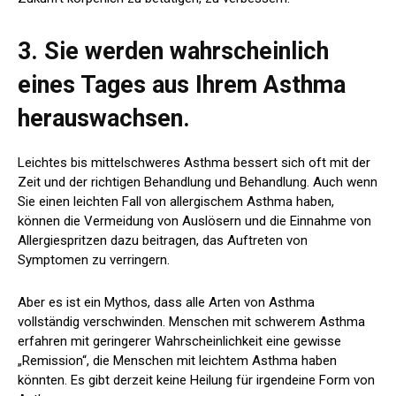
3. Sie werden wahrscheinlich
eines Tages aus Ihrem Asthma
herauswachsen.
Leichtes bis mittelschweres Asthma bessert sich oft mit der
Zeit und der richtigen Behandlung und Behandlung. Auch wenn
Sie einen leichten Fall von allergischem Asthma haben,
können die Vermeidung von Auslösern und die Einnahme von
Allergiespritzen dazu beitragen, das Auftreten von
Symptomen zu verringern.
Aber es ist ein Mythos, dass alle Arten von Asthma
vollständig verschwinden. Menschen mit schwerem Asthma
erfahren mit geringerer Wahrscheinlichkeit eine gewisse
„Remission“, die Menschen mit leichtem Asthma haben
könnten. Es gibt derzeit keine Heilung für irgendeine Form von