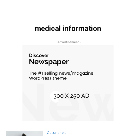
medical information
- Advertisement -
Gesundheit