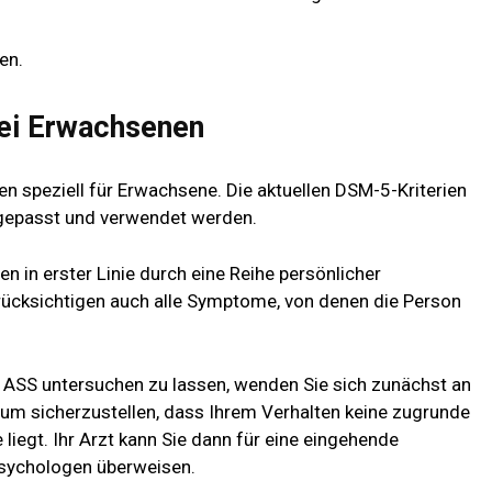
en.
ei Erwachsenen
en speziell für Erwachsene. Die aktuellen DSM-5-Kriterien
ngepasst und verwendet werden.
 in erster Linie durch eine Reihe persönlicher
rücksichtigen auch alle Symptome, von denen die Person
uf ASS untersuchen zu lassen, wenden Sie sich zunächst an
, um sicherzustellen, dass Ihrem Verhalten keine zugrunde
liegt. Ihr Arzt kann Sie dann für eine eingehende
Psychologen überweisen.