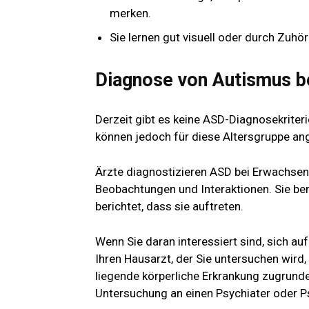
merken.
Sie lernen gut visuell oder durch Zuhör
Diagnose von Autismus b
Derzeit gibt es keine ASD-Diagnosekriteri
können jedoch für diese Altersgruppe a
Ärzte diagnostizieren ASD bei Erwachsenen
Beobachtungen und Interaktionen. Sie be
berichtet, dass sie auftreten.
Wenn Sie daran interessiert sind, sich a
Ihren Hausarzt, der Sie untersuchen wird
liegende körperliche Erkrankung zugrunde 
Untersuchung an einen Psychiater oder 