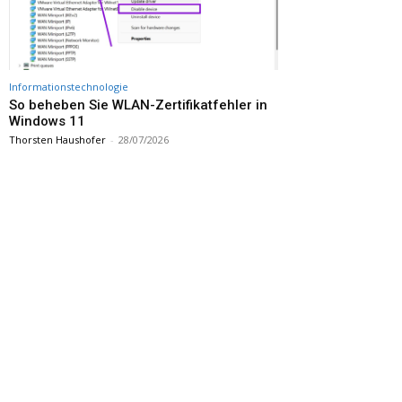
Informationstechnologie
So beheben Sie WLAN-Zertifikatfehler in
Windows 11
Thorsten Haushofer
-
28/07/2026