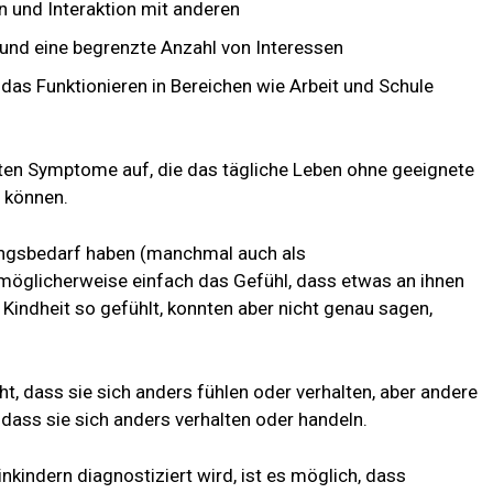
 und Interaktion mit anderen
und eine begrenzte Anzahl von Interessen
das Funktionieren in Bereichen wie Arbeit und Schule
en Symptome auf, die das tägliche Leben ohne geeignete
 können.
ungsbedarf haben (manchmal auch als
 möglicherweise einfach das Gefühl, dass etwas an ihnen
er Kindheit so gefühlt, konnten aber nicht genau sagen,
, dass sie sich anders fühlen oder verhalten, aber andere
ass sie sich anders verhalten oder handeln.
kindern diagnostiziert wird, ist es möglich, dass