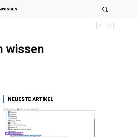
NWISSEN
n wissen
NEUESTE ARTIKEL