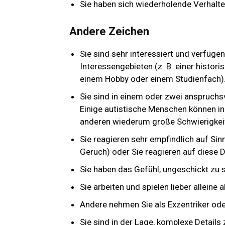
Sie haben sich wiederholende Verhalte
Andere Zeichen
Sie sind sehr interessiert und verfüge
Interessengebieten (z. B. einer histori
einem Hobby oder einem Studienfach)
Sie sind in einem oder zwei anspruchs
Einige autistische Menschen können i
anderen wiederum große Schwierigkei
Sie reagieren sehr empfindlich auf Si
Geruch) oder Sie reagieren auf diese 
Sie haben das Gefühl, ungeschickt zu 
Sie arbeiten und spielen lieber alleine 
Andere nehmen Sie als Exzentriker od
Sie sind in der Lage, komplexe Details