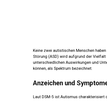
Keine zwei autistischen Menschen haben
Störung (ASD) wird aufgrund der Vielfal
unterschiedlichen Auswirkungen und Unt
können, als Spektrum bezeichnet.
Anzeichen und Symptome
Laut DSM-5 ist Autismus
charakterisiert 