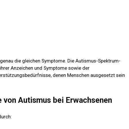
 genau die gleichen Symptome. Die Autismus-Spektrum-
t ihrer Anzeichen und Symptome sowie der
erstützungsbedürfnisse, denen Menschen ausgesetzt sein
 von Autismus bei Erwachsenen
durch
: