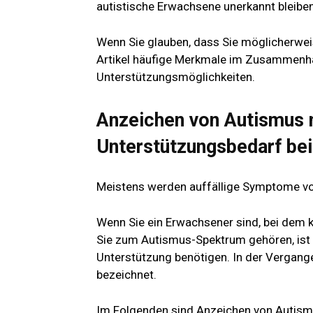
autistische Erwachsene unerkannt bleiben
Wenn Sie glauben, dass Sie möglicherwei
Artikel häufige Merkmale im Zusammenh
Unterstützungsmöglichkeiten.
Anzeichen von Autismus 
Unterstützungsbedarf be
Meistens werden auffällige Symptome von 
Wenn Sie ein Erwachsener sind, bei dem k
Sie zum Autismus-Spektrum gehören, ist e
Unterstützung benötigen. In der Vergang
bezeichnet.
Im Folgenden sind Anzeichen von Autism