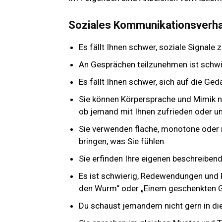
Soziales Kommunikationsverha
Es fällt Ihnen schwer, soziale Signale z
An Gesprächen teilzunehmen ist schwi
Es fällt Ihnen schwer, sich auf die Ge
Sie können Körpersprache und Mimik ni
ob jemand mit Ihnen zufrieden oder un
Sie verwenden flache, monotone oder 
bringen, was Sie fühlen.
Sie erfinden Ihre eigenen beschreiben
Es ist schwierig, Redewendungen und 
den Wurm“ oder „Einem geschenkten Ga
Du schaust jemandem nicht gern in die