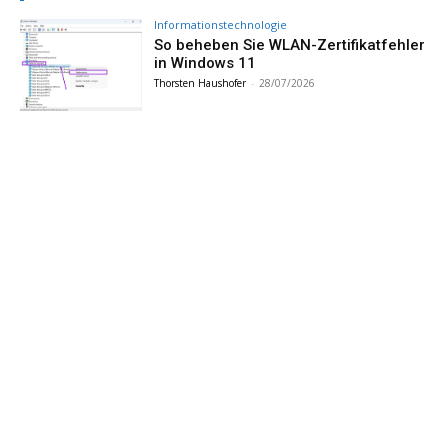
Informationstechnologie
So beheben Sie WLAN-Zertifikatfehler
in Windows 11
Thorsten Haushofer
-
28/07/2026