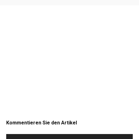
Kommentieren Sie den Artikel