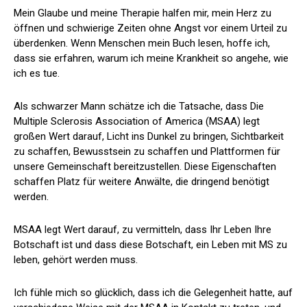
Mein Glaube und meine Therapie halfen mir, mein Herz zu
öffnen und schwierige Zeiten ohne Angst vor einem Urteil zu
überdenken. Wenn Menschen mein Buch lesen, hoffe ich,
dass sie erfahren, warum ich meine Krankheit so angehe, wie
ich es tue.
Als schwarzer Mann schätze ich die Tatsache, dass
Die
Multiple Sclerosis Association of America (MSAA) legt
großen Wert darauf, Licht ins Dunkel zu bringen, Sichtbarkeit
zu schaffen, Bewusstsein zu schaffen und Plattformen für
unsere Gemeinschaft bereitzustellen. Diese Eigenschaften
schaffen Platz für weitere Anwälte, die dringend benötigt
werden.
MSAA legt Wert darauf, zu vermitteln, dass Ihr Leben Ihre
Botschaft ist und dass diese Botschaft, ein Leben mit MS zu
leben, gehört werden muss.
Ich fühle mich so glücklich, dass ich die Gelegenheit hatte, auf