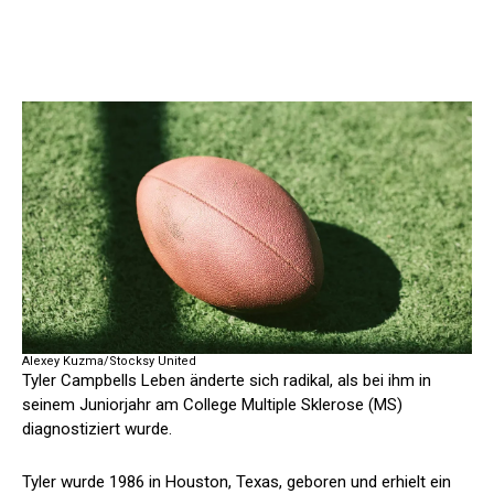
Alexey Kuzma/Stocksy United
Tyler Campbells Leben änderte sich radikal, als bei ihm in
seinem Juniorjahr am College Multiple Sklerose (MS)
diagnostiziert wurde.
Tyler wurde 1986 in Houston, Texas, geboren und erhielt ein