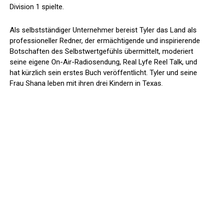
Division 1 spielte.
Als selbstständiger Unternehmer bereist Tyler das Land als
professioneller Redner, der ermächtigende und inspirierende
Botschaften des Selbstwertgefühls übermittelt, moderiert
seine eigene On-Air-Radiosendung, Real Lyfe Reel Talk, und
hat kürzlich sein erstes Buch veröffentlicht. Tyler und seine
Frau Shana leben mit ihren drei Kindern in Texas.