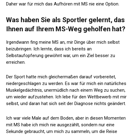
Daher war für mich das Aufhören mit MS nie eine Option.
Was haben Sie als Sportler gelernt, das
Ihnen auf Ihrem MS-Weg geholfen hat?
Irgendwann fing meine MS an, mir Dinge über mich selbst
beizubringen. Ich lernte, dass ich bereits an
Selbstaufopferung gewöhnt war, um ein Ziel besser zu
erreichen.
Der Sport hatte mich gleichermaßen darauf vorbereitet,
niedergeschlagen zu werden. Es war für mich ein natürliches
Muskelgedächtnis, unermüdlich nach einem Weg zu suchen,
um wieder aufzustehen. Ich lebe für den Wettbewerb mit mir
selbst, und daran hat sich seit der Diagnose nichts geändert.
Ich war viele Male auf dem Boden, aber in diesen Momenten
mit MS habe ich mich nie ausgezählt, sondern nur eine
Sekunde gebraucht, um mich zu sammeln, um die Reise