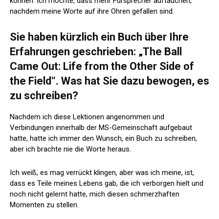
können. Ich möchte, dass mehr Fürsprecher auftauchen,
nachdem meine Worte auf ihre Ohren gefallen sind.
Sie haben kürzlich ein Buch über Ihre
Erfahrungen geschrieben: „The Ball
Came Out: Life from the Other Side of
the Field“. Was hat Sie dazu bewogen, es
zu schreiben?
Nachdem ich diese Lektionen angenommen und
Verbindungen innerhalb der MS-Gemeinschaft aufgebaut
hatte, hatte ich immer den Wunsch, ein Buch zu schreiben,
aber ich brachte nie die Worte heraus.
Ich weiß, es mag verrückt klingen, aber was ich meine, ist,
dass es Teile meines Lebens gab, die ich verborgen hielt und
noch nicht gelernt hatte, mich diesen schmerzhaften
Momenten zu stellen.