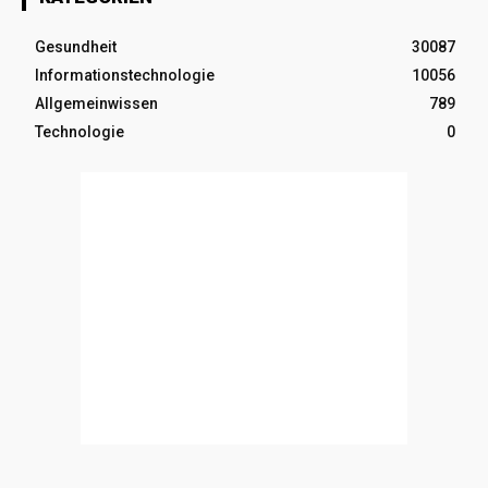
Gesundheit
30087
Informationstechnologie
10056
Allgemeinwissen
789
Technologie
0