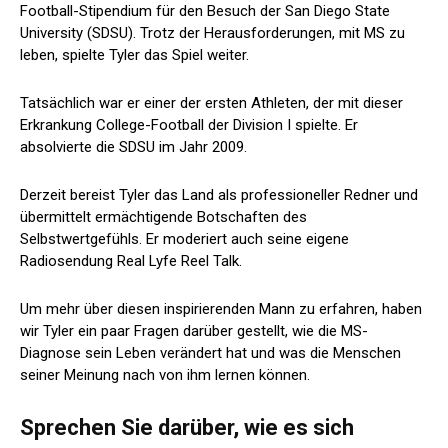
Football-Stipendium für den Besuch der San Diego State
University (SDSU). Trotz der Herausforderungen, mit MS zu
leben, spielte Tyler das Spiel weiter.
Tatsächlich war er einer der ersten Athleten, der mit dieser
Erkrankung College-Football der Division I spielte. Er
absolvierte die SDSU im Jahr 2009.
Derzeit bereist Tyler das Land als professioneller Redner und
übermittelt ermächtigende Botschaften des
Selbstwertgefühls. Er moderiert auch seine eigene
Radiosendung Real Lyfe Reel Talk.
Um mehr über diesen inspirierenden Mann zu erfahren, haben
wir Tyler ein paar Fragen darüber gestellt, wie die MS-
Diagnose sein Leben verändert hat und was die Menschen
seiner Meinung nach von ihm lernen können.
Sprechen Sie darüber, wie es sich