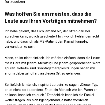
fortzusetzen.
Was hoffen Sie am meisten, dass die
Leute aus Ihren Vorträgen mitnehmen?
Ich habe gelernt, dass ich jemand bin, der offen darüber
sprechen kann, wo ich gescheitert bin, wo ich Fehler gemacht
habe, und dass ich als MS-Patient den Kampf kämpfe,
verwundbar zu sein.
Mann, es ist nicht einfach. Ich möchte einfach, dass die Leute
mein Herz mit jedem Atemzug und jedem gesprochenen Wort
spüren. Gebets- und Sonntagstherapiesitzungen haben mir
enorm dabei geholfen, an diesen Ort zu gelangen.
Schließlich lernte ich, inspiriert zu sein, zu sagen: „Dieser Typ,
er ist nicht so besonders. Er ist ein Mensch wie ich. Wenn er
es kann, kann ich es auch.“ Tatsächlich kann ich die Fackel
weiter tragen, als sich irgendjemand je hätte vorstellen