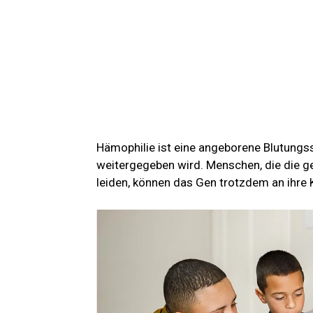
Hämophilie ist eine angeborene Blutungs
weitergegeben wird. Menschen, die die ge
leiden, können das Gen trotzdem an ihre 