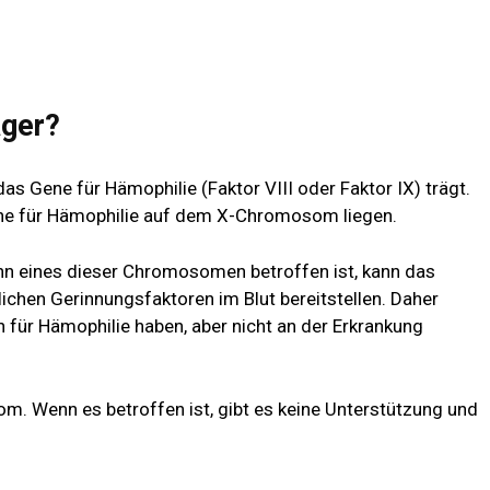
äger?
das Gene für Hämophilie (Faktor VIII oder Faktor IX) trägt.
ene für Hämophilie auf dem X-Chromosom liegen.
 eines dieser Chromosomen betroffen ist, kann das
lichen Gerinnungsfaktoren im Blut bereitstellen. Daher
n für Hämophilie haben, aber nicht an der Erkrankung
. Wenn es betroffen ist, gibt es keine Unterstützung und