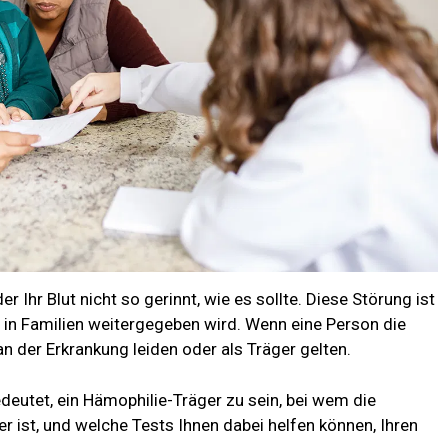
r Ihr Blut nicht so gerinnt, wie es sollte. Diese Störung ist
e in Familien weitergegeben wird. Wenn eine Person die
n der Erkrankung leiden oder als Träger gelten.
deutet, ein Hämophilie-Träger zu sein, bei wem die
er ist, und welche Tests Ihnen dabei helfen können, Ihren