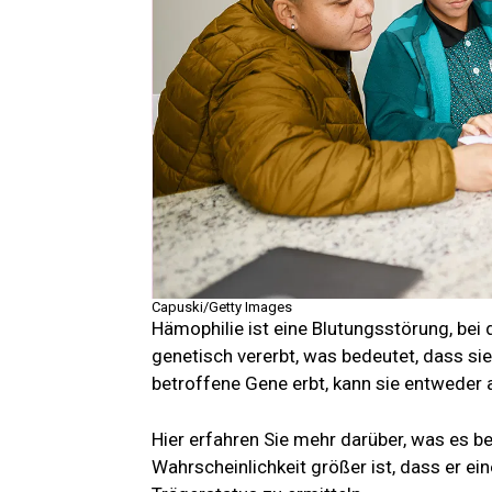
Capuski/Getty Images
Hämophilie ist eine Blutungsstörung, bei de
genetisch vererbt, was bedeutet, dass si
betroffene Gene erbt, kann sie entweder a
Hier erfahren Sie mehr darüber, was es be
Wahrscheinlichkeit größer ist, dass er ein