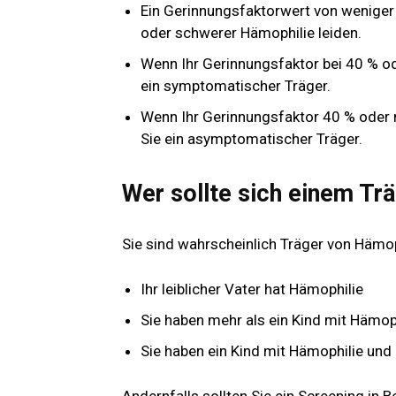
Ein Gerinnungsfaktorwert von weniger a
oder schwerer Hämophilie leiden.
Wenn Ihr Gerinnungsfaktor bei 40 % o
ein symptomatischer Träger.
Wenn Ihr Gerinnungsfaktor 40 % oder 
Sie ein asymptomatischer Träger.
Wer sollte sich einem Tr
Sie sind wahrscheinlich Träger von Hämoph
Ihr leiblicher Vater hat Hämophilie
Sie haben mehr als ein Kind mit Hämop
Sie haben ein Kind mit Hämophilie und