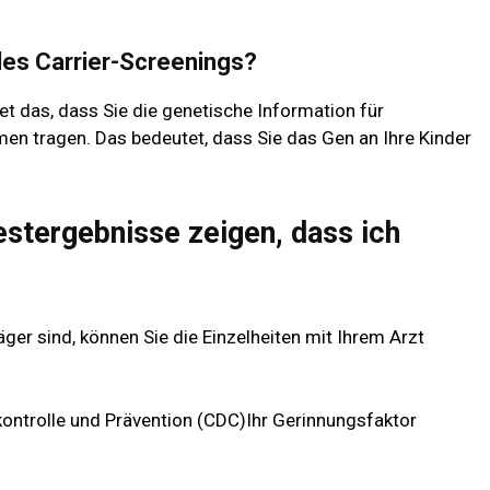
es Carrier-Screenings?
tet das, dass Sie die genetische Information für
n tragen. Das bedeutet, dass Sie das Gen an Ihre Kinder
estergebnisse zeigen, dass ich
ger sind, können Sie die Einzelheiten mit Ihrem Arzt
kontrolle und Prävention (CDC)
Ihr Gerinnungsfaktor