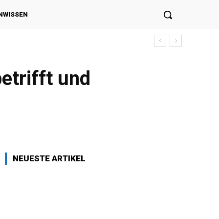
NWISSEN
etrifft und
NEUESTE ARTIKEL