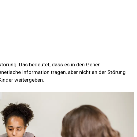
störung. Das bedeutet, dass es in den Genen
netische Information tragen, aber nicht an der Störung
Kinder weitergeben.