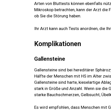
Arten von Bluttests können ebenfalls nütz
Mikroskop betrachten, kann der Arzt die F
ob Sie die Störung haben.
Ihr Arzt kann auch Tests anordnen, die Ihr
Komplikationen
Gallensteine
Gallensteine ​​sind bei hereditärer Sphär
Hälfte der Menschen mit HS im Alter zwis
Gallensteine ​​sind harte, kieselartige Abla
stark in Größe und Anzahl. Wenn sie die
starke Bauchschmerzen, Gelbsucht, Übelk
Es wird empfohlen, dass Menschen mit Gal