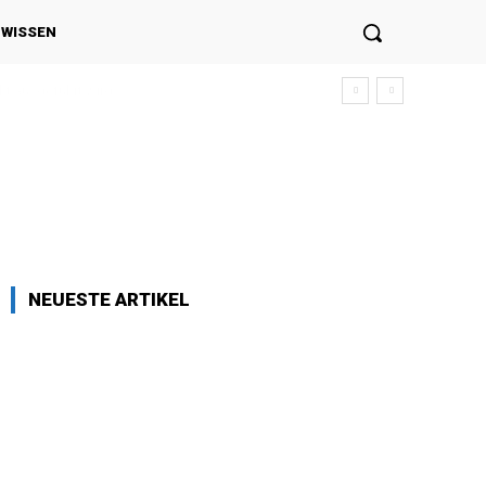
NWISSEN
NEUESTE ARTIKEL