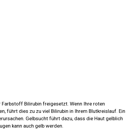
 Farbstoff Bilirubin freigesetzt. Wenn Ihre roten
führt dies zu zu viel Bilirubin in Ihrem Blutkreislauf. Ein
erursachen. Gelbsucht führt dazu, dass die Haut gelblich
Augen kann auch gelb werden.