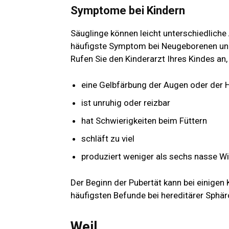
Symptome bei Kindern
Säuglinge können leicht unterschiedliche
häufigste Symptom bei Neugeborenen und
Rufen Sie den Kinderarzt Ihres Kindes an,
eine Gelbfärbung der Augen oder der 
ist unruhig oder reizbar
hat Schwierigkeiten beim Füttern
schläft zu viel
produziert weniger als sechs nasse W
Der Beginn der Pubertät kann bei einigen 
häufigsten Befunde bei hereditärer Sphär
Weil