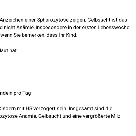
 Anzeichen einer Sphärozytose zeigen. Gelbsucht ist das
 nicht Anämie, insbesondere in der ersten Lebenswoche.
 wenn Sie bemerken, dass Ihr Kind:
Haut hat
indeln pro Tag
Kindern mit HS verzögert sein. Insgesamt sind die
ozytose Anämie, Gelbsucht und eine vergrößerte Milz.