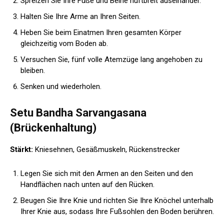
Spreizen Sie Ihre Füße und Beine hüftbreit auseinander.
Halten Sie Ihre Arme an Ihren Seiten.
Heben Sie beim Einatmen Ihren gesamten Körper
gleichzeitig vom Boden ab.
Versuchen Sie, fünf volle Atemzüge lang angehoben zu
bleiben.
Senken und wiederholen.
Setu Bandha Sarvangasana
(Brückenhaltung)
Stärkt:
Kniesehnen, Gesäßmuskeln, Rückenstrecker
Legen Sie sich mit den Armen an den Seiten und den
Handflächen nach unten auf den Rücken.
Beugen Sie Ihre Knie und richten Sie Ihre Knöchel unterhalb
Ihrer Knie aus, sodass Ihre Fußsohlen den Boden berühren.