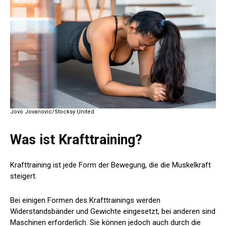
Jovo Jovanovic/Stocksy United
Was ist Krafttraining?
Krafttraining ist jede Form der Bewegung, die die Muskelkraft
steigert.
Bei einigen Formen des Krafttrainings werden
Widerstandsbänder und Gewichte eingesetzt, bei anderen sind
Maschinen erforderlich. Sie können jedoch auch durch die