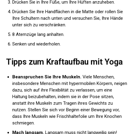
Drücken Sie in Ihre Füße, um Ihre Hüften anzuheben.
Drücken Sie Ihre Handflächen in die Matte oder rollen Sie
Ihre Schultern nach unten und versuchen Sie, Ihre Hände
unter sich zu verschränken.
8 Atemzüge lang anhalten.
Senken und wiederholen.
Tipps zum Kraftaufbau mit Yoga
Beanspruchen Sie Ihre Muskeln.
Viele Menschen,
insbesondere Menschen mit hypermobilen Körpern, neigen
dazu, sich auf ihre Flexibilität zu verlassen, um eine
Haltung beizubehalten, indem sie in der Pose sitzen,
anstatt ihre Muskeln zum Tragen ihres Gewichts zu
nutzen. Stellen Sie sich vor Beginn einer Bewegung vor,
dass Ihre Muskeln wie Frischhaltefolie um Ihre Knochen
schmiegen.
Mach langsam.
Langsam muss nicht langweilig sein!