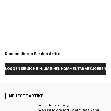
Kommentieren Sie den Artikel
LOGGEN SIE SICH EIN, UM EINEN KOMMENTAR ABZUGEBEN
NEUESTE ARTIKEL
Informationstechnologie
Was ist Microsoft Scout, was kann