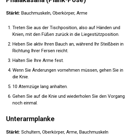
Stärkt:
Bauchmuskeln, Oberkörper, Arme
Treten Sie aus der Tischposition, also auf Händen und
Knien, mit den Füßen zurück in die Liegestützposition.
Heben Sie aktiv Ihren Bauch an, während Ihr Steißbein in
Richtung Ihrer Fersen reicht.
Halten Sie Ihre Arme fest.
Wenn Sie Änderungen vornehmen müssen, gehen Sie in
die Knie.
10 Atemzüge lang anhalten.
Gehen Sie auf die Knie und wiederholen Sie den Vorgang
noch einmal.
Unterarmplanke
Stärkt:
Schultern, Oberkörper, Arme, Bauchmuskeln