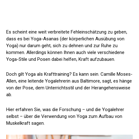
Es scheint eine weit verbreitete Fehleinschätzung zu geben,
dass es bei Yoga-Asanas (der körperlichen Ausübung von
Yoga) nur darum geht, sich zu dehnen und zur Ruhe zu
kommen. Allerdings können Ihnen auch viele verschiedene
Yoga-Stile und Posen dabei helfen, Kraft aufzubauen.
Doch gilt Yoga als Krafttraining? Es kann sein. Camille Moses-
Allen, eine leitende Yogalehrerin aus Baltimore, sagt, es hänge
von der Pose, dem Unterrichtsstil und der Herangehensweise
ab.
Hier erfahren Sie, was die Forschung – und die Yogalehrer
selbst – über die Verwendung von Yoga zum Aufbau von
Muskelkraft sagen.