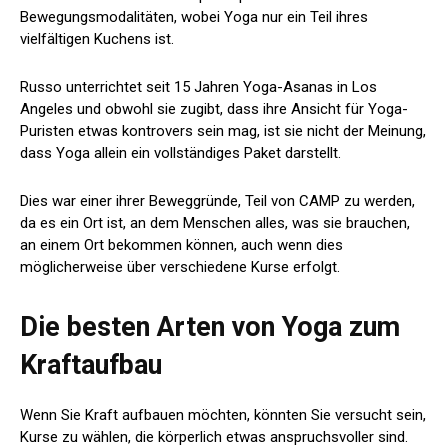
Bewegungsmodalitäten, wobei Yoga nur ein Teil ihres
vielfältigen Kuchens ist.
Russo unterrichtet seit 15 Jahren Yoga-Asanas in Los
Angeles und obwohl sie zugibt, dass ihre Ansicht für Yoga-
Puristen etwas kontrovers sein mag, ist sie nicht der Meinung,
dass Yoga allein ein vollständiges Paket darstellt.
Dies war einer ihrer Beweggründe, Teil von CAMP zu werden,
da es ein Ort ist, an dem Menschen alles, was sie brauchen,
an einem Ort bekommen können, auch wenn dies
möglicherweise über verschiedene Kurse erfolgt.
Die besten Arten von Yoga zum
Kraftaufbau
Wenn Sie Kraft aufbauen möchten, könnten Sie versucht sein,
Kurse zu wählen, die körperlich etwas anspruchsvoller sind.