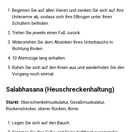
Beginnen Sie auf allen Vieren und senken Sie sich auf Ihre
Unterarme ab, sodass sich Ihre Ellbogen unter Ihren
Schultern befinden.
Treten Sie jeweils einen Fuß zurück.
Widerstehen Sie dem Absinken Ihres Unterbauchs in
Richtung Boden.
10 Atemzüge lang anhalten.
Ruhen Sie sich auf den Knien aus und wiederholen Sie den
Vorgang noch einmal.
Salabhasana (Heuschreckenhaltung)
Stärkt:
Oberschenkelmuskulatur, Gesäßmuskulatur,
Rückenstrecker, oberer Rücken, Arme
Legen Sie sich auf den Bauch.