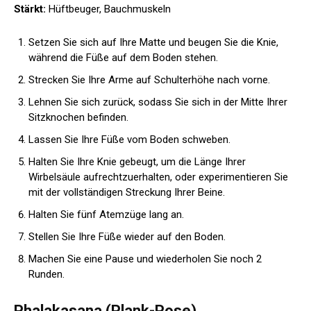
Stärkt:
Hüftbeuger, Bauchmuskeln
Setzen Sie sich auf Ihre Matte und beugen Sie die Knie,
während die Füße auf dem Boden stehen.
Strecken Sie Ihre Arme auf Schulterhöhe nach vorne.
Lehnen Sie sich zurück, sodass Sie sich in der Mitte Ihrer
Sitzknochen befinden.
Lassen Sie Ihre Füße vom Boden schweben.
Halten Sie Ihre Knie gebeugt, um die Länge Ihrer
Wirbelsäule aufrechtzuerhalten, oder experimentieren Sie
mit der vollständigen Streckung Ihrer Beine.
Halten Sie fünf Atemzüge lang an.
Stellen Sie Ihre Füße wieder auf den Boden.
Machen Sie eine Pause und wiederholen Sie noch 2
Runden.
Phalakasana (
Plank-Pose)