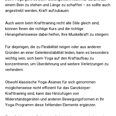
einem Bein zu stehen und Länge zu schaffen – es sollte auch
angestrebt werden, Kraft aufzubauen.
Auch wenn beim Krafttraining nicht alle Stile gleich sind,
können Ihnen der richtige Kurs und die richtige
Herangehensweise dabei helfen, Ihre Muskelkraft zu steigern.
Für diejenigen, die zu Flexibilität neigen oder aus anderen
Gründen an einer Gelenkinstabilität leiden, kann es besonders
wichtig sein, sich beim Yoga auf den Kraftaufbau zu
konzentrieren, um Überdehnung und weitere Verletzungen zu
verhindern.
Obwohl klassische Yoga-Asanas für sich genommen
möglicherweise nicht effizient für das Ganzkörper-
Krafttraining sind, kann das Hinzufügen von
Widerstandsgeräten und anderen Bewegungsformen in Ihr
Yoga-Programm diese fehlenden Elemente ergänzen.