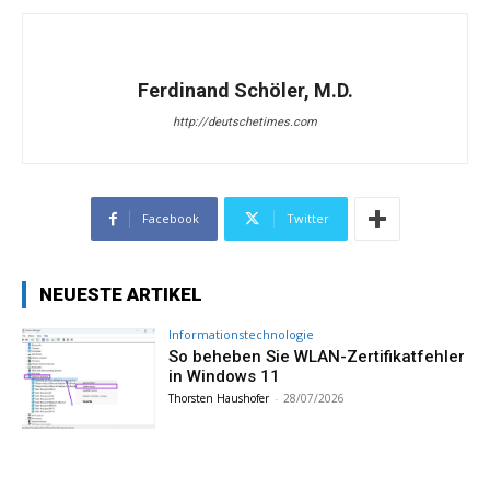
Ferdinand Schöler, M.D.
http://deutschetimes.com
Facebook
Twitter
NEUESTE ARTIKEL
Informationstechnologie
So beheben Sie WLAN-Zertifikatfehler
in Windows 11
Thorsten Haushofer
-
28/07/2026