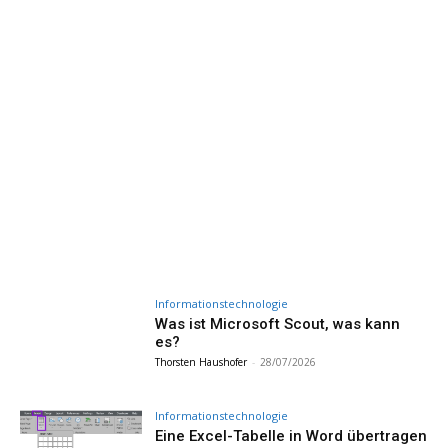
Informationstechnologie
Was ist Microsoft Scout, was kann
es?
Thorsten Haushofer
-
28/07/2026
Informationstechnologie
Eine Excel-Tabelle in Word übertragen