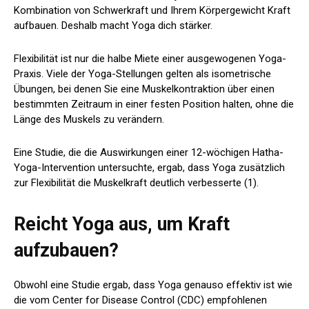
Kombination von Schwerkraft und Ihrem Körpergewicht Kraft
aufbauen. Deshalb macht Yoga dich stärker.
Flexibilität ist nur die halbe Miete einer ausgewogenen Yoga-
Praxis. Viele der Yoga-Stellungen gelten als isometrische
Übungen, bei denen Sie eine Muskelkontraktion über einen
bestimmten Zeitraum in einer festen Position halten, ohne die
Länge des Muskels zu verändern.
Eine Studie, die die Auswirkungen einer 12-wöchigen Hatha-
Yoga-Intervention untersuchte, ergab, dass Yoga zusätzlich
zur Flexibilität die Muskelkraft deutlich verbesserte (
1
).
Reicht Yoga aus, um Kraft
aufzubauen?
Obwohl eine Studie ergab, dass Yoga genauso effektiv ist wie
die vom Center for Disease Control (CDC) empfohlenen