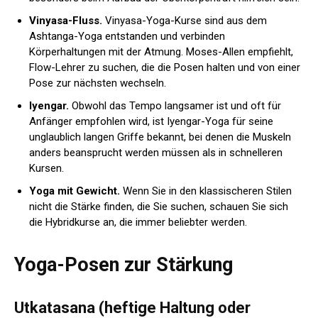
Vinyasa-Fluss.
Vinyasa-Yoga-Kurse sind aus dem
Ashtanga-Yoga entstanden und verbinden
Körperhaltungen mit der Atmung. Moses-Allen empfiehlt,
Flow-Lehrer zu suchen, die die Posen halten und von einer
Pose zur nächsten wechseln.
Iyengar.
Obwohl das Tempo langsamer ist und oft für
Anfänger empfohlen wird, ist Iyengar-Yoga für seine
unglaublich langen Griffe bekannt, bei denen die Muskeln
anders beansprucht werden müssen als in schnelleren
Kursen.
Yoga mit Gewicht.
Wenn Sie in den klassischeren Stilen
nicht die Stärke finden, die Sie suchen, schauen Sie sich
die Hybridkurse an, die immer beliebter werden.
Yoga-Posen zur Stärkung
Utkatasana (heftige Haltung oder