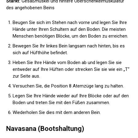
Stärkt:
Gesäßmuskel und hintere Oberschenkelmuskulatur
des angehobenen Beins
Beugen Sie sich im Stehen nach vorne und legen Sie Ihre
Hände unter Ihren Schultern auf den Boden. Die meisten
Menschen benötigen Blöcke, um den Boden zu erreichen.
Bewegen Sie Ihr linkes Bein langsam nach hinten, bis es
sich auf Hüfthöhe befindet.
Heben Sie Ihre Hände vom Boden ab und legen Sie sie
entweder auf Ihre Hüften oder strecken Sie sie wie ein „T“
zur Seite aus.
Versuchen Sie, die Position 8 Atemzüge lang zu halten.
Legen Sie Ihre Hände wieder auf Ihre Blöcke oder auf den
Boden und treten Sie mit den Füßen zusammen.
Wiederholen Sie dies mit dem anderen Bein.
Navasana (Bootshaltung)