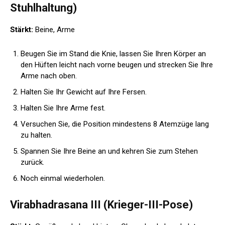
Stuhlhaltung)
Stärkt:
Beine, Arme
Beugen Sie im Stand die Knie, lassen Sie Ihren Körper an
den Hüften leicht nach vorne beugen und strecken Sie Ihre
Arme nach oben.
Halten Sie Ihr Gewicht auf Ihre Fersen.
Halten Sie Ihre Arme fest.
Versuchen Sie, die Position mindestens 8 Atemzüge lang
zu halten.
Spannen Sie Ihre Beine an und kehren Sie zum Stehen
zurück.
Noch einmal wiederholen.
Virabhadrasana III (Krieger-III-Pose)