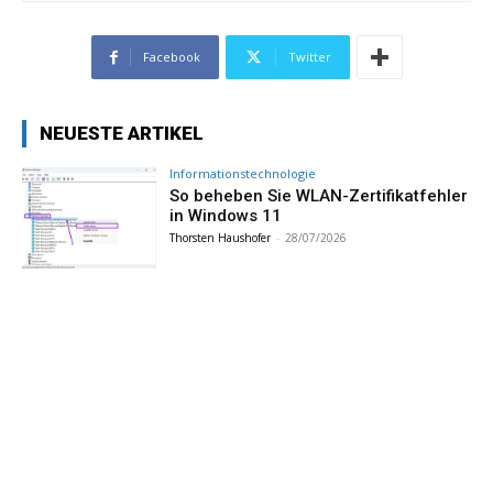
Facebook
Twitter
NEUESTE ARTIKEL
Informationstechnologie
So beheben Sie WLAN-Zertifikatfehler
in Windows 11
Thorsten Haushofer
-
28/07/2026