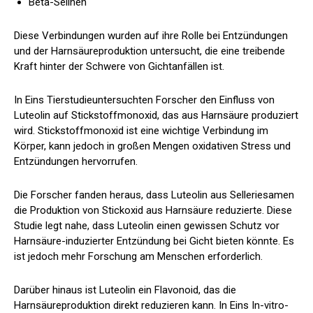
Beta-Selinen
Diese Verbindungen wurden auf ihre Rolle bei Entzündungen
und der Harnsäureproduktion untersucht, die eine treibende
Kraft hinter der Schwere von Gichtanfällen ist.
In Eins
Tierstudie
untersuchten Forscher den Einfluss von
Luteolin auf Stickstoffmonoxid, das aus Harnsäure produziert
wird. Stickstoffmonoxid ist eine wichtige Verbindung im
Körper, kann jedoch in großen Mengen oxidativen Stress und
Entzündungen hervorrufen.
Die Forscher fanden heraus, dass Luteolin aus Selleriesamen
die Produktion von Stickoxid aus Harnsäure reduzierte. Diese
Studie legt nahe, dass Luteolin einen gewissen Schutz vor
Harnsäure-induzierter Entzündung bei Gicht bieten könnte. Es
ist jedoch mehr Forschung am Menschen erforderlich.
Darüber hinaus ist Luteolin ein Flavonoid, das die
Harnsäureproduktion direkt reduzieren kann. In Eins
In-vitro-