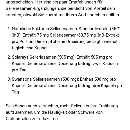
unterscheiden. Hier sind ein paar Empfehlungen für
Selleriesamen-Ergänzungen, die bei Gicht von Vorteil sein
könnten, obwohl Sie zuerst mit Ihrem Arzt sprechen sollten:
Natürliche Faktoren
Selleriesamen-Standardextrakt (85 %
3nB): Enthält 75 mg Selleriesamen/63,75 mg 3nB-Extrakt
pro Portion. Die empfohlene Dosierung beträgt zweimal
täglich eine Kapsel.
Solarays
Selleriesamen (505 mg): Enthält 505 mg pro
Kapsel. Die empfohlene Dosierung beträgt zwei Kapseln
pro Tag.
Swansons
Selleriesamen (500 mg): Enthält 500 mg pro
Kapsel. Die empfohlene Dosierung beträgt drei Kapseln pro
Tag.
Sie können auch versuchen, mehr Sellerie in Ihre Ernährung
aufzunehmen, um die Häufigkeit oder Schwere von
Gichtanfällen zu reduzieren.