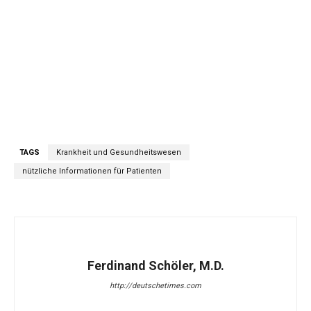
TAGS
Krankheit und Gesundheitswesen
nützliche Informationen für Patienten
Ferdinand Schöler, M.D.
http://deutschetimes.com