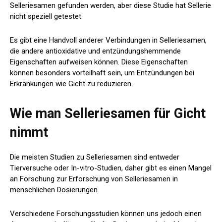
Selleriesamen gefunden werden, aber diese Studie hat Sellerie
nicht speziell getestet.
Es gibt eine Handvoll anderer Verbindungen in Selleriesamen,
die andere antioxidative und entzündungshemmende
Eigenschaften aufweisen können. Diese Eigenschaften
können besonders vorteilhaft sein, um Entzündungen bei
Erkrankungen wie Gicht zu reduzieren.
Wie man Selleriesamen für Gicht
nimmt
Die meisten Studien zu Selleriesamen sind entweder
Tierversuche oder In-vitro-Studien, daher gibt es einen Mangel
an Forschung zur Erforschung von Selleriesamen in
menschlichen Dosierungen.
Verschiedene Forschungsstudien können uns jedoch einen