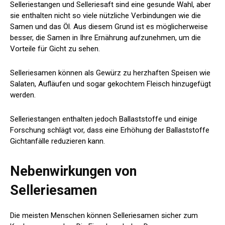
Selleriestangen und Selleriesaft sind eine gesunde Wahl, aber
sie enthalten nicht so viele nützliche Verbindungen wie die
Samen und das Öl. Aus diesem Grund ist es möglicherweise
besser, die Samen in Ihre Ernährung aufzunehmen, um die
Vorteile für Gicht zu sehen.
Selleriesamen können als Gewürz zu herzhaften Speisen wie
Salaten, Aufläufen und sogar gekochtem Fleisch hinzugefügt
werden.
Selleriestangen enthalten jedoch Ballaststoffe und einige
Forschung
schlägt vor, dass eine Erhöhung der Ballaststoffe
Gichtanfälle reduzieren kann.
Nebenwirkungen von
Selleriesamen
Die meisten Menschen können Selleriesamen sicher zum