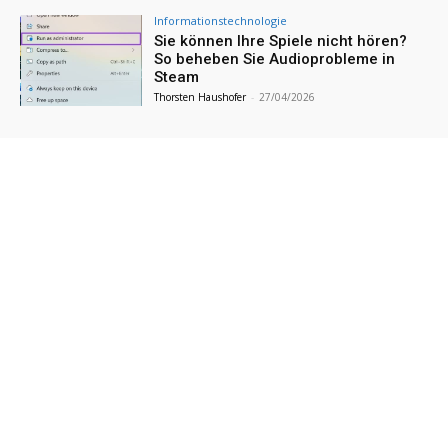
Informationstechnologie
Sie können Ihre Spiele nicht hören?
So beheben Sie Audioprobleme in
Steam
Thorsten Haushofer
-
27/04/2026