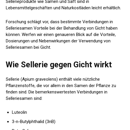
Sellerieprodukte wie Samen und Saft sind in
Lebensmittelgeschäften und Naturkostläden leicht erhältlich.
Forschung
schlägt vor, dass bestimmte Verbindungen in
Selleriesamen Vorteile bei der Behandlung von Gicht haben
können. Werfen wir einen genaueren Blick auf die Vorteile,
Dosierungen und Nebenwirkungen der Verwendung von
Selleriesamen bei Gicht.
Wie Sellerie gegen Gicht wirkt
Sellerie (Apium graveolens) enthält viele nützliche
Pflanzenstoffe, die vor allem in den Samen der Pflanze zu
finden sind. Die bemerkenswertesten Verbindungen in
Selleriesamen sind:
Luteolin
3-n-Butylphthalid (3nB)