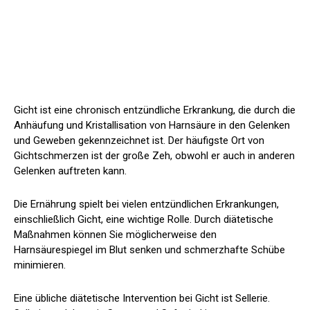
Gicht ist eine chronisch entzündliche Erkrankung, die durch die
Anhäufung und Kristallisation von Harnsäure in den Gelenken
und Geweben gekennzeichnet ist. Der häufigste Ort von
Gichtschmerzen ist der große Zeh, obwohl er auch in anderen
Gelenken auftreten kann.
Die Ernährung spielt bei vielen entzündlichen Erkrankungen,
einschließlich Gicht, eine wichtige Rolle. Durch diätetische
Maßnahmen können Sie möglicherweise den
Harnsäurespiegel im Blut senken und schmerzhafte Schübe
minimieren.
Eine übliche diätetische Intervention bei Gicht ist Sellerie.