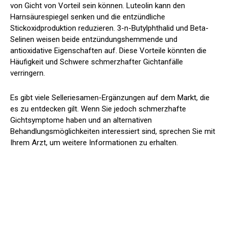
von Gicht von Vorteil sein können. Luteolin kann den
Harnsäurespiegel senken und die entzündliche
Stickoxidproduktion reduzieren. 3-n-Butylphthalid und Beta-
Selinen weisen beide entzündungshemmende und
antioxidative Eigenschaften auf. Diese Vorteile könnten die
Häufigkeit und Schwere schmerzhafter Gichtanfälle
verringern.
Es gibt viele Selleriesamen-Ergänzungen auf dem Markt, die
es zu entdecken gilt. Wenn Sie jedoch schmerzhafte
Gichtsymptome haben und an alternativen
Behandlungsmöglichkeiten interessiert sind, sprechen Sie mit
Ihrem Arzt, um weitere Informationen zu erhalten.