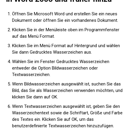
Öffnen Sie Microsoft Word und erstellen Sie ein neues
Dokument oder öffnen Sie ein vorhandenes Dokument.
Klicken Sie in der Menüleiste oben im Programmfenster
auf das Menü Format.
Klicken Sie im Menü Format auf Hintergrund und wählen
Sie dann Gedrucktes Wasserzeichen aus.
Wählen Sie im Fenster Gedrucktes Wasserzeichen
entweder die Option Bildwasserzeichen oder
Textwasserzeichen.
Wenn Bildwasserzeichen ausgewählt ist, suchen Sie das
Bild, das Sie als Wasserzeichen verwenden möchten, und
klicken Sie dann auf OK.
Wenn Textwasserzeichen ausgewählt ist, geben Sie den
Wasserzeichentext sowie die Schriftart, Größe und Farbe
des Textes ein. Klicken Sie auf OK, um das
benutzerdefinierte Textwasserzeichen hinzuzufügen.