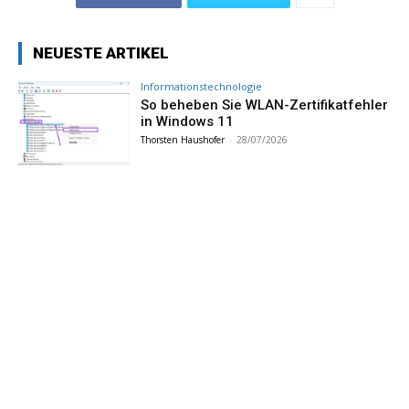
NEUESTE ARTIKEL
Informationstechnologie
So beheben Sie WLAN-Zertifikatfehler
in Windows 11
Thorsten Haushofer
-
28/07/2026