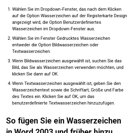
Wählen Sie im Dropdown-Fenster, das nach dem Klicken
auf die Option Wasserzeichen auf der Registerkarte Design
angezeigt wird, die Option Benutzerdefiniertes
Wasserzeichen im Dropdown-Fenster aus.
Wählen Sie im Fenster Gedrucktes Wasserzeichen
entweder die Option Bildwasserzeichen oder
Textwasserzeichen.
Wenn Bildwasserzeichen ausgewählt ist, suchen Sie das
Bild, das Sie als Wasserzeichen verwenden möchten, und
klicken Sie dann auf OK.
Wenn Textwasserzeichen ausgewählt ist, geben Sie den
Wasserzeichentext sowie die Schriftart, Größe und Farbe
des Textes ein. Klicken Sie auf OK, um das
benutzerdefinierte Textwasserzeichen hinzuzufügen.
So fügen Sie ein Wasserzeichen
in Word 2003 und früher hinzu