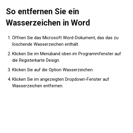
So entfernen Sie ein
Wasserzeichen in Word
Öffnen Sie das Microsoft Word-Dokument, das das zu
löschende Wasserzeichen enthält.
Klicken Sie im Menüband oben im Programmfenster auf
die Registerkarte Design.
Klicken Sie auf die Option Wasserzeichen.
Klicken Sie im angezeigten Dropdown-Fenster auf
Wasserzeichen entfernen.