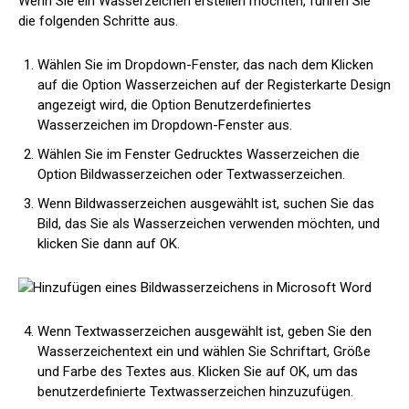
Wenn Sie ein Wasserzeichen erstellen möchten, führen Sie
die folgenden Schritte aus.
Wählen Sie im Dropdown-Fenster, das nach dem Klicken
auf die Option Wasserzeichen auf der Registerkarte Design
angezeigt wird, die Option Benutzerdefiniertes
Wasserzeichen im Dropdown-Fenster aus.
Wählen Sie im Fenster Gedrucktes Wasserzeichen die
Option Bildwasserzeichen oder Textwasserzeichen.
Wenn Bildwasserzeichen ausgewählt ist, suchen Sie das
Bild, das Sie als Wasserzeichen verwenden möchten, und
klicken Sie dann auf OK.
Wenn Textwasserzeichen ausgewählt ist, geben Sie den
Wasserzeichentext ein und wählen Sie Schriftart, Größe
und Farbe des Textes aus. Klicken Sie auf OK, um das
benutzerdefinierte Textwasserzeichen hinzuzufügen.