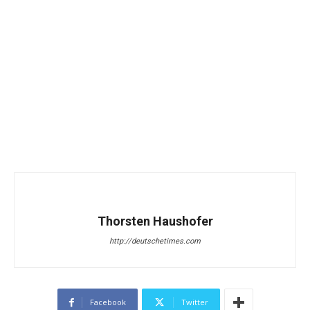
Thorsten Haushofer
http://deutschetimes.com
Facebook
Twitter