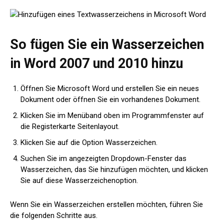
So fügen Sie ein Wasserzeichen
in Word 2007 und 2010 hinzu
Öffnen Sie Microsoft Word und erstellen Sie ein neues
Dokument oder öffnen Sie ein vorhandenes Dokument.
Klicken Sie im Menüband oben im Programmfenster auf
die Registerkarte Seitenlayout.
Klicken Sie auf die Option Wasserzeichen.
Suchen Sie im angezeigten Dropdown-Fenster das
Wasserzeichen, das Sie hinzufügen möchten, und klicken
Sie auf diese Wasserzeichenoption.
Wenn Sie ein Wasserzeichen erstellen möchten, führen Sie
die folgenden Schritte aus.