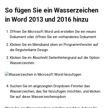
So fügen Sie ein Wasserzeichen
in Word 2013 und 2016 hinzu
Öffnen Sie Microsoft Word und erstellen Sie ein neues
Dokument oder öffnen Sie ein vorhandenes Dokument.
Klicken Sie im Menüband oben im Programmfenster auf
die Registerkarte Design.
Klicken Sie im Abschnitt Seitenhintergrund auf die Option
Wasserzeichen.
Suchen Sie im angezeigten Dropdown-Fenster das
Wasserzeichen, das Sie hinzufügen möchten, und klicken
Sie auf diese Wasserzeichenoption.