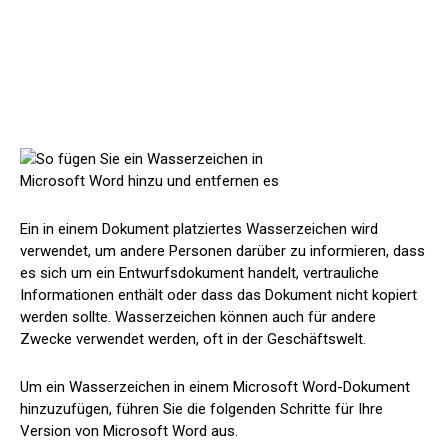
Ein in einem Dokument platziertes Wasserzeichen wird
verwendet, um andere Personen darüber zu informieren, dass
es sich um ein Entwurfsdokument handelt, vertrauliche
Informationen enthält oder dass das Dokument nicht kopiert
werden sollte. Wasserzeichen können auch für andere
Zwecke verwendet werden, oft in der Geschäftswelt.
Um ein Wasserzeichen in einem Microsoft Word-Dokument
hinzuzufügen, führen Sie die folgenden Schritte für Ihre
Version von Microsoft Word aus.