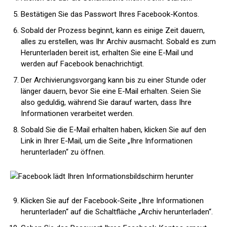
Bestätigen Sie das Passwort Ihres Facebook-Kontos.
Sobald der Prozess beginnt, kann es einige Zeit dauern,
alles zu erstellen, was Ihr Archiv ausmacht. Sobald es zum
Herunterladen bereit ist, erhalten Sie eine E-Mail und
werden auf Facebook benachrichtigt.
Der Archivierungsvorgang kann bis zu einer Stunde oder
länger dauern, bevor Sie eine E-Mail erhalten. Seien Sie
also geduldig, während Sie darauf warten, dass Ihre
Informationen verarbeitet werden.
Sobald Sie die E-Mail erhalten haben, klicken Sie auf den
Link in Ihrer E-Mail, um die Seite „Ihre Informationen
herunterladen“ zu öffnen.
Klicken Sie auf der Facebook-Seite „Ihre Informationen
herunterladen“ auf die Schaltfläche „Archiv herunterladen“.