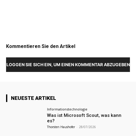
Kommentieren Sie den Artikel
LOGGEN SIE SICH EIN, UM EINEN KOMMENTAR ABZUGEBEN
NEUESTE ARTIKEL
Informationstechnologie
Was ist Microsoft Scout, was kann
es?
Thorsten Haushofer
-
28/07/2026