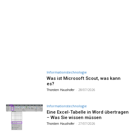
Informationstechnologie
Was ist Microsoft Scout, was kann
es?
Thorsten Haushofer
-
28/07/2026
Informationstechnologie
Eine Excel-Tabelle in Word übertragen
– Was Sie wissen müssen
Thorsten Haushofer
-
27/07/2026