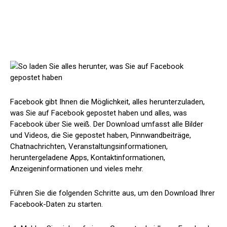
Facebook gibt Ihnen die Möglichkeit, alles herunterzuladen,
was Sie auf Facebook gepostet haben und alles, was
Facebook über Sie weiß. Der Download umfasst alle Bilder
und Videos, die Sie gepostet haben, Pinnwandbeiträge,
Chatnachrichten, Veranstaltungsinformationen,
heruntergeladene Apps, Kontaktinformationen,
Anzeigeninformationen und vieles mehr.
Führen Sie die folgenden Schritte aus, um den Download Ihrer
Facebook-Daten zu starten.