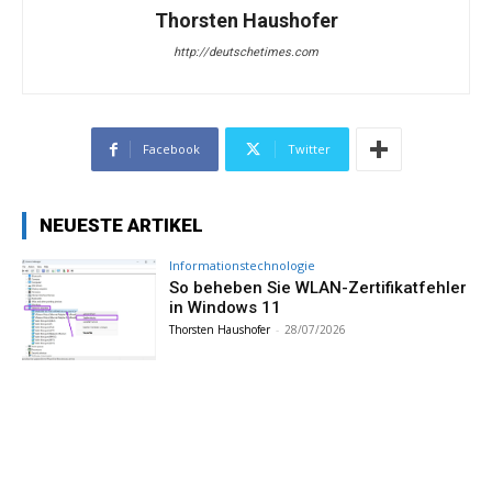
Thorsten Haushofer
http://deutschetimes.com
Facebook
Twitter
NEUESTE ARTIKEL
Informationstechnologie
So beheben Sie WLAN-Zertifikatfehler
in Windows 11
Thorsten Haushofer
-
28/07/2026