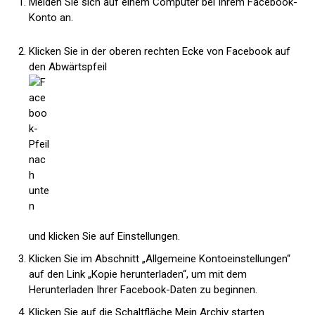
Melden Sie sich auf einem Computer bei Ihrem Facebook-
Konto an.
Klicken Sie in der oberen rechten Ecke von Facebook auf
den Abwärtspfeil
und klicken Sie auf Einstellungen.
Klicken Sie im Abschnitt „Allgemeine Kontoeinstellungen“
auf den Link „Kopie herunterladen“, um mit dem
Herunterladen Ihrer Facebook-Daten zu beginnen.
Klicken Sie auf die Schaltfläche Mein Archiv starten.