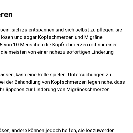
eren
ein, sich zu entspannen und sich selbst zu pflegen, sie
u lösen und sogar Kopfschmerzen und Migräne
i 8 von 10 Menschen die Kopfschmerzen mit nur einer
die meisten von einer nahezu sofortigen Linderung
lassen, kann eine Rolle spielen. Untersuchungen zu
ei der Behandlung von Kopfschmerzen legen nahe, dass
hrläppchen zur Linderung von Migräneschmerzen
ösen, andere können jedoch helfen, sie loszuwerden.