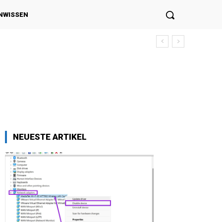
NWISSEN
NEUESTE ARTIKEL