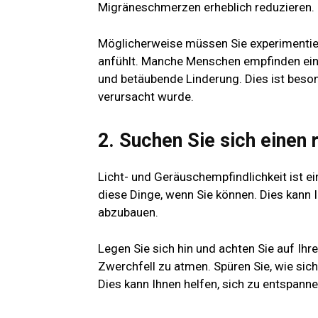
Migräneschmerzen erheblich reduzieren.
Möglicherweise müssen Sie experimentier
anfühlt. Manche Menschen empfinden ein
und betäubende Linderung. Dies ist beson
verursacht wurde.
2. Suchen Sie sich einen
Licht- und Geräuschempfindlichkeit ist 
diese Dinge, wenn Sie können. Dies kann 
abzubauen.
Legen Sie sich hin und achten Sie auf Ihr
Zwerchfell zu atmen. Spüren Sie, wie si
Dies kann Ihnen helfen, sich zu entspanne