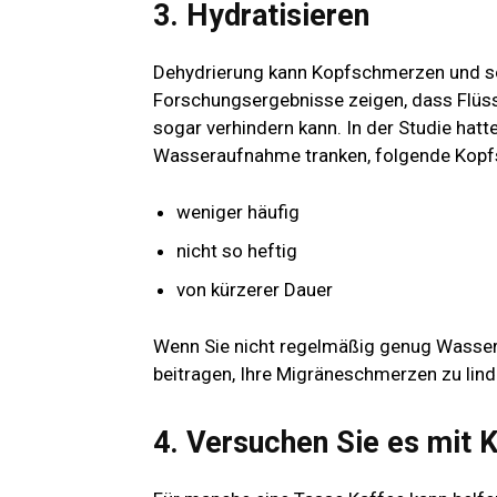
3. Hydratisieren
Dehydrierung kann Kopfschmerzen und so
Forschungsergebnisse zeigen, dass Flüs
sogar verhindern kann. In der Studie hat
Wasseraufnahme tranken, folgende Kop
weniger häufig
nicht so heftig
von kürzerer Dauer
Wenn Sie nicht regelmäßig genug Wasser
beitragen, Ihre Migräneschmerzen zu lind
4. Versuchen Sie es mit K