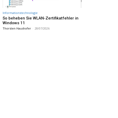
Informationstechnologie
So beheben Sie WLAN-Zertifikatfehler in
Windows 11
Thorsten Haushofer
-
28/07/2026