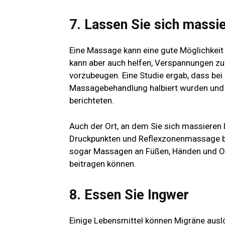
7. Lassen Sie sich massi
Eine Massage kann eine gute Möglichkeit s
kann aber auch helfen, Verspannungen z
vorzubeugen. Eine Studie ergab, dass be
Massagebehandlung halbiert wurden und 
berichteten.
Auch der Ort, an dem Sie sich massieren 
Druckpunkten und Reflexzonenmassage b
sogar Massagen an Füßen, Händen und O
beitragen können.
8. Essen Sie Ingwer
Einige Lebensmittel können Migräne ausl