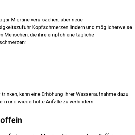
gar Migräne verursachen, aber neue
sigkeitszufuhr Kopfschmerzen lindern und möglicherweise
ten Menschen, die ihre empfohlene tägliche
fschmerzen:
 trinken, kann eine Erhöhung Ihrer Wasseraufnahme dazu
ern und wiederholte Anfälle zu verhindern.
offein