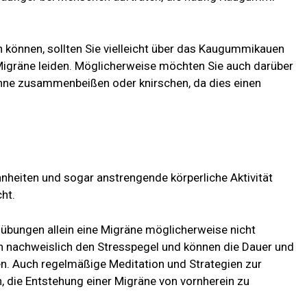
 können, sollten Sie vielleicht über das Kaugummikauen
igräne leiden. Möglicherweise möchten Sie auch darüber
hne zusammenbeißen oder knirschen, da dies einen
nheiten und sogar anstrengende körperliche Aktivität
ht.
bungen allein eine Migräne möglicherweise nicht
en nachweislich den Stresspegel und können die Dauer und
. Auch regelmäßige Meditation und Strategien zur
 die Entstehung einer Migräne von vornherein zu