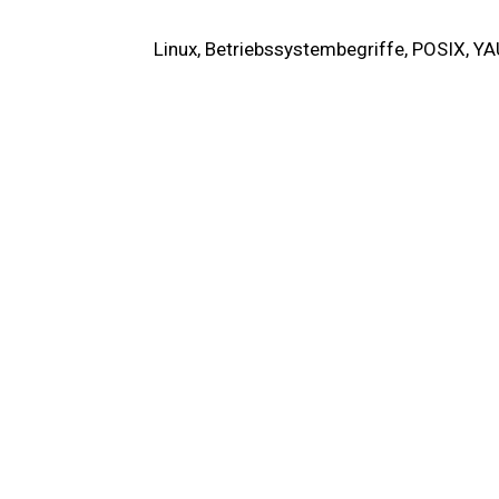
Linux, Betriebssystembegriffe, POSIX, Y