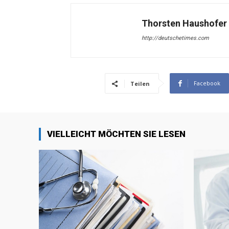
Thorsten Haushofer
http://deutschetimes.com
Facebook
Teilen
VIELLEICHT MÖCHTEN SIE LESEN