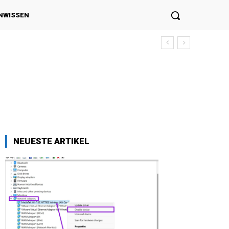
NWISSEN
NEUESTE ARTIKEL