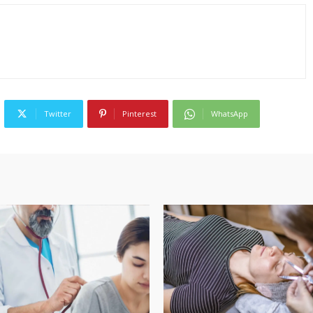
Twitter
Pinterest
WhatsApp