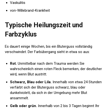
Vaskulitis
von-Willebrand-Krankheit
Typische Heilungszeit und
Farbzyklus
Es dauert einige Wochen, bis ein Bluterguss vollständig
verschwindet. Der Farbübergang sieht in etwa so aus:
Rot.
Unmittelbar nach dem Trauma werden Sie
wahrscheinlich einen roten Fleck bemerken, der deutlicher
wird, wenn Blut austritt.
Schwarz, Blau oder Lila.
Innerhalb von etwa 24 Stunden
verfärbt sich der Bluterguss schwarz, blau oder
dunkelviolett, da sich in der Umgebung mehr Blut
ansammelt.
Gelb oder grün.
Innerhalb von 2 bis 3 Tagen beginnt Ihr