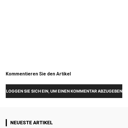
Kommentieren Sie den Artikel
LOGGEN SIE SICH EIN, UM EINEN KOMMENTAR ABZUGEBEN
NEUESTE ARTIKEL