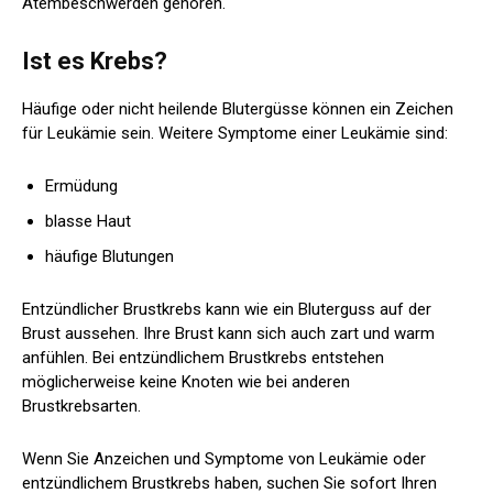
Atembeschwerden gehören.
Ist es Krebs?
Häufige oder nicht heilende Blutergüsse können ein Zeichen
für Leukämie sein. Weitere Symptome einer Leukämie sind:
Ermüdung
blasse Haut
häufige Blutungen
Entzündlicher Brustkrebs kann wie ein Bluterguss auf der
Brust aussehen. Ihre Brust kann sich auch zart und warm
anfühlen. Bei entzündlichem Brustkrebs entstehen
möglicherweise keine Knoten wie bei anderen
Brustkrebsarten.
Wenn Sie Anzeichen und Symptome von Leukämie oder
entzündlichem Brustkrebs haben, suchen Sie sofort Ihren