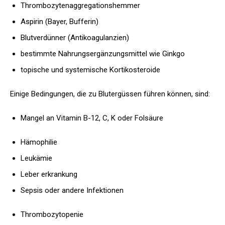
Thrombozytenaggregationshemmer
Aspirin (Bayer, Bufferin)
Blutverdünner (Antikoagulanzien)
bestimmte Nahrungsergänzungsmittel wie Ginkgo
topische und systemische Kortikosteroide
Einige Bedingungen, die zu Blutergüssen führen können, sind:
Mangel an Vitamin B-12, C, K oder Folsäure
Hämophilie
Leukämie
Leber erkrankung
Sepsis oder andere Infektionen
Thrombozytopenie