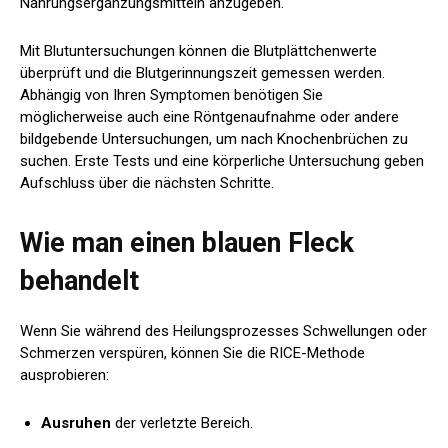
Nahrungsergänzungsmitteln anzugeben.
Mit Blutuntersuchungen können die Blutplättchenwerte
überprüft und die Blutgerinnungszeit gemessen werden.
Abhängig von Ihren Symptomen benötigen Sie
möglicherweise auch eine Röntgenaufnahme oder andere
bildgebende Untersuchungen, um nach Knochenbrüchen zu
suchen. Erste Tests und eine körperliche Untersuchung geben
Aufschluss über die nächsten Schritte.
Wie man einen blauen Fleck
behandelt
Wenn Sie während des Heilungsprozesses Schwellungen oder
Schmerzen verspüren, können Sie die RICE-Methode
ausprobieren:
Ausruhen
der verletzte Bereich.