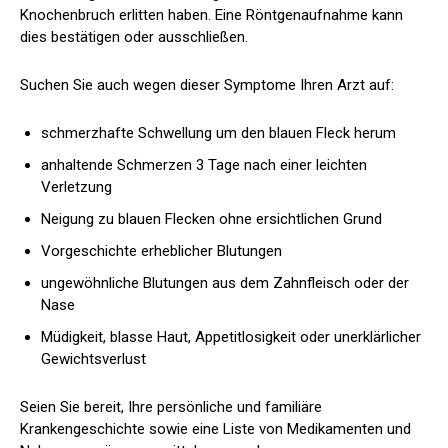
Knochenbruch erlitten haben. Eine Röntgenaufnahme kann
dies bestätigen oder ausschließen.
Suchen Sie auch wegen dieser Symptome Ihren Arzt auf:
schmerzhafte Schwellung um den blauen Fleck herum
anhaltende Schmerzen 3 Tage nach einer leichten
Verletzung
Neigung zu blauen Flecken ohne ersichtlichen Grund
Vorgeschichte erheblicher Blutungen
ungewöhnliche Blutungen aus dem Zahnfleisch oder der
Nase
Müdigkeit, blasse Haut, Appetitlosigkeit oder unerklärlicher
Gewichtsverlust
Seien Sie bereit, Ihre persönliche und familiäre
Krankengeschichte sowie eine Liste von Medikamenten und