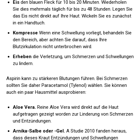
Eis
den blauen Fleck für 10 bis 20 Minuten. Wiederholen
Sie dies mehrmals täglich für bis zu 48 Stunden. Legen Sie
das Eis nicht direkt auf Ihre Haut. Wickeln Sie es zunächst
in ein Handtuch.
Kompresse
Wenn eine Schwellung vorliegt, behandeln Sie
den Bereich, aber achten Sie darauf, dass Ihre
Blutzirkulation nicht unterbrochen wird.
Erheben
die Verletzung, um Schmerzen und Schwellungen
zu lindern.
Aspirin kann zu stärkeren Blutungen führen. Bei Schmerzen
sollten Sie daher Paracetamol (Tylenol) wählen. Sie können
auch ein paar Hausmittel ausprobieren:
Aloe Vera.
Reine Aloe Vera wird direkt auf die Haut
aufgetragen
gezeigt worden
zur Linderung von Schmerzen
und Entzündungen.
Arnika-Salbe oder -Gel.
A
Studie 2010
fanden heraus,
dass dieses Kraut Entzündungen und Schwellungen