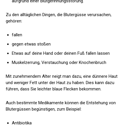
aufgrund einer Blutgerinnungsstörung.
Zu den alltäglichen Dingen, die Blutergüsse verursachen,
gehören:
fallen
gegen etwas stoßen
Etwas auf deine Hand oder deinen Fuß fallen lassen
Muskelzerrung, Verstauchung oder Knochenbruch
Mit zunehmendem Alter neigt man dazu, eine dünnere Haut
und weniger Fett unter der Haut zu haben. Dies kann dazu
führen, dass Sie leichter blaue Flecken bekommen.
Auch bestimmte Medikamente können die Entstehung von
Blutergüssen begünstigen, zum Beispiel:
Antibiotika