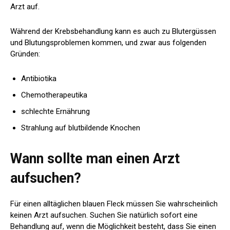
Arzt auf.
Während der Krebsbehandlung kann es auch zu Blutergüssen
und Blutungsproblemen kommen, und zwar aus folgenden
Gründen:
Antibiotika
Chemotherapeutika
schlechte Ernährung
Strahlung auf blutbildende Knochen
Wann sollte man einen Arzt
aufsuchen?
Für einen alltäglichen blauen Fleck müssen Sie wahrscheinlich
keinen Arzt aufsuchen. Suchen Sie natürlich sofort eine
Behandlung auf, wenn die Möglichkeit besteht, dass Sie einen