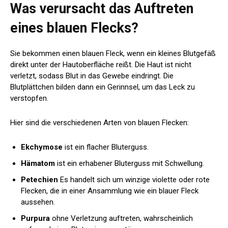
Was verursacht das Auftreten
eines blauen Flecks?
Sie bekommen einen blauen Fleck, wenn ein kleines Blutgefäß
direkt unter der Hautoberfläche reißt. Die Haut ist nicht
verletzt, sodass Blut in das Gewebe eindringt. Die
Blutplättchen bilden dann ein Gerinnsel, um das Leck zu
verstopfen.
Hier sind die verschiedenen Arten von blauen Flecken:
Ekchymose
ist ein flacher Bluterguss.
Hämatom
ist ein erhabener Bluterguss mit Schwellung.
Petechien
Es handelt sich um winzige violette oder rote
Flecken, die in einer Ansammlung wie ein blauer Fleck
aussehen.
Purpura
ohne Verletzung auftreten, wahrscheinlich