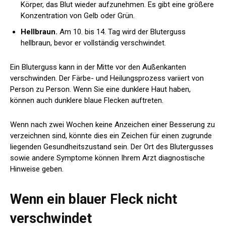
Körper, das Blut wieder aufzunehmen. Es gibt eine größere
Konzentration von Gelb oder Grün.
Hellbraun.
Am 10. bis 14. Tag wird der Bluterguss
hellbraun, bevor er vollständig verschwindet.
Ein Bluterguss kann in der Mitte vor den Außenkanten
verschwinden. Der Färbe- und Heilungsprozess variiert von
Person zu Person. Wenn Sie eine dunklere Haut haben,
können auch dunklere blaue Flecken auftreten.
Wenn nach zwei Wochen keine Anzeichen einer Besserung zu
verzeichnen sind, könnte dies ein Zeichen für einen zugrunde
liegenden Gesundheitszustand sein. Der Ort des Blutergusses
sowie andere Symptome können Ihrem Arzt diagnostische
Hinweise geben.
Wenn ein blauer Fleck nicht
verschwindet