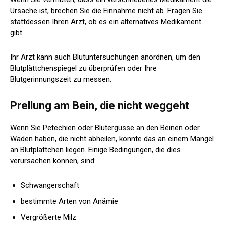
Ursache ist, brechen Sie die Einnahme nicht ab. Fragen Sie
stattdessen Ihren Arzt, ob es ein alternatives Medikament
gibt.
Ihr Arzt kann auch Blutuntersuchungen anordnen, um den
Blutplättchenspiegel zu überprüfen oder Ihre
Blutgerinnungszeit zu messen.
Prellung am Bein, die nicht weggeht
Wenn Sie Petechien oder Blutergüsse an den Beinen oder
Waden haben, die nicht abheilen, könnte das an einem Mangel
an Blutplättchen liegen. Einige Bedingungen, die dies
verursachen können, sind:
Schwangerschaft
bestimmte Arten von Anämie
Vergrößerte Milz