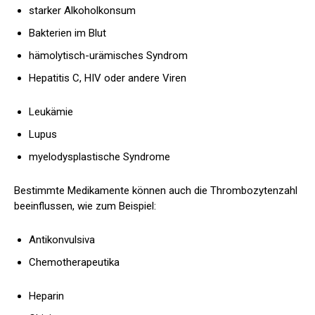
starker Alkoholkonsum
Bakterien im Blut
hämolytisch-urämisches Syndrom
Hepatitis C, HIV oder andere Viren
Leukämie
Lupus
myelodysplastische Syndrome
Bestimmte Medikamente können auch die Thrombozytenzahl
beeinflussen, wie zum Beispiel:
Antikonvulsiva
Chemotherapeutika
Heparin