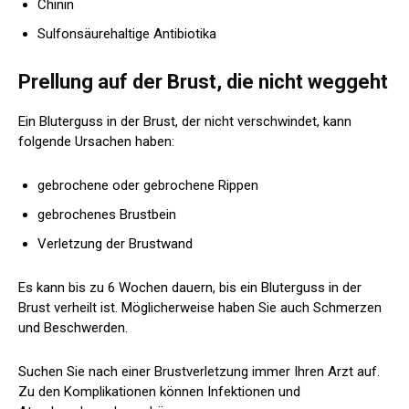
Chinin
Sulfonsäurehaltige Antibiotika
Prellung auf der Brust, die nicht weggeht
Ein Bluterguss in der Brust, der nicht verschwindet, kann
folgende Ursachen haben:
gebrochene oder gebrochene Rippen
gebrochenes Brustbein
Verletzung der Brustwand
Es kann bis zu 6 Wochen dauern, bis ein Bluterguss in der
Brust verheilt ist. Möglicherweise haben Sie auch Schmerzen
und Beschwerden.
Suchen Sie nach einer Brustverletzung immer Ihren Arzt auf.
Zu den Komplikationen können Infektionen und