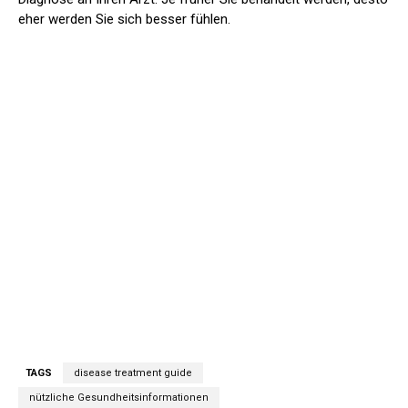
eher werden Sie sich besser fühlen.
TAGS
disease treatment guide
nützliche Gesundheitsinformationen