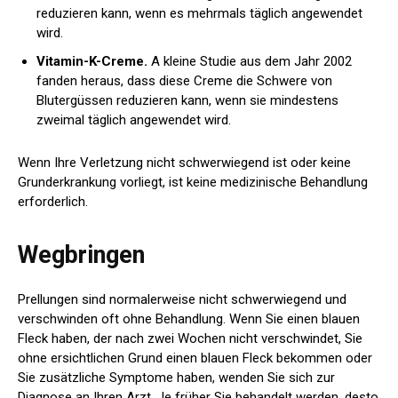
reduzieren kann, wenn es mehrmals täglich angewendet
wird.
Vitamin-K-Creme.
A
kleine Studie aus dem Jahr 2002
fanden heraus, dass diese Creme die Schwere von
Blutergüssen reduzieren kann, wenn sie mindestens
zweimal täglich angewendet wird.
Wenn Ihre Verletzung nicht schwerwiegend ist oder keine
Grunderkrankung vorliegt, ist keine medizinische Behandlung
erforderlich.
Wegbringen
Prellungen sind normalerweise nicht schwerwiegend und
verschwinden oft ohne Behandlung. Wenn Sie einen blauen
Fleck haben, der nach zwei Wochen nicht verschwindet, Sie
ohne ersichtlichen Grund einen blauen Fleck bekommen oder
Sie zusätzliche Symptome haben, wenden Sie sich zur
Diagnose an Ihren Arzt. Je früher Sie behandelt werden, desto