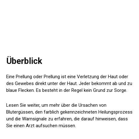
Überblick
Eine Prellung oder Prellung ist eine Verletzung der Haut oder
des Gewebes direkt unter der Haut. Jeder bekommt ab und zu
blaue Flecken. Es besteht in der Regel kein Grund zur Sorge.
Lesen Sie weiter, um mehr über die Ursachen von
Blutergüssen, den farblich gekennzeichneten Heilungsprozess
und die Warnsignale zu erfahren, die darauf hinweisen, dass
Sie einen Arzt aufsuchen müssen.