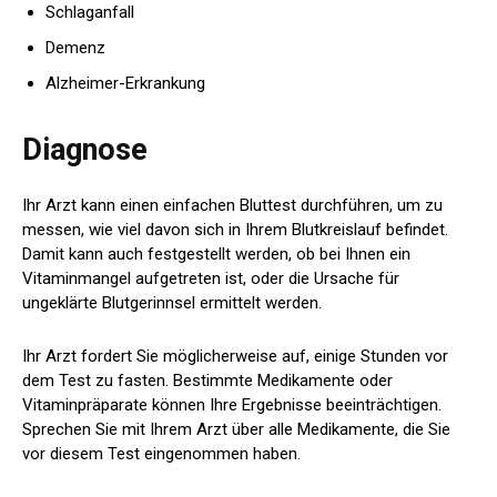
Schlaganfall
Demenz
Alzheimer-Erkrankung
Diagnose
Ihr Arzt kann einen einfachen Bluttest durchführen, um zu
messen, wie viel davon sich in Ihrem Blutkreislauf befindet.
Damit kann auch festgestellt werden, ob bei Ihnen ein
Vitaminmangel aufgetreten ist, oder die Ursache für
ungeklärte Blutgerinnsel ermittelt werden.
Ihr Arzt fordert Sie möglicherweise auf, einige Stunden vor
dem Test zu fasten. Bestimmte Medikamente oder
Vitaminpräparate können Ihre Ergebnisse beeinträchtigen.
Sprechen Sie mit Ihrem Arzt über alle Medikamente, die Sie
vor diesem Test eingenommen haben.