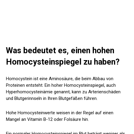
Was bedeutet es, einen hohen
Homocysteinspiegel zu haben?
Homocystein ist eine Aminosäure, die beim Abbau von
Proteinen entsteht. Ein hoher Homocysteinspiegel, auch
Hyperhomocysteinämie genannt, kann zu Arterienschäden
und Blutgerinnseln in Ihren Blutgefäßen führen.
Hohe Homocysteinwerte weisen in der Regel auf einen
Mangel an Vitamin B-12 oder Folsäure hin.
Ein normaler Homocysteinspiegel im Blut beträgt weniger als