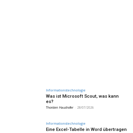
Informationstechnologie
Was ist Microsoft Scout, was kann
es?
Thorsten Haushofer
-
28/07/2026
Informationstechnologie
Eine Excel-Tabelle in Word übertragen