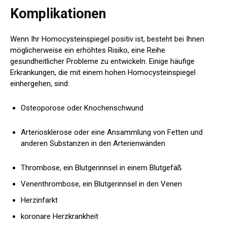
Komplikationen
Wenn Ihr Homocysteinspiegel positiv ist, besteht bei Ihnen
möglicherweise ein erhöhtes Risiko, eine Reihe
gesundheitlicher Probleme zu entwickeln. Einige häufige
Erkrankungen, die mit einem hohen Homocysteinspiegel
einhergehen, sind:
Osteoporose oder Knochenschwund
Arteriosklerose oder eine Ansammlung von Fetten und
anderen Substanzen in den Arterienwänden
Thrombose, ein Blutgerinnsel in einem Blutgefäß
Venenthrombose, ein Blutgerinnsel in den Venen
Herzinfarkt
koronare Herzkrankheit