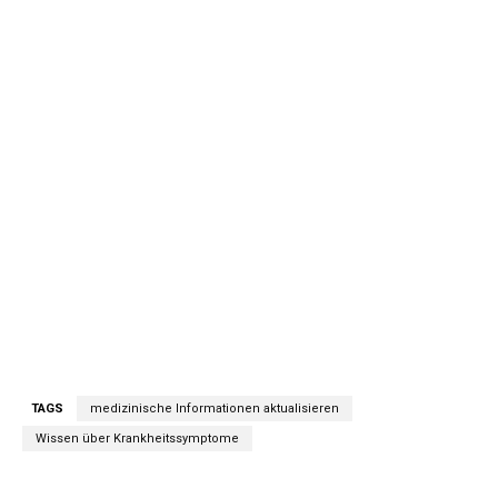
TAGS
medizinische Informationen aktualisieren
Wissen über Krankheitssymptome