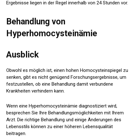
Ergebnisse liegen in der Regel innerhalb von 24 Stunden vor.
Behandlung von
Hyperhomocysteinämie
Ausblick
Obwohl es möglich ist, einen hohen Homocysteinspiegel zu
senken, gibt es nicht genügend Forschungsergebnisse, um
festzustellen, ob eine Behandlung damit verbundene
Krankheiten verhindern kann.
Wenn eine Hyperhomocysteinämie diagnostiziert wird,
besprechen Sie Ihre Behandlungsmöglichkeiten mit Ihrem
Arzt. Die richtige Behandlung und einige Änderungen des
Lebensstils können zu einer höheren Lebensqualität
beitragen.