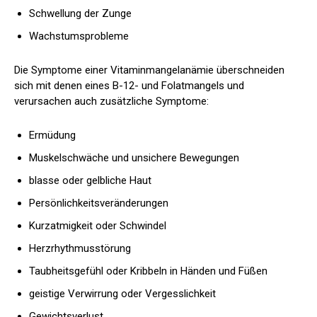
Schwellung der Zunge
Wachstumsprobleme
Die Symptome einer Vitaminmangelanämie überschneiden
sich mit denen eines B-12- und Folatmangels und
verursachen auch zusätzliche Symptome:
Ermüdung
Muskelschwäche und unsichere Bewegungen
blasse oder gelbliche Haut
Persönlichkeitsveränderungen
Kurzatmigkeit oder Schwindel
Herzrhythmusstörung
Taubheitsgefühl oder Kribbeln in Händen und Füßen
geistige Verwirrung oder Vergesslichkeit
Gewichtsverlust