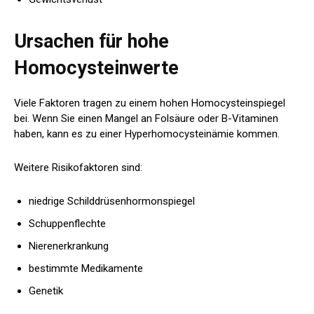
Ursachen für hohe
Homocysteinwerte
Viele Faktoren tragen zu einem hohen Homocysteinspiegel
bei. Wenn Sie einen Mangel an Folsäure oder B-Vitaminen
haben, kann es zu einer Hyperhomocysteinämie kommen.
Weitere Risikofaktoren sind:
niedrige Schilddrüsenhormonspiegel
Schuppenflechte
Nierenerkrankung
bestimmte Medikamente
Genetik