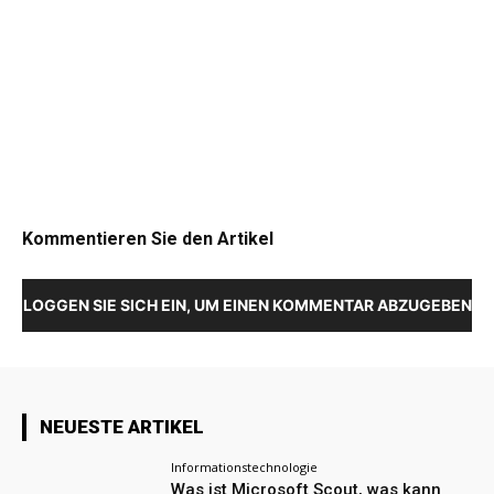
Kommentieren Sie den Artikel
LOGGEN SIE SICH EIN, UM EINEN KOMMENTAR ABZUGEBEN
NEUESTE ARTIKEL
Informationstechnologie
Was ist Microsoft Scout, was kann