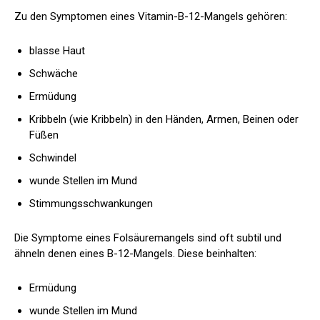
Zu den Symptomen eines Vitamin-B-12-Mangels gehören:
blasse Haut
Schwäche
Ermüdung
Kribbeln (wie Kribbeln) in den Händen, Armen, Beinen oder
Füßen
Schwindel
wunde Stellen im Mund
Stimmungsschwankungen
Die Symptome eines Folsäuremangels sind oft subtil und
ähneln denen eines B-12-Mangels. Diese beinhalten:
Ermüdung
wunde Stellen im Mund