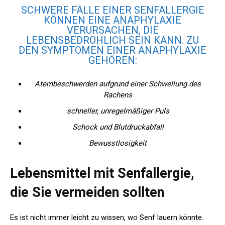
SCHWERE FÄLLE EINER SENFALLERGIE
KÖNNEN EINE ANAPHYLAXIE
VERURSACHEN, DIE
LEBENSBEDROHLICH SEIN KANN. ZU
DEN SYMPTOMEN EINER ANAPHYLAXIE
GEHÖREN:
Atembeschwerden aufgrund einer Schwellung des
Rachens
schneller, unregelmäßiger Puls
Schock und Blutdruckabfall
Bewusstlosigkeit
Lebensmittel mit Senfallergie,
die Sie vermeiden sollten
Es ist nicht immer leicht zu wissen, wo Senf lauern könnte.