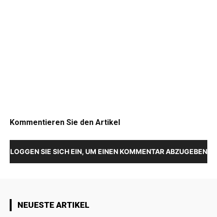
Kommentieren Sie den Artikel
LOGGEN SIE SICH EIN, UM EINEN KOMMENTAR ABZUGEBEN
NEUESTE ARTIKEL