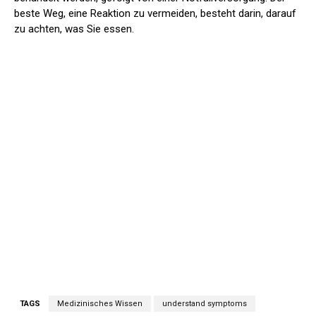
beste Weg, eine Reaktion zu vermeiden, besteht darin, darauf
zu achten, was Sie essen.
TAGS
Medizinisches Wissen
understand symptoms