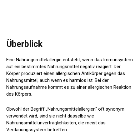
Überblick
Eine Nahrungsmittelallergie entsteht, wenn das Immunsystem
auf ein bestimmtes Nahrungsmittel negativ reagiert. Der
Körper produziert einen allergischen Antikörper gegen das
Nahrungsmittel, auch wenn es harmlos ist. Bei der
Nahrungsaufnahme kommt es zu einer allergischen Reaktion
des Körpers.
Obwohl der Begriff „Nahrungsmittelallergien“ oft synonym
verwendet wird, sind sie nicht dasselbe wie
Nahrungsmittelunverträglichkeiten, die meist das
Verdauungssystem betreffen.