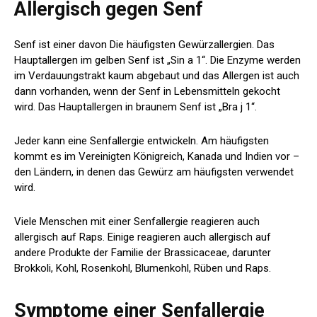
Allergisch gegen Senf
Senf ist einer davon
Die häufigsten Gewürzallergien
. Das
Hauptallergen im gelben Senf ist „Sin a 1“. Die Enzyme werden
im Verdauungstrakt kaum abgebaut und das Allergen ist auch
dann vorhanden, wenn der Senf in Lebensmitteln gekocht
wird. Das Hauptallergen in braunem Senf ist „Bra j 1“.
Jeder kann eine Senfallergie entwickeln. Am häufigsten
kommt es im Vereinigten Königreich, Kanada und Indien vor –
den Ländern, in denen das Gewürz am häufigsten verwendet
wird.
Viele Menschen mit einer Senfallergie reagieren auch
allergisch auf Raps. Einige reagieren auch allergisch auf
andere Produkte der Familie der Brassicaceae, darunter
Brokkoli, Kohl, Rosenkohl, Blumenkohl, Rüben und Raps.
Symptome einer Senfallergie