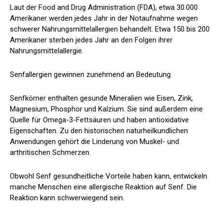
Laut der Food and Drug Administration (FDA)
, etwa 30.000
Amerikaner werden jedes Jahr in der Notaufnahme wegen
schwerer Nahrungsmittelallergien behandelt. Etwa 150 bis 200
Amerikaner sterben jedes Jahr an den Folgen ihrer
Nahrungsmittelallergie.
Senfallergien gewinnen zunehmend an Bedeutung.
Senfkörner enthalten gesunde Mineralien wie Eisen, Zink,
Magnesium, Phosphor und Kalzium. Sie sind außerdem eine
Quelle für Omega-3-Fettsäuren und haben antioxidative
Eigenschaften. Zu den historischen naturheilkundlichen
Anwendungen gehört die Linderung von Muskel- und
arthritischen Schmerzen.
Obwohl Senf gesundheitliche Vorteile haben kann, entwickeln
manche Menschen eine allergische Reaktion auf Senf. Die
Reaktion kann schwerwiegend sein.