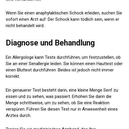
Wenn Sie einen anaphylaktischen Schock erleiden, suchen Sie
sofort einen Arzt auf. Der Schock kann tödlich sein, wenn er
nicht behandelt wird.
Diagnose und Behandlung
Ein Allergologe kann Tests durchführen, um festzustellen, ob
Sie an einer Senallergie leiden. Sie können einen Hauttest oder
einen Bluttest durchführen. Beides ist jedoch nicht immer
korrekt.
Ein genauerer Test besteht darin, eine kleine Menge Senf zu
essen und zu sehen, was passiert. Erhöhen Sie dann die
Menge schrittweise, um zu sehen, ob Sie eine Reaktion
verspüren. Führen Sie diesen Test nur in Anwesenheit eines
Arztes durch.