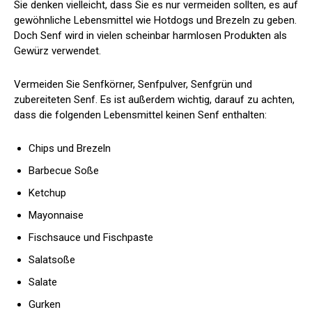
Sie denken vielleicht, dass Sie es nur vermeiden sollten, es auf
gewöhnliche Lebensmittel wie Hotdogs und Brezeln zu geben.
Doch Senf wird in vielen scheinbar harmlosen Produkten als
Gewürz verwendet.
Vermeiden Sie Senfkörner, Senfpulver, Senfgrün und
zubereiteten Senf. Es ist außerdem wichtig, darauf zu achten,
dass die folgenden Lebensmittel keinen Senf enthalten:
Chips und Brezeln
Barbecue Soße
Ketchup
Mayonnaise
Fischsauce und Fischpaste
Salatsoße
Salate
Gurken