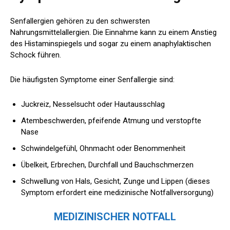
Senfallergien gehören zu den schwersten
Nahrungsmittelallergien. Die Einnahme kann zu einem Anstieg
des Histaminspiegels und sogar zu einem anaphylaktischen
Schock führen.
Die häufigsten Symptome einer Senfallergie sind:
Juckreiz, Nesselsucht oder Hautausschlag
Atembeschwerden, pfeifende Atmung und verstopfte
Nase
Schwindelgefühl, Ohnmacht oder Benommenheit
Übelkeit, Erbrechen, Durchfall und Bauchschmerzen
Schwellung von Hals, Gesicht, Zunge und Lippen (dieses
Symptom erfordert eine medizinische Notfallversorgung)
MEDIZINISCHER NOTFALL