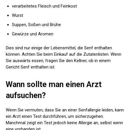
verarbeitetes Fleisch und Feinkost
Wurst
Suppen, Soßen und Brühe
Gewürze und Aromen
Dies sind nur einige der Lebensmittel, die Senf enthalten
können. Achten Sie beim Einkauf auf die Zutatenlisten. Wenn
Sie auswärts essen, fragen Sie den Kellner, ob in einem
Gericht Senf enthalten ist.
Wann sollte man einen Arzt
aufsuchen?
Wenn Sie vermuten, dass Sie an einer Senfallergie leiden, kann
ein Arzt einen Test durchführen, um sicherzugehen.
Manchmal zeigt ein Test jedoch keine Allergie an, selbst wenn
eine vorhanden ist.