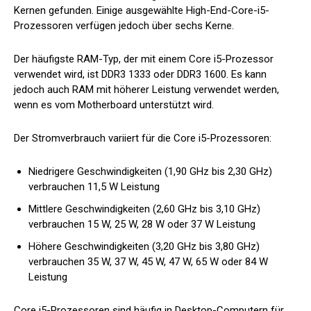
Kernen gefunden. Einige ausgewählte High-End-Core-i5-
Prozessoren verfügen jedoch über sechs Kerne.
Der häufigste RAM-Typ, der mit einem Core i5-Prozessor
verwendet wird, ist DDR3 1333 oder DDR3 1600. Es kann
jedoch auch RAM mit höherer Leistung verwendet werden,
wenn es vom Motherboard unterstützt wird.
Der Stromverbrauch variiert für die Core i5-Prozessoren:
Niedrigere Geschwindigkeiten (1,90 GHz bis 2,30 GHz)
verbrauchen 11,5 W Leistung
Mittlere Geschwindigkeiten (2,60 GHz bis 3,10 GHz)
verbrauchen 15 W, 25 W, 28 W oder 37 W Leistung
Höhere Geschwindigkeiten (3,20 GHz bis 3,80 GHz)
verbrauchen 35 W, 37 W, 45 W, 47 W, 65 W oder 84 W
Leistung
Core i5-Prozessoren sind häufig in Desktop-Computern für