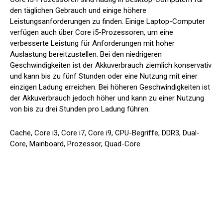
den täglichen Gebrauch und einige höhere
Leistungsanforderungen zu finden. Einige Laptop-Computer
verfügen auch über Core i5-Prozessoren, um eine
verbesserte Leistung für Anforderungen mit hoher
Auslastung bereitzustellen. Bei den niedrigeren
Geschwindigkeiten ist der Akkuverbrauch ziemlich konservativ
und kann bis zu fünf Stunden oder eine Nutzung mit einer
einzigen Ladung erreichen. Bei höheren Geschwindigkeiten ist
der Akkuverbrauch jedoch höher und kann zu einer Nutzung
von bis zu drei Stunden pro Ladung führen.
Cache, Core i3, Core i7, Core i9, CPU-Begriffe, DDR3, Dual-
Core, Mainboard, Prozessor, Quad-Core