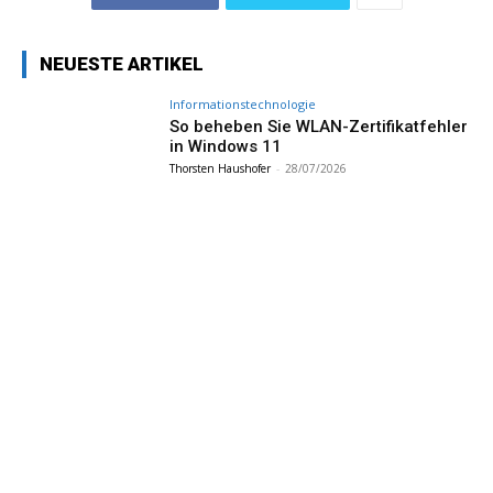
NEUESTE ARTIKEL
Informationstechnologie
So beheben Sie WLAN-Zertifikatfehler
in Windows 11
Thorsten Haushofer
-
28/07/2026