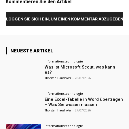
Kommentieren Sie den Artikel
LOGGEN SIE SICH EIN, UM EINEN KOMMENTAR ABZUGEBEN
NEUESTE ARTIKEL
Informationstechnologie
Was ist Microsoft Scout, was kann
es?
Thorsten Haushofer
-
28/07/2026
Informationstechnologie
Eine Excel-Tabelle in Word übertragen
– Was Sie wissen müssen
Thorsten Haushofer
-
27/07/2026
Informationstechnologie