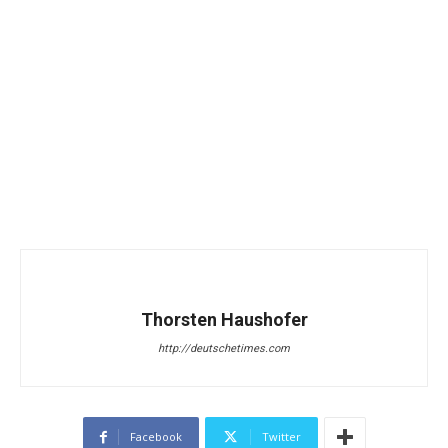
Thorsten Haushofer
http://deutschetimes.com
Facebook
Twitter