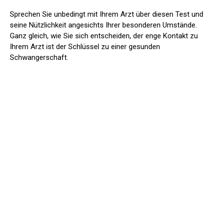
Sprechen Sie unbedingt mit Ihrem Arzt über diesen Test und
seine Nützlichkeit angesichts Ihrer besonderen Umstände.
Ganz gleich, wie Sie sich entscheiden, der enge Kontakt zu
Ihrem Arzt ist der Schlüssel zu einer gesunden
Schwangerschaft.