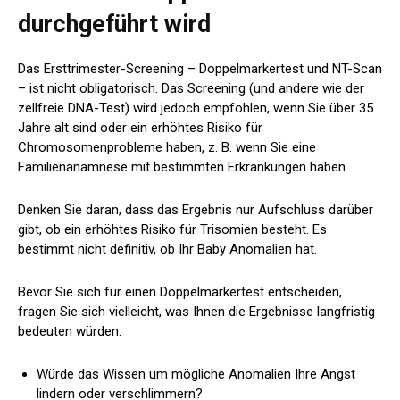
durchgeführt wird
Das Ersttrimester-Screening – Doppelmarkertest und NT-Scan
– ist nicht obligatorisch. Das Screening (und andere wie der
zellfreie DNA-Test) wird jedoch empfohlen, wenn Sie über 35
Jahre alt sind oder ein erhöhtes Risiko für
Chromosomenprobleme haben, z. B. wenn Sie eine
Familienanamnese mit bestimmten Erkrankungen haben.
Denken Sie daran, dass das Ergebnis nur Aufschluss darüber
gibt, ob ein erhöhtes Risiko für Trisomien besteht. Es
bestimmt nicht definitiv, ob Ihr Baby Anomalien hat.
Bevor Sie sich für einen Doppelmarkertest entscheiden,
fragen Sie sich vielleicht, was Ihnen die Ergebnisse langfristig
bedeuten würden.
Würde das Wissen um mögliche Anomalien Ihre Angst
lindern oder verschlimmern?