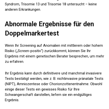
Syndrom, Trisomie 13 und Trisomie 18 untersucht – keine
anderen Erkrankungen.
Abnormale Ergebnisse für den
Doppelmarkertest
Wenn Ihr Screening auf Anomalien mit mittlerem oder hohem
Risiko („Screen-positiv“) zurückkommt, können Sie Ihr
Ergebnis mit einem genetischen Berater besprechen, um mehr
zu erfahren.
Ihr Ergebnis kann durch definitivere und manchmal invasivere
Tests bestätigt werden, wie z. B. nichtinvasive pränatale Tests
(NIPT), Amniozentese oder Chorionzottenentnahme. Obwohl
einige dieser Tests ein gewisses Risiko für Ihre
Schwangerschaft darstellen, liefern sie ein endgültiges
Ergebnis.