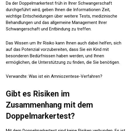
Da der Doppelmarkertest früh in Ihrer Schwangerschaft
durchgeführt wird, geben Ihnen die Informationen Zeit,
wichtige Entscheidungen über weitere Tests, medizinische
Behandlungen und das allgemeine Management Ihrer
Schwangerschaft und Entbindung zu treffen.
Das Wissen um Ihr Risiko kann Ihnen auch dabei helfen, sich
auf das Potenzial vorzubereiten, dass Sie ein Kind mit
besonderen Bedürfnissen haben werden, und Ihnen
ermöglichen, die Unterstützung zu finden, die Sie benötigen.
Verwandte: Was ist ein Amniozentese-Verfahren?
Gibt es Risiken im
Zusammenhang mit dem
Doppelmarkertest?
Mit dem Doppelmarkertest sind keine Risiken verbunden. Es ist