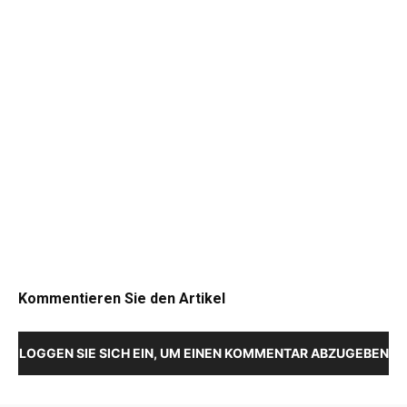
Kommentieren Sie den Artikel
LOGGEN SIE SICH EIN, UM EINEN KOMMENTAR ABZUGEBEN