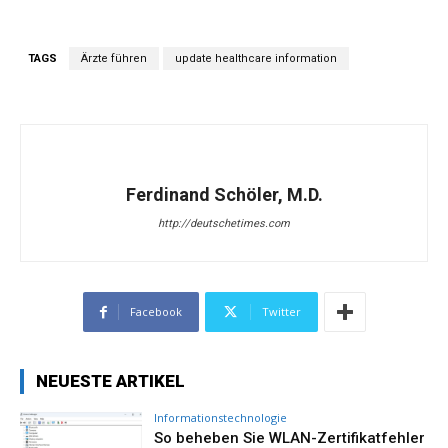
TAGS
Ärzte führen
update healthcare information
Ferdinand Schöler, M.D.
http://deutschetimes.com
Facebook
Twitter
NEUESTE ARTIKEL
Informationstechnologie
So beheben Sie WLAN-Zertifikatfehler