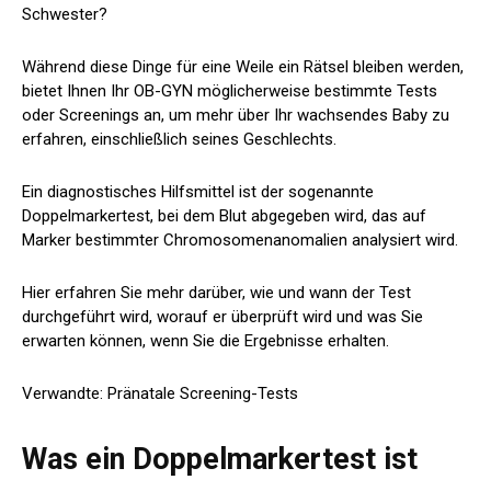
Schwester?
Während diese Dinge für eine Weile ein Rätsel bleiben werden,
bietet Ihnen Ihr OB-GYN möglicherweise bestimmte Tests
oder Screenings an, um mehr über Ihr wachsendes Baby zu
erfahren, einschließlich seines Geschlechts.
Ein diagnostisches Hilfsmittel ist der sogenannte
Doppelmarkertest, bei dem Blut abgegeben wird, das auf
Marker bestimmter Chromosomenanomalien analysiert wird.
Hier erfahren Sie mehr darüber, wie und wann der Test
durchgeführt wird, worauf er überprüft wird und was Sie
erwarten können, wenn Sie die Ergebnisse erhalten.
Verwandte: Pränatale Screening-Tests
Was ein Doppelmarkertest ist