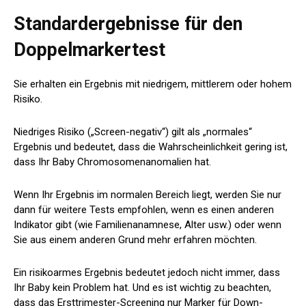
Standardergebnisse für den
Doppelmarkertest
Sie erhalten ein Ergebnis mit niedrigem, mittlerem oder hohem
Risiko.
Niedriges Risiko („Screen-negativ“) gilt als „normales“
Ergebnis und bedeutet, dass die Wahrscheinlichkeit gering ist,
dass Ihr Baby Chromosomenanomalien hat.
Wenn Ihr Ergebnis im normalen Bereich liegt, werden Sie nur
dann für weitere Tests empfohlen, wenn es einen anderen
Indikator gibt (wie Familienanamnese, Alter usw.) oder wenn
Sie aus einem anderen Grund mehr erfahren möchten.
Ein risikoarmes Ergebnis bedeutet jedoch nicht immer, dass
Ihr Baby kein Problem hat. Und es ist wichtig zu beachten,
dass das Ersttrimester-Screening nur Marker für Down-