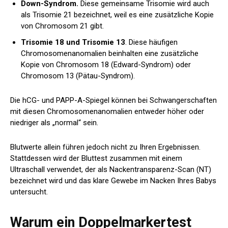
Down-Syndrom.
Diese gemeinsame Trisomie wird auch
als Trisomie 21 bezeichnet, weil es eine zusätzliche Kopie
von Chromosom 21 gibt.
Trisomie 18 und Trisomie 13
. Diese häufigen
Chromosomenanomalien beinhalten eine zusätzliche
Kopie von Chromosom 18 (Edward-Syndrom) oder
Chromosom 13 (Pätau-Syndrom).
Die hCG- und PAPP-A-Spiegel können bei Schwangerschaften
mit diesen Chromosomenanomalien entweder höher oder
niedriger als „normal“ sein.
Blutwerte allein führen jedoch nicht zu Ihren Ergebnissen.
Stattdessen wird der Bluttest zusammen mit einem
Ultraschall verwendet, der als Nackentransparenz-Scan (NT)
bezeichnet wird und das klare Gewebe im Nacken Ihres Babys
untersucht.
Warum ein Doppelmarkertest