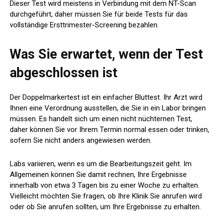
Dieser Test wird meistens in Verbindung mit dem NT-Scan
durchgeführt, daher müssen Sie für beide Tests für das
vollständige Ersttrimester-Screening bezahlen.
Was Sie erwartet, wenn der Test
abgeschlossen ist
Der Doppelmarkertest ist ein einfacher Bluttest. Ihr Arzt wird
Ihnen eine Verordnung ausstellen, die Sie in ein Labor bringen
müssen. Es handelt sich um einen nicht nüchternen Test,
daher können Sie vor Ihrem Termin normal essen oder trinken,
sofern Sie nicht anders angewiesen werden.
Labs variieren, wenn es um die Bearbeitungszeit geht. Im
Allgemeinen können Sie damit rechnen, Ihre Ergebnisse
innerhalb von etwa 3 Tagen bis zu einer Woche zu erhalten.
Vielleicht möchten Sie fragen, ob Ihre Klinik Sie anrufen wird
oder ob Sie anrufen sollten, um Ihre Ergebnisse zu erhalten.