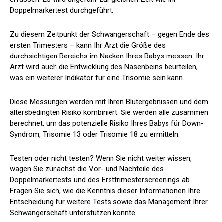
Doppelmarkertest durchgeführt.
Zu diesem Zeitpunkt der Schwangerschaft – gegen Ende des
ersten Trimesters – kann Ihr Arzt die Größe des
durchsichtigen Bereichs im Nacken Ihres Babys messen. Ihr
Arzt wird auch die Entwicklung des Nasenbeins beurteilen,
was ein weiterer Indikator für eine Trisomie sein kann.
Diese Messungen werden mit Ihren Blutergebnissen und dem
altersbedingten Risiko kombiniert. Sie werden alle zusammen
berechnet, um das potenzielle Risiko Ihres Babys für Down-
Syndrom, Trisomie 13 oder Trisomie 18 zu ermitteln.
Testen oder nicht testen? Wenn Sie nicht weiter wissen,
wägen Sie zunächst die Vor- und Nachteile des
Doppelmarkertests und des Ersttrimesterscreenings ab.
Fragen Sie sich, wie die Kenntnis dieser Informationen Ihre
Entscheidung für weitere Tests sowie das Management Ihrer
Schwangerschaft unterstützen könnte.