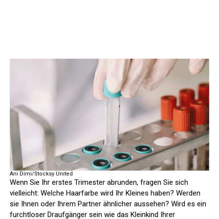
Ani Dimi/Stocksy United
Wenn Sie Ihr erstes Trimester abrunden, fragen Sie sich
vielleicht: Welche Haarfarbe wird Ihr Kleines haben? Werden
sie Ihnen oder Ihrem Partner ähnlicher aussehen? Wird es ein
furchtloser Draufgänger sein wie das Kleinkind Ihrer