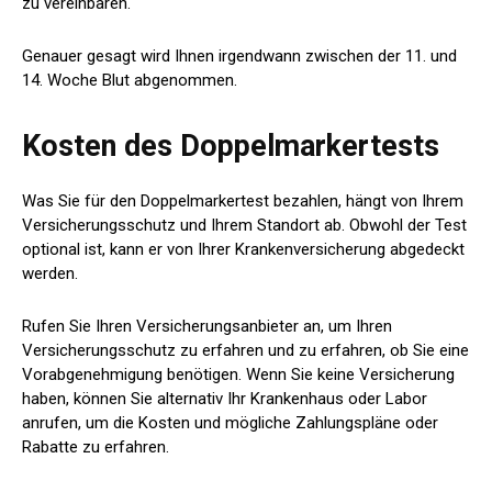
zu vereinbaren.
Genauer gesagt wird Ihnen irgendwann zwischen der 11. und
14. Woche Blut abgenommen.
Kosten des Doppelmarkertests
Was Sie für den Doppelmarkertest bezahlen, hängt von Ihrem
Versicherungsschutz und Ihrem Standort ab. Obwohl der Test
optional ist, kann er von Ihrer Krankenversicherung abgedeckt
werden.
Rufen Sie Ihren Versicherungsanbieter an, um Ihren
Versicherungsschutz zu erfahren und zu erfahren, ob Sie eine
Vorabgenehmigung benötigen. Wenn Sie keine Versicherung
haben, können Sie alternativ Ihr Krankenhaus oder Labor
anrufen, um die Kosten und mögliche Zahlungspläne oder
Rabatte zu erfahren.