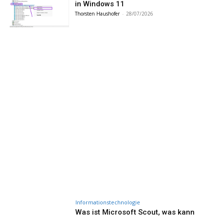
in Windows 11
Thorsten Haushofer
-
28/07/2026
Informationstechnologie
Was ist Microsoft Scout, was kann