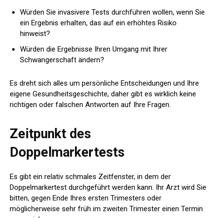
Würden Sie invasivere Tests durchführen wollen, wenn Sie
ein Ergebnis erhalten, das auf ein erhöhtes Risiko
hinweist?
Würden die Ergebnisse Ihren Umgang mit Ihrer
Schwangerschaft ändern?
Es dreht sich alles um persönliche Entscheidungen und Ihre
eigene Gesundheitsgeschichte, daher gibt es wirklich keine
richtigen oder falschen Antworten auf Ihre Fragen.
Zeitpunkt des
Doppelmarkertests
Es gibt ein relativ schmales Zeitfenster, in dem der
Doppelmarkertest durchgeführt werden kann. Ihr Arzt wird Sie
bitten, gegen Ende Ihres ersten Trimesters oder
möglicherweise sehr früh im zweiten Trimester einen Termin