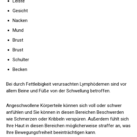
Leiste
Gesicht
Nacken
Mund
Brust
Brust
Schulter
Becken
Bei durch Fettleibigkeit verursachten Lymphödemen sind vor
allem Beine und Füße von der Schwellung betroffen.
Angeschwollene Körperteile können sich voll oder schwer
anfühlen und Sie können in diesen Bereichen Beschwerden
wie Schmerzen oder Kribbeln verspüren. Außerdem fühlt sich
Ihre Haut in diesen Bereichen möglicherweise straffer an, was
Ihre Bewegungsfreiheit beeinträchtigen kann.