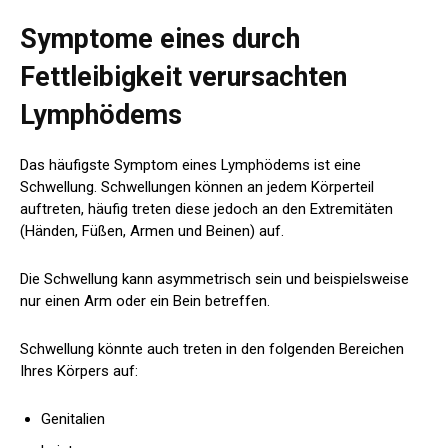
Symptome eines durch
Fettleibigkeit verursachten
Lymphödems
Das häufigste Symptom eines Lymphödems ist eine
Schwellung. Schwellungen können an jedem Körperteil
auftreten, häufig treten diese jedoch an den Extremitäten
(Händen, Füßen, Armen und Beinen) auf.
Die Schwellung kann asymmetrisch sein und beispielsweise
nur einen Arm oder ein Bein betreffen.
Schwellung
könnte auch
treten in den folgenden Bereichen
Ihres Körpers auf:
Genitalien