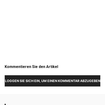
Kommentieren Sie den Artikel
LOGGEN SIE SICH EIN, UM EINEN KOMMENTAR ABZUGEBEN