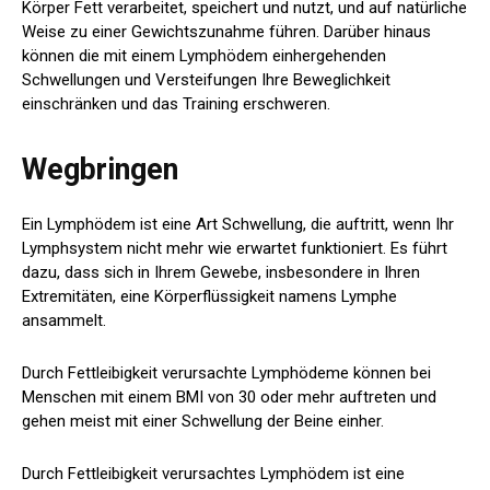
Körper Fett verarbeitet, speichert und nutzt, und auf natürliche
Weise zu einer Gewichtszunahme führen. Darüber hinaus
können die mit einem Lymphödem einhergehenden
Schwellungen und Versteifungen Ihre Beweglichkeit
einschränken und das Training erschweren.
Wegbringen
Ein Lymphödem ist eine Art Schwellung, die auftritt, wenn Ihr
Lymphsystem nicht mehr wie erwartet funktioniert. Es führt
dazu, dass sich in Ihrem Gewebe, insbesondere in Ihren
Extremitäten, eine Körperflüssigkeit namens Lymphe
ansammelt.
Durch Fettleibigkeit verursachte Lymphödeme können bei
Menschen mit einem BMI von 30 oder mehr auftreten und
gehen meist mit einer Schwellung der Beine einher.
Durch Fettleibigkeit verursachtes Lymphödem ist eine