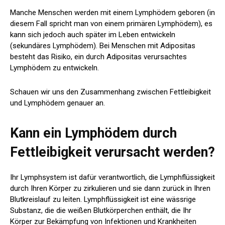
Manche Menschen werden mit einem Lymphödem geboren (in
diesem Fall spricht man von einem primären Lymphödem), es
kann sich jedoch auch später im Leben entwickeln
(sekundäres Lymphödem). Bei Menschen mit Adipositas
besteht das Risiko, ein durch Adipositas verursachtes
Lymphödem zu entwickeln.
Schauen wir uns den Zusammenhang zwischen Fettleibigkeit
und Lymphödem genauer an.
Kann ein Lymphödem durch
Fettleibigkeit verursacht werden?
Ihr Lymphsystem ist dafür verantwortlich, die Lymphflüssigkeit
durch Ihren Körper zu zirkulieren und sie dann zurück in Ihren
Blutkreislauf zu leiten. Lymphflüssigkeit ist eine wässrige
Substanz, die die weißen Blutkörperchen enthält, die Ihr
Körper zur Bekämpfung von Infektionen und Krankheiten