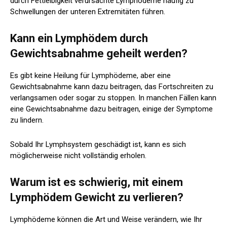
durch Fettleibigkeit verursachte Lymphödeme häufig zu
Schwellungen der unteren Extremitäten führen.
Kann ein Lymphödem durch
Gewichtsabnahme geheilt werden?
Es gibt keine Heilung für Lymphödeme, aber eine
Gewichtsabnahme kann dazu beitragen, das Fortschreiten zu
verlangsamen oder sogar zu stoppen. In manchen Fällen kann
eine Gewichtsabnahme dazu beitragen, einige der Symptome
zu lindern.
Sobald Ihr Lymphsystem geschädigt ist, kann es sich
möglicherweise nicht vollständig erholen.
Warum ist es schwierig, mit einem
Lymphödem Gewicht zu verlieren?
Lymphödeme können die Art und Weise verändern, wie Ihr