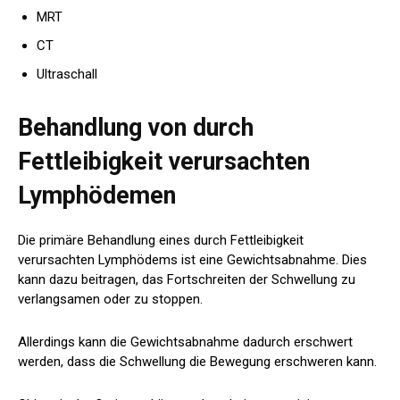
MRT
CT
Ultraschall
Behandlung von durch
Fettleibigkeit verursachten
Lymphödemen
Die primäre Behandlung eines durch Fettleibigkeit
verursachten Lymphödems ist eine Gewichtsabnahme. Dies
kann dazu beitragen, das Fortschreiten der Schwellung zu
verlangsamen oder zu stoppen.
Allerdings kann die Gewichtsabnahme dadurch erschwert
werden, dass die Schwellung die Bewegung erschweren kann.