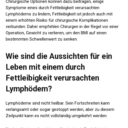
Chirurgische Optionen können dazu beitragen, einige
Symptome eines durch Fettleibigkeit verursachten
Lymphödems zu lindern, Fettleibigkeit ist jedoch auch mit
einem erhöhten Risiko für chirurgische Komplikationen
verbunden. Daher empfehlen Chirurgen in der Regel vor einer
Operation, Gewicht zu verlieren, um den BMI auf einen
bestimmten Schwellenwert zu senken.
Wie sind die Aussichten für ein
Leben mit einem durch
Fettleibigkeit verursachten
Lymphödem?
Lymphödeme sind nicht heilbar. Sein Fortschreiten kann
verlangsamt oder sogar gestoppt werden, aber zu diesem
Zeitpunkt kann es nicht vollständig umgekehrt werden.