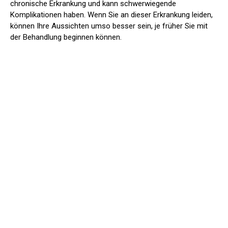
chronische Erkrankung und kann schwerwiegende
Komplikationen haben. Wenn Sie an dieser Erkrankung leiden,
können Ihre Aussichten umso besser sein, je früher Sie mit
der Behandlung beginnen können.