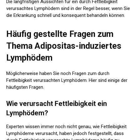
Die langfristigen Aussichten für ein durch Fettleibigkeit
verursachtes Lymphödem sind in der Regel besser, wenn Sie
die Erkrankung schnell und konsequent behandeln können.
Häufig gestellte Fragen zum
Thema Adipositas-induziertes
Lymphödem
Möglicherweise haben Sie noch Fragen zum durch
Fettleibigkeit verursachten Lymphödem. Hier sind einige der
häufigsten Fragen.
Wie verursacht Fettleibigkeit ein
Lymphödem?
Experten wissen immer noch nicht genau, wie Fettleibigkeit
Lymphödeme verursacht, haben jedoch festgestellt, dass