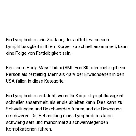
Ein Lymphödem, ein Zustand, der auftritt, wenn sich
Lymphflüssigkeit in Ihrem Körper zu schnell ansammelt, kann
eine Folge von Fettleibigkeit sein.
Bei einem Body-Mass-Index (BMI) von 30 oder mehr gilt eine
Person als fettleibig.
Mehr als 40 %
der Erwachsenen in den
USA fallen in diese Kategorie.
Ein Lymphödem entsteht, wenn Ihr Körper Lymphflüssigkeit
schneller ansammelt, als er sie ableiten kann. Dies kann zu
Schwellungen und Beschwerden führen und die Bewegung
erschweren. Die Behandlung eines Lymphödems kann
schwierig sein und manchmal zu schwerwiegenden
Komplikationen führen.