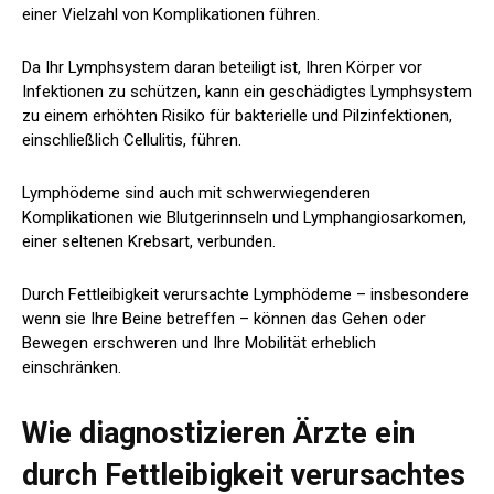
einer Vielzahl von Komplikationen führen.
Da Ihr Lymphsystem daran beteiligt ist, Ihren Körper vor
Infektionen zu schützen, kann ein geschädigtes Lymphsystem
zu einem erhöhten Risiko für bakterielle und Pilzinfektionen,
einschließlich Cellulitis, führen.
Lymphödeme sind auch mit schwerwiegenderen
Komplikationen wie Blutgerinnseln und Lymphangiosarkomen,
einer seltenen Krebsart, verbunden.
Durch Fettleibigkeit verursachte Lymphödeme – insbesondere
wenn sie Ihre Beine betreffen – können das Gehen oder
Bewegen erschweren und Ihre Mobilität erheblich
einschränken.
Wie diagnostizieren Ärzte ein
durch Fettleibigkeit verursachtes