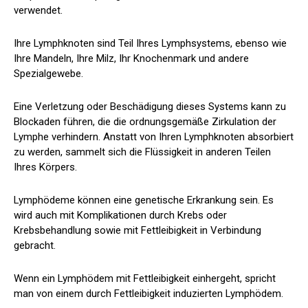
verwendet.
Ihre Lymphknoten sind Teil Ihres Lymphsystems, ebenso wie
Ihre Mandeln, Ihre Milz, Ihr Knochenmark und andere
Spezialgewebe.
Eine Verletzung oder Beschädigung dieses Systems kann zu
Blockaden führen, die die ordnungsgemäße Zirkulation der
Lymphe verhindern. Anstatt von Ihren Lymphknoten absorbiert
zu werden, sammelt sich die Flüssigkeit in anderen Teilen
Ihres Körpers.
Lymphödeme können eine genetische Erkrankung sein. Es
wird auch mit Komplikationen durch Krebs oder
Krebsbehandlung sowie mit Fettleibigkeit in Verbindung
gebracht.
Wenn ein Lymphödem mit Fettleibigkeit einhergeht, spricht
man von einem durch Fettleibigkeit induzierten Lymphödem.