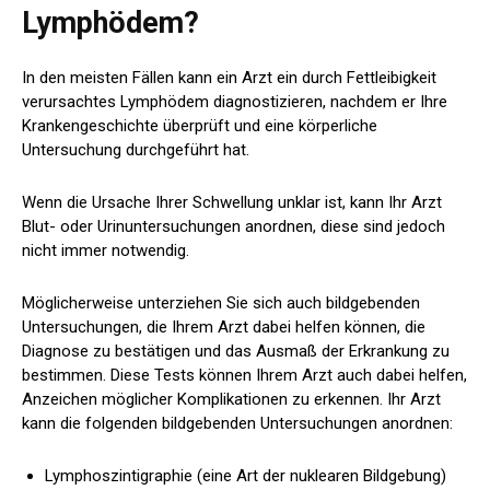
Lymphödem?
In den meisten Fällen kann ein Arzt ein durch Fettleibigkeit
verursachtes Lymphödem diagnostizieren, nachdem er Ihre
Krankengeschichte überprüft und eine körperliche
Untersuchung durchgeführt hat.
Wenn die Ursache Ihrer Schwellung unklar ist, kann Ihr Arzt
Blut- oder Urinuntersuchungen anordnen, diese sind jedoch
nicht immer notwendig.
Möglicherweise unterziehen Sie sich auch bildgebenden
Untersuchungen, die Ihrem Arzt dabei helfen können, die
Diagnose zu bestätigen und das Ausmaß der Erkrankung zu
bestimmen. Diese Tests können Ihrem Arzt auch dabei helfen,
Anzeichen möglicher Komplikationen zu erkennen. Ihr Arzt
kann die folgenden bildgebenden Untersuchungen anordnen:
Lymphoszintigraphie (eine Art der nuklearen Bildgebung)