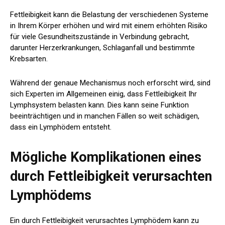
Fettleibigkeit kann die Belastung der verschiedenen Systeme
in Ihrem Körper erhöhen und wird mit einem erhöhten Risiko
für viele Gesundheitszustände in Verbindung gebracht,
darunter Herzerkrankungen, Schlaganfall und bestimmte
Krebsarten.
Während der genaue Mechanismus noch erforscht wird, sind
sich Experten im Allgemeinen einig, dass Fettleibigkeit Ihr
Lymphsystem belasten kann. Dies kann seine Funktion
beeinträchtigen und in manchen Fällen so weit schädigen,
dass ein Lymphödem entsteht.
Mögliche Komplikationen eines
durch Fettleibigkeit verursachten
Lymphödems
Ein durch Fettleibigkeit verursachtes Lymphödem kann zu