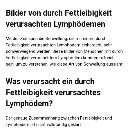
Bilder von durch Fettleibigkeit
verursachten Lymphödemen
Mit der Zeit kann die Schwellung, die mit einem durch
Fettleibigkeit verursachten Lymphödem einhergeht, sehr
schwerwiegend werden. Diese Bilder von Menschen mit durch
Fettleibigkeit verursachtem Lymphödem könnten hilfreich
sein, um zu verstehen, wie diese Art von Schwellung aussieht.
Was verursacht ein durch
Fettleibigkeit verursachtes
Lymphödem?
Der genaue Zusammenhang zwischen Fettleibigkeit und
Lymphödem ist nicht vollständig geklärt.