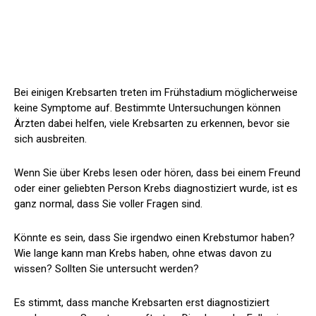
Bei einigen Krebsarten treten im Frühstadium möglicherweise
keine Symptome auf. Bestimmte Untersuchungen können
Ärzten dabei helfen, viele Krebsarten zu erkennen, bevor sie
sich ausbreiten.
Wenn Sie über Krebs lesen oder hören, dass bei einem Freund
oder einer geliebten Person Krebs diagnostiziert wurde, ist es
ganz normal, dass Sie voller Fragen sind.
Könnte es sein, dass Sie irgendwo einen Krebstumor haben?
Wie lange kann man Krebs haben, ohne etwas davon zu
wissen? Sollten Sie untersucht werden?
Es stimmt, dass manche Krebsarten erst diagnostiziert