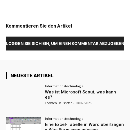
Kommentieren Sie den Artikel
LOGGEN SIE SICH EIN, UM EINEN KOMMENTAR ABZUGEBEN
NEUESTE ARTIKEL
Informationstechnologie
Was ist Microsoft Scout, was kann
es?
Thorsten Haushofer
-
28/07/2026
Informationstechnologie
Eine Excel-Tabelle in Word übertragen
– Was Sie wissen müssen