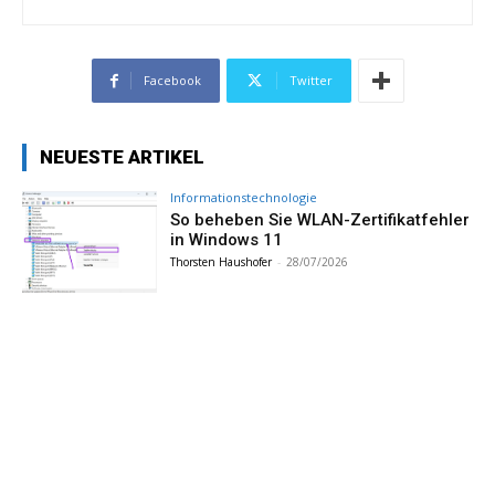
Facebook
Twitter
NEUESTE ARTIKEL
Informationstechnologie
So beheben Sie WLAN-Zertifikatfehler
in Windows 11
Thorsten Haushofer
-
28/07/2026