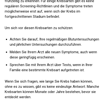
frühzeitig zu erkennen. Für einige Krebsarten gibt es keine
regulären Screening-Richtlinien und die Symptome treten
möglicherweise erst auf, wenn sich der Krebs im
fortgeschrittenen Stadium befindet.
Um sich vor diesen Krebsarten zu schützen:
Achten Sie darauf, Ihre regelmäßigen Blutuntersuchungen
und jährlichen Untersuchungen durchzuführen.
Melden Sie Ihrem Arzt alle neuen Symptome, auch wenn
diese geringfügig erscheinen.
Sprechen Sie mit Ihrem Arzt über Tests, wenn in Ihrer
Familie eine bestimmte Krebsart aufgetreten ist.
Wenn Sie sich fragen, wie lange Sie Krebs haben können,
ohne es zu wissen, gibt es keine eindeutige Antwort. Manche
Krebsarten können Monate oder Jahre bestehen, bevor sie
entdeckt werden.