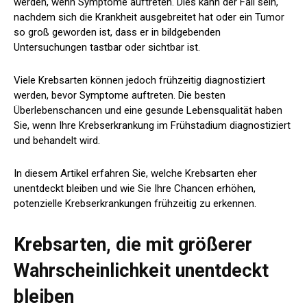
werden, wenn Symptome auftreten. Dies kann der Fall sein,
nachdem sich die Krankheit ausgebreitet hat oder ein Tumor
so groß geworden ist, dass er in bildgebenden
Untersuchungen tastbar oder sichtbar ist.
Viele Krebsarten können jedoch frühzeitig diagnostiziert
werden, bevor Symptome auftreten. Die besten
Überlebenschancen und eine gesunde Lebensqualität haben
Sie, wenn Ihre Krebserkrankung im Frühstadium diagnostiziert
und behandelt wird.
In diesem Artikel erfahren Sie, welche Krebsarten eher
unentdeckt bleiben und wie Sie Ihre Chancen erhöhen,
potenzielle Krebserkrankungen frühzeitig zu erkennen.
Krebsarten, die mit größerer
Wahrscheinlichkeit unentdeckt
bleiben