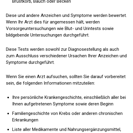
Brustkorb, Bauch oder Becken
Diese und andere Anzeichen und Symptome werden bewertet.
Wenn Ihr Arzt dies für angemessen hält, werden
Vorsorgeuntersuchungen wie Blut- und Urintests sowie
bildgebende Untersuchungen durchgeführt.
Diese Tests werden sowohl zur Diagnosestellung als auch
zum Ausschluss verschiedener Ursachen Ihrer Anzeichen und
Symptome durchgeführt.
Wenn Sie einen Arzt aufsuchen, sollten Sie darauf vorbereitet
sein, die folgenden Informationen mitzuteilen:
Ihre persönliche Krankengeschichte, einschließlich aller bei
Ihnen aufgetretenen Symptome sowie deren Beginn
Familiengeschichte von Krebs oder anderen chronischen
Erkrankungen
Liste aller Medikamente und Nahrungsergänzungsmittel,