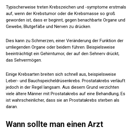
Typischerweise treten Krebszeichen und -symptome erstmals
auf, wenn der Krebstumor oder die Krebsmasse so groß
geworden ist, dass er beginnt, gegen benachbarte Organe und
Gewebe, Blutgefäße und Nerven zu drücken.
Dies kann zu Schmerzen, einer Veränderung der Funktion der
umliegenden Organe oder beidem führen. Beispielsweise
beeinträchtigt ein Gehirntumor, der auf den Sehnerv drückt,
das Sehvermögen.
Einige Krebsarten breiten sich schnell aus, beispielsweise
Leber- und Bauchspeicheldrüsenkrebs. Prostatakrebs verläuft
jedoch in der Regel langsam. Aus diesem Grund verzichten
viele ältere Männer mit Prostatakrebs auf eine Behandlung; Es
ist wahrscheinlicher, dass sie an Prostatakrebs sterben als
daran.
Wann sollte man einen Arzt