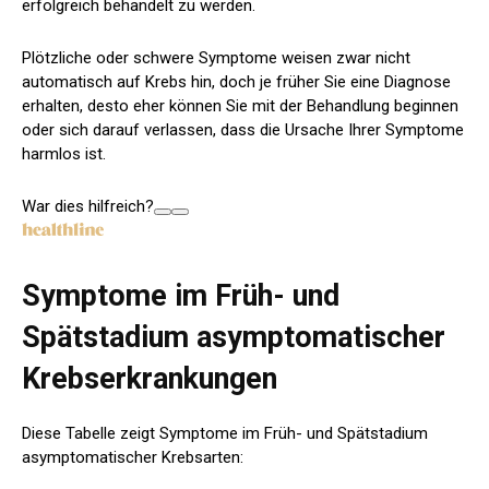
erfolgreich behandelt zu werden.
Plötzliche oder schwere Symptome weisen zwar nicht
automatisch auf Krebs hin, doch je früher Sie eine Diagnose
erhalten, desto eher können Sie mit der Behandlung beginnen
oder sich darauf verlassen, dass die Ursache Ihrer Symptome
harmlos ist.
War dies hilfreich?
Symptome im Früh- und
Spätstadium asymptomatischer
Krebserkrankungen
Diese Tabelle zeigt Symptome im Früh- und Spätstadium
asymptomatischer Krebsarten: