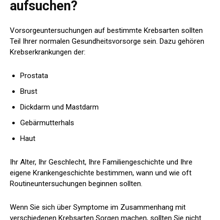
aufsuchen?
Vorsorgeuntersuchungen auf bestimmte Krebsarten sollten
Teil Ihrer normalen Gesundheitsvorsorge sein. Dazu gehören
Krebserkrankungen der:
Prostata
Brust
Dickdarm und Mastdarm
Gebärmutterhals
Haut
Ihr Alter, Ihr Geschlecht, Ihre Familiengeschichte und Ihre
eigene Krankengeschichte bestimmen, wann und wie oft
Routineuntersuchungen beginnen sollten.
Wenn Sie sich über Symptome im Zusammenhang mit
verschiedenen Krebsarten Sorgen machen, sollten Sie nicht