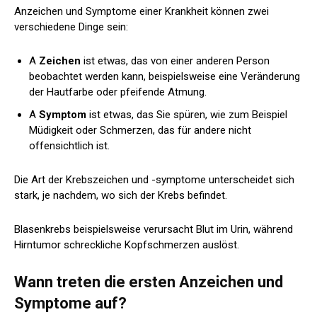
Anzeichen und Symptome einer Krankheit können zwei
verschiedene Dinge sein:
A
Zeichen
ist etwas, das von einer anderen Person
beobachtet werden kann, beispielsweise eine Veränderung
der Hautfarbe oder pfeifende Atmung.
A
Symptom
ist etwas, das Sie spüren, wie zum Beispiel
Müdigkeit oder Schmerzen, das für andere nicht
offensichtlich ist.
Die Art der Krebszeichen und -symptome unterscheidet sich
stark, je nachdem, wo sich der Krebs befindet.
Blasenkrebs beispielsweise verursacht Blut im Urin, während
Hirntumor schreckliche Kopfschmerzen auslöst.
Wann treten die ersten Anzeichen und
Symptome auf?