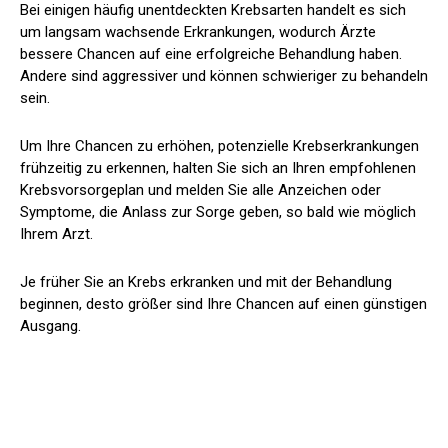
Bei einigen häufig unentdeckten Krebsarten handelt es sich
um langsam wachsende Erkrankungen, wodurch Ärzte
bessere Chancen auf eine erfolgreiche Behandlung haben.
Andere sind aggressiver und können schwieriger zu behandeln
sein.
Um Ihre Chancen zu erhöhen, potenzielle Krebserkrankungen
frühzeitig zu erkennen, halten Sie sich an Ihren empfohlenen
Krebsvorsorgeplan und melden Sie alle Anzeichen oder
Symptome, die Anlass zur Sorge geben, so bald wie möglich
Ihrem Arzt.
Je früher Sie an Krebs erkranken und mit der Behandlung
beginnen, desto größer sind Ihre Chancen auf einen günstigen
Ausgang.