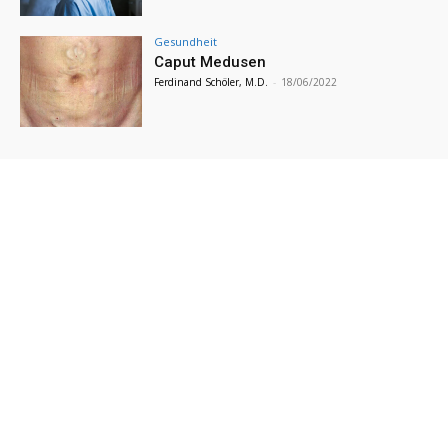
Gesundheit
Caput Medusen
Ferdinand Schöler, M.D.
-
18/06/2022