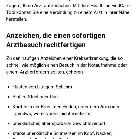
zögern, Ihren Arzt aufzusuchen. Mit dem Healthline FindCare-
Tool können Sie eine Verbindung zu einem Arzt in Ihrer Nähe
herstellen.
Anzeichen, die einen sofortigen
Arztbesuch rechtfertigen
Zu den häufigen Anzeichen einer Krebserkrankung, die so
schnell wie möglich einen Besuch in der Notaufnahme oder
einem Arzt erfordern sollten, gehören:
Husten von blutigem Schleim
Blut im Stuhl oder Urin
Knoten in der Brust, den Hoden, unter dem Arm oder
irgendwo, wo er vorher nicht existierte
unerklärlicher, aber spürbarer Gewichtsverlust
starke unerklärliche Schmerzen im Kopf, Nacken,