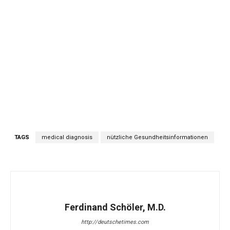
TAGS
medical diagnosis
nützliche Gesundheitsinformationen
Ferdinand Schöler, M.D.
http://deutschetimes.com