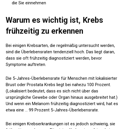
die Sie einnehmen
Warum es wichtig ist, Krebs
frühzeitig zu erkennen
Bei einigen Krebsarten, die regelmäßig untersucht werden,
sind die Überlebensraten tendenziell hoch. Das liegt daran,
dass sie oft frühzeitig diagnostiziert werden, bevor
Symptome auftreten.
Die 5-Jahres-Überlebensrate für Menschen mit lokalisierter
Brust
oder
Prostata
Krebs liegt bei nahezu 100 Prozent.
(Lokalisiert bedeutet, dass es sich nicht über das
ursprüngliche Gewebe oder Organ hinaus ausgebreitet hat.)
Und wenn ein Melanom frühzeitig diagnostiziert wird, hat es
etwa eine …
99 Prozent
5-Jahres-Überlebensrate.
Bei einigen Krebserkrankungen ist es jedoch schwierig, sie