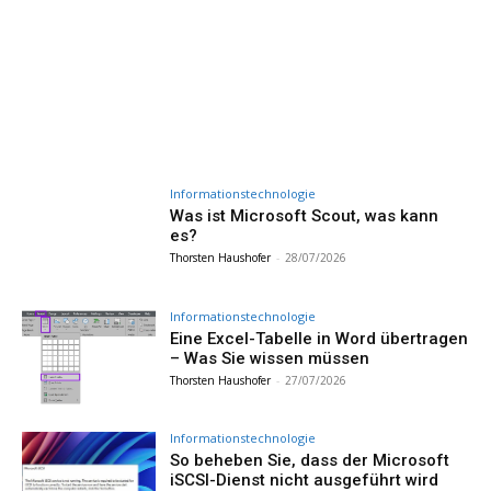
Informationstechnologie
Was ist Microsoft Scout, was kann
es?
Thorsten Haushofer
-
28/07/2026
Informationstechnologie
Eine Excel-Tabelle in Word übertragen
– Was Sie wissen müssen
Thorsten Haushofer
-
27/07/2026
Informationstechnologie
So beheben Sie, dass der Microsoft
iSCSI-Dienst nicht ausgeführt wird