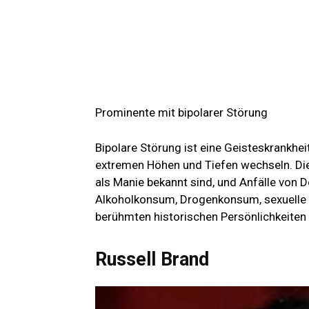
Prominente mit bipolarer Störung
Bipolare Störung ist eine Geisteskrankh
extremen Höhen und Tiefen wechseln. Di
als Manie bekannt sind, und Anfälle von
Alkoholkonsum, Drogenkonsum, sexuelle 
berühmten historischen Persönlichkeiten h
Russell Brand