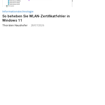
Informationstechnologie
So beheben Sie WLAN-Zertifikatfehler in
Windows 11
Thorsten Haushofer
-
28/07/2026